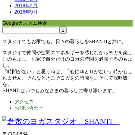
2018年4月
2016年9月
Googleカスタム検索
スタジオでもお家でも。日々の暮らしをSHANTIと共に。
スタジオで仲間や空間のエネルギーを感じながらヨガを楽し
むのもよし。お家で自分だけのヨガの時間を満喫するのもよ
し。
「時間がない」と思う時は、「心にゆとりがない」時かもし
れません。そんなときこそヨガをの時間を。そして深呼吸
を。
SHANTIはいつもみなさまの暮らしに寄り添います。
アクセス
お問い合わせ
〒710-0834