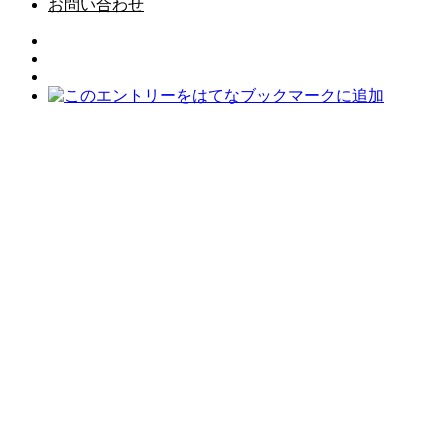
お問い合わせ