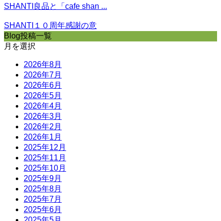
SHANTI良品と「cafe shan ...
SHANTI１０周年感謝の意
Blog投稿一覧
月を選択
2026年8月
2026年7月
2026年6月
2026年5月
2026年4月
2026年3月
2026年2月
2026年1月
2025年12月
2025年11月
2025年10月
2025年9月
2025年8月
2025年7月
2025年6月
2025年5月