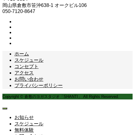
岡山県倉敷市笹沖638-1 オークビル106
050-7120-8647
ホーム
スケジュール
コンセプト
アクセス
お問い合わせ
プライバシーポリシー
Copyright © 倉敷のヨガスタジオ「SHANTI」 All Rights Reserved.
お知らせ
スケジュール
無料体験