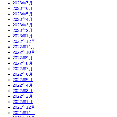
2023年7月
2023年6月
2023年5月
2023年4月
2023年3月
2023年2月
2023年1月
2022年12月
2022年11月
2022年10月
2022年9月
2022年8月
2022年7月
2022年6月
2022年5月
2022年4月
2022年3月
2022年2月
2022年1月
2021年12月
2021年11月