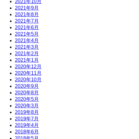
2021年10月
2021年9月
2021年8月
2021年7月
2021年6月
2021年5月
2021年4月
2021年3月
2021年2月
2021年1月
2020年12月
2020年11月
2020年10月
2020年9月
2020年8月
2020年5月
2020年3月
2019年8月
2019年7月
2019年4月
2018年6月
2018年5月