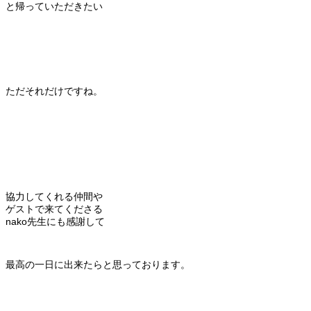
と帰っていただきたい
ただそれだけですね。
協力してくれる仲間や
ゲストで来てくださる
nako先生にも感謝して
最高の一日に出来たらと思っております。