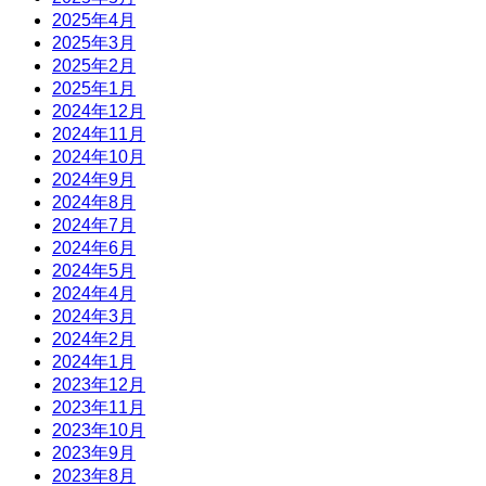
2025年4月
2025年3月
2025年2月
2025年1月
2024年12月
2024年11月
2024年10月
2024年9月
2024年8月
2024年7月
2024年6月
2024年5月
2024年4月
2024年3月
2024年2月
2024年1月
2023年12月
2023年11月
2023年10月
2023年9月
2023年8月