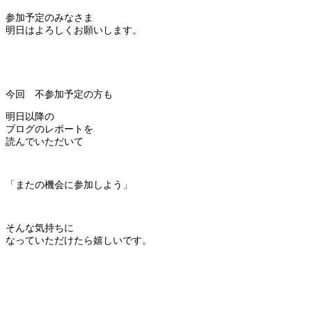
参加予定のみなさま
明日はよろしくお願いします。
今回 不参加予定の方も
明日以降の
ブログのレポートを
読んでいただいて
「またの機会に参加しよう」
そんな気持ちに
なっていただけたら嬉しいです。