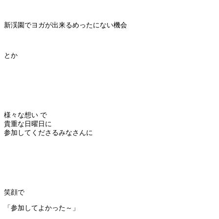
新渓園でヨガが出来るめったにない機会
とか
様々な想い で
貴重な日曜日に
参加してくださるみなさんに
笑顔で
「参加してよかった～」