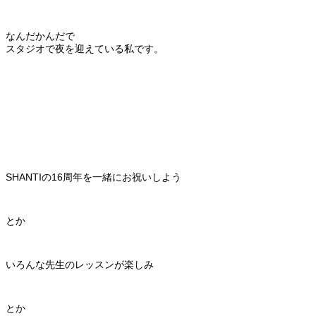
なんだかんだで
スタジオで夜を迎えている私です。
SHANTIの16周年を一緒にお祝いしよう
とか
いろんな先生のレッスンが楽しみ
とか