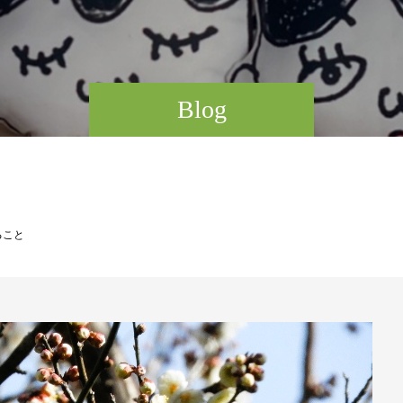
Blog
ること