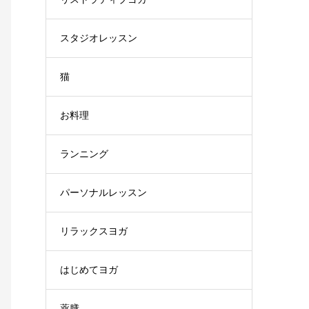
スタジオレッスン
猫
お料理
ランニング
パーソナルレッスン
リラックスヨガ
はじめてヨガ
薬膳