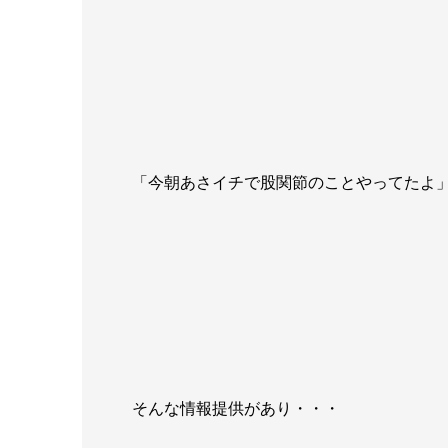
「今朝あさイチで股関節のことやってたよ
そんな情報提供があり・・・