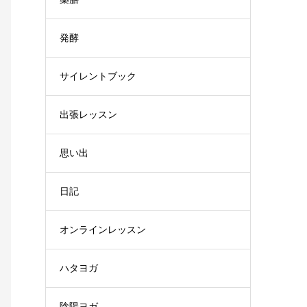
発酵
サイレントブック
出張レッスン
思い出
日記
オンラインレッスン
ハタヨガ
陰陽ヨガ