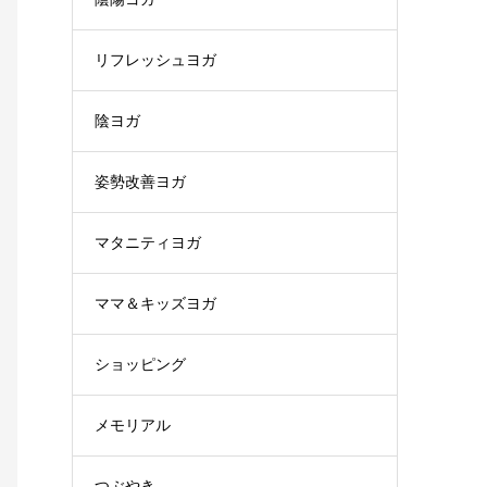
リフレッシュヨガ
陰ヨガ
姿勢改善ヨガ
マタニティヨガ
ママ＆キッズヨガ
ショッピング
メモリアル
つぶやき