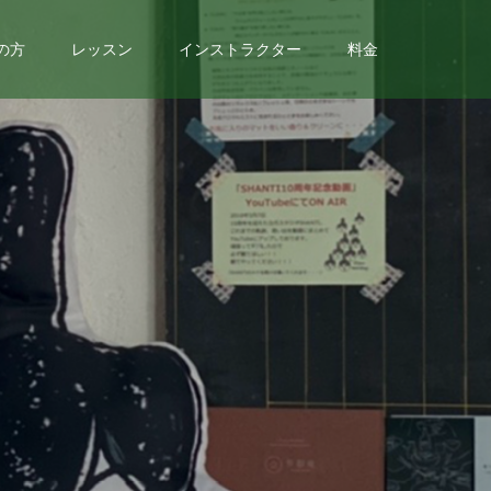
の方
レッスン
インストラクター
料金