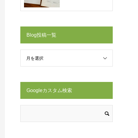
Blog投稿一覧
月を選択
Googleカスタム検索