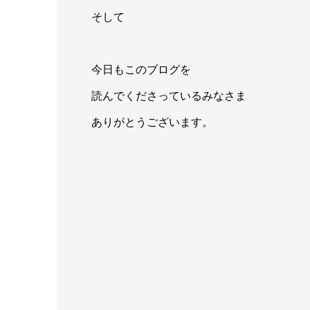
そして
今日もこのブログを
読んでくださっているみなさま
ありがとうございます。