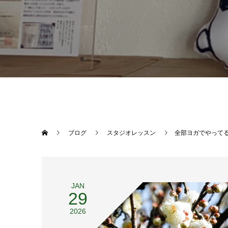
ブログ
スタジオレッスン
全部ヨガでやって
JAN
29
2026