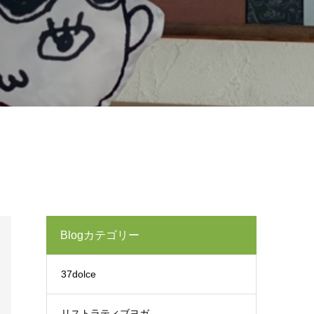
Blogカテゴリー
37dolce
リストラティブヨガ