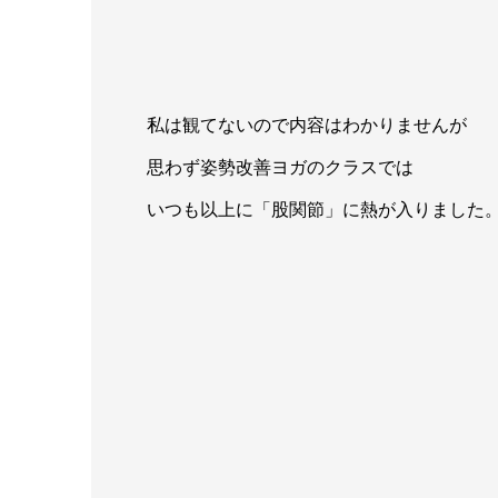
私は観てないので内容はわかりませんが
思わず姿勢改善ヨガのクラスでは
いつも以上に「股関節」に熱が入りました