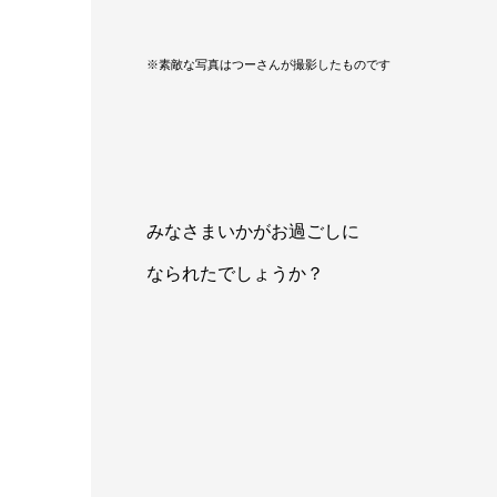
※素敵な写真はつーさんが撮影したものです
みなさまいかがお過ごしに
なられたでしょうか？