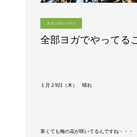
スタジオレッスン
全部ヨガでやってる
１月２9日（木） 晴れ
寒くても梅の花が咲いてるんですね・・・