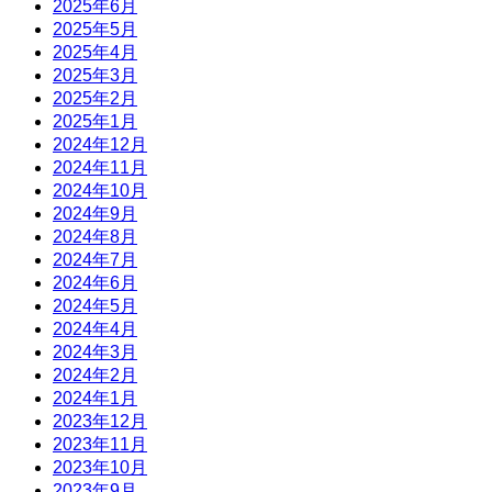
2025年6月
2025年5月
2025年4月
2025年3月
2025年2月
2025年1月
2024年12月
2024年11月
2024年10月
2024年9月
2024年8月
2024年7月
2024年6月
2024年5月
2024年4月
2024年3月
2024年2月
2024年1月
2023年12月
2023年11月
2023年10月
2023年9月