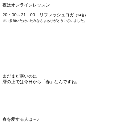
夜はオンラインレッスン
20：00～21：00 リフレッシュヨガ
（24名
）
※ご参加いただいたみなさまありがとうございました。
まだまだ寒いのに
暦の上では今日から「春」なんですね。
春を愛する人は～♪