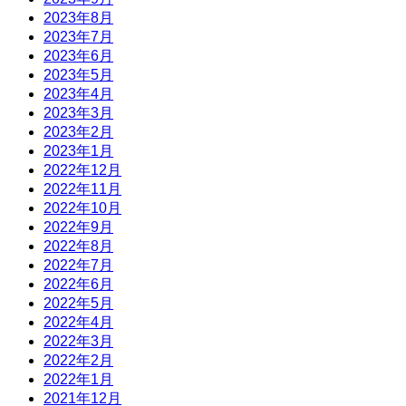
2023年8月
2023年7月
2023年6月
2023年5月
2023年4月
2023年3月
2023年2月
2023年1月
2022年12月
2022年11月
2022年10月
2022年9月
2022年8月
2022年7月
2022年6月
2022年5月
2022年4月
2022年3月
2022年2月
2022年1月
2021年12月