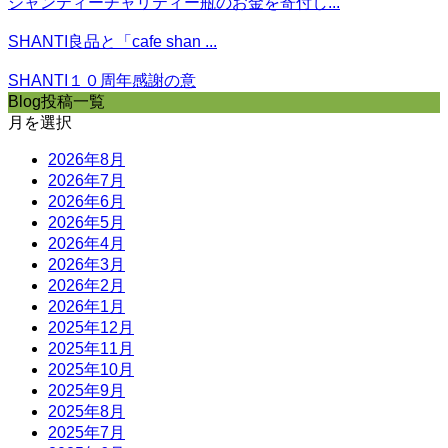
シャンティーチャリティー瓶のお金を寄付し...
SHANTI良品と「cafe shan ...
SHANTI１０周年感謝の意
Blog投稿一覧
月を選択
2026年8月
2026年7月
2026年6月
2026年5月
2026年4月
2026年3月
2026年2月
2026年1月
2025年12月
2025年11月
2025年10月
2025年9月
2025年8月
2025年7月