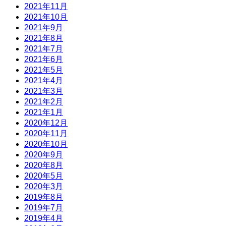
2021年11月
2021年10月
2021年9月
2021年8月
2021年7月
2021年6月
2021年5月
2021年4月
2021年3月
2021年2月
2021年1月
2020年12月
2020年11月
2020年10月
2020年9月
2020年8月
2020年5月
2020年3月
2019年8月
2019年7月
2019年4月