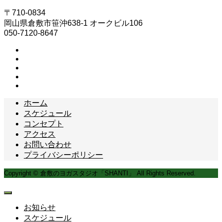
〒710-0834
岡山県倉敷市笹沖638-1 オークビル106
050-7120-8647
ホーム
スケジュール
コンセプト
アクセス
お問い合わせ
プライバシーポリシー
Copyright © 倉敷のヨガスタジオ「SHANTI」 All Rights Reserved.
お知らせ
スケジュール