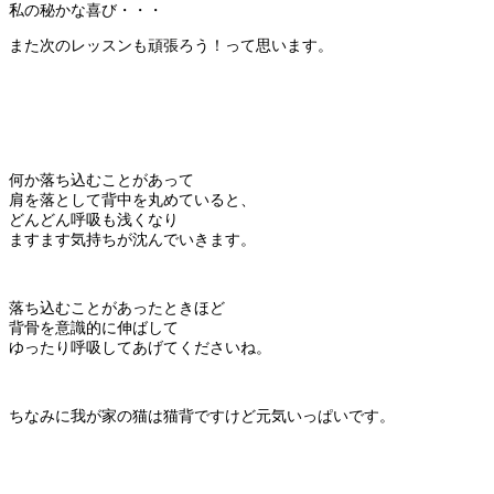
私の秘かな喜び・・・
また次のレッスンも頑張ろう！って思います。
何か落ち込むことがあって
肩を落として背中を丸めていると、
どんどん呼吸も浅くなり
ますます気持ちが沈んでいきます。
落ち込むことがあったときほど
背骨を意識的に伸ばして
ゆったり呼吸してあげてくださいね。
ちなみに我が家の猫は猫背ですけど元気いっぱいです。