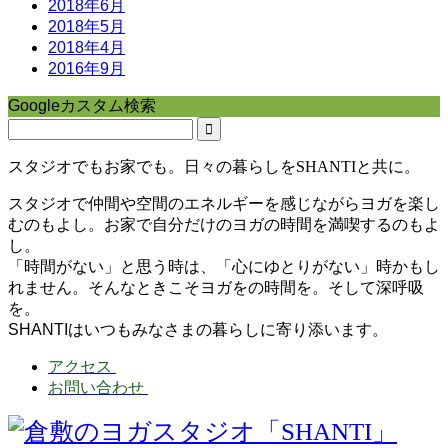
2018年6月
2018年5月
2018年4月
2016年9月
Googleカスタム検索
スタジオでもお家でも。日々の暮らしをSHANTIと共に。
スタジオで仲間や空間のエネルギーを感じながらヨガを楽し
むのもよし。お家で自分だけのヨガの時間を満喫するのもよ
し。
「時間がない」と思う時は、「心にゆとりがない」時かもし
れません。そんなときこそヨガをの時間を。そして深呼吸
を。
SHANTIはいつもみなさまの暮らしに寄り添います。
アクセス
お問い合わせ