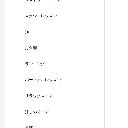
スタジオレッスン
猫
お料理
ランニング
パーソナルレッスン
リラックスヨガ
はじめてヨガ
薬膳