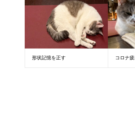
形状記憶を正す
コロナ疲