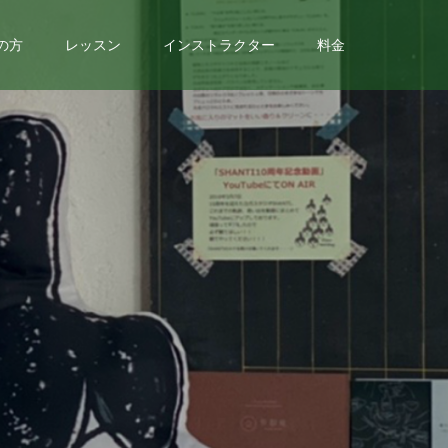
の方
レッスン
インストラクター
料金