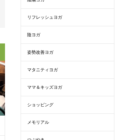
リフレッシュヨガ
陰ヨガ
姿勢改善ヨガ
マタニティヨガ
ママ＆キッズヨガ
ショッピング
メモリアル
つぶやき