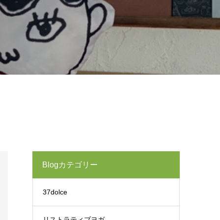
Blogカテゴリー
37dolce
リストラティブヨガ