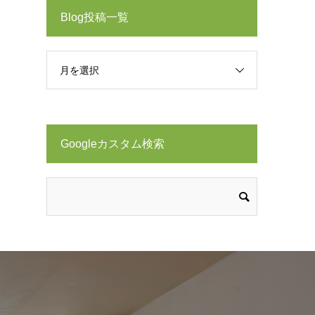
Blog投稿一覧
月を選択
Googleカスタム検索