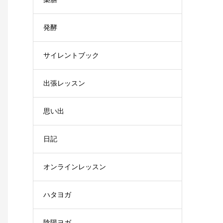
発酵
サイレントブック
出張レッスン
思い出
日記
オンラインレッスン
ハタヨガ
陰陽ヨガ