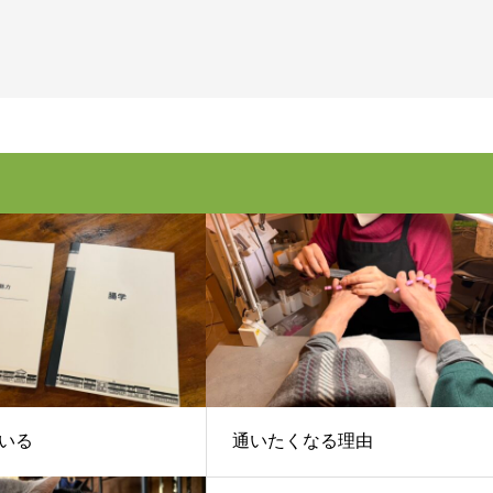
いる
通いたくなる理由