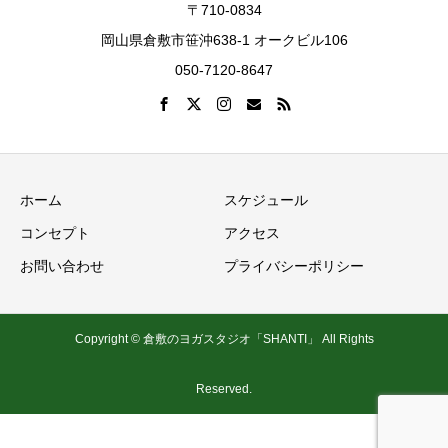
〒710-0834
岡山県倉敷市笹沖638-1 オークビル106
050-7120-8647
ホーム
スケジュール
コンセプト
アクセス
お問い合わせ
プライバシーポリシー
Copyright © 倉敷のヨガスタジオ「SHANTI」 All Rights
Reserved.