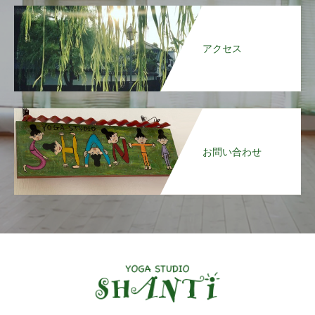
アクセス
お問い合わせ