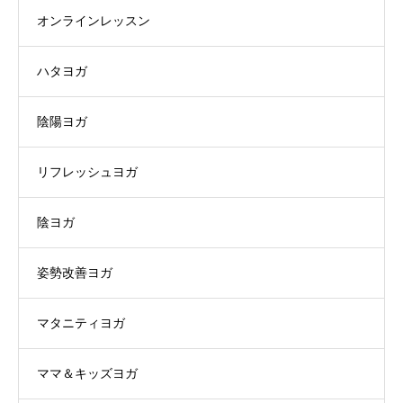
オンラインレッスン
ハタヨガ
陰陽ヨガ
リフレッシュヨガ
陰ヨガ
姿勢改善ヨガ
マタニティヨガ
ママ＆キッズヨガ