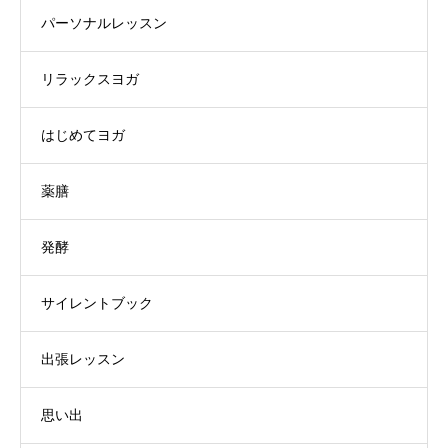
パーソナルレッスン
リラックスヨガ
はじめてヨガ
薬膳
発酵
サイレントブック
出張レッスン
思い出