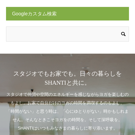
Googleカスタム検索
スタジオでもお家でも。日々の暮らしを
SHANTIと共に。
スタジオで仲間や空間のエネルギーを感じながらヨガを楽しむの
もよし。お家で自分だけのヨガの時間を満喫するのもよし。
「時間がない」と思う時は、「心にゆとりがない」時かもしれま
せん。そんなときこそヨガをの時間を。そして深呼吸を。
SHANTIはいつもみなさまの暮らしに寄り添います。