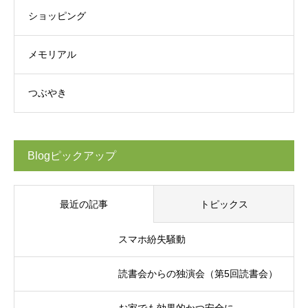
ショッピング
メモリアル
つぶやき
Blogピックアップ
最近の記事
トピックス
スマホ紛失騒動
読書会からの独演会（第5回読書会）