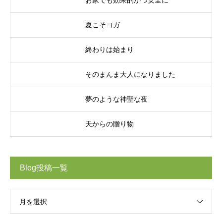
お家でも効果的かつ安全に
夏こそヨガ
終わりは始まり
そのまんま大人になりました
夢のような神聖な夜
天からの贈り物
Blog投稿一覧
月を選択