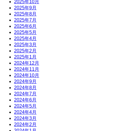
2025年10月
2025年9月
2025年8月
2025年7月
2025年6月
2025年5月
2025年4月
2025年3月
2025年2月
2025年1月
2024年12月
2024年11月
2024年10月
2024年9月
2024年8月
2024年7月
2024年6月
2024年5月
2024年4月
2024年3月
2024年2月
2024年1月