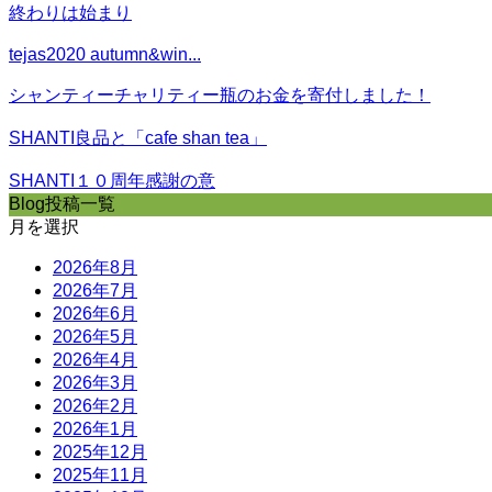
終わりは始まり
tejas2020 autumn&win...
シャンティーチャリティー瓶のお金を寄付しました！
SHANTI良品と「cafe shan tea」
SHANTI１０周年感謝の意
Blog投稿一覧
月を選択
2026年8月
2026年7月
2026年6月
2026年5月
2026年4月
2026年3月
2026年2月
2026年1月
2025年12月
2025年11月