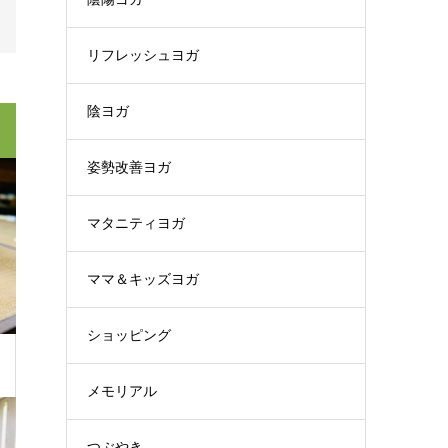
リフレッシュヨガ
陰ヨガ
姿勢改善ヨガ
マタニティヨガ
ママ＆キッズヨガ
ショッピング
メモリアル
つぶやき