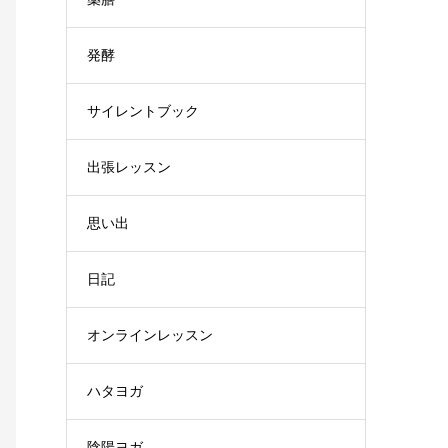
発酵
サイレントブック
出張レッスン
思い出
日記
オンラインレッスン
ハタヨガ
陰陽ヨガ