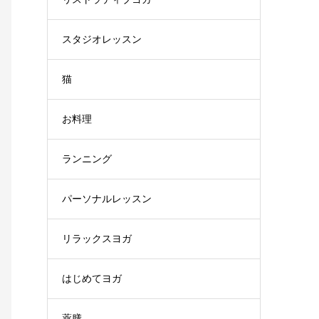
スタジオレッスン
猫
お料理
ランニング
パーソナルレッスン
リラックスヨガ
はじめてヨガ
薬膳