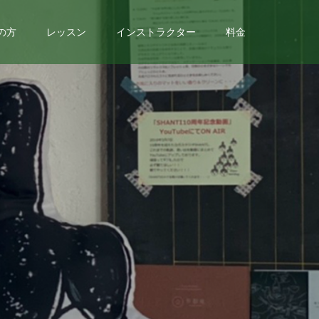
の方
レッスン
インストラクター
料金