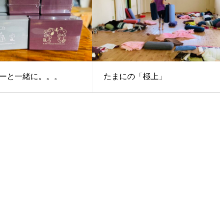
ーと一緒に。。。
たまにの「極上」