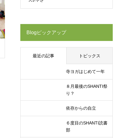
Blogピックアップ
最近の記事
トピックス
寺ヨガはじめて一年
８月最後のSHANTI祭
り？
依存からの自立
６度目のSHANTI読書
部