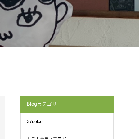
Blogカテゴリー
37dolce
リストラティブヨガ