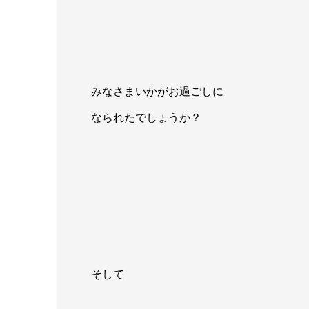
みなさまいかがお過ごしに
なられたでしょうか？
そして