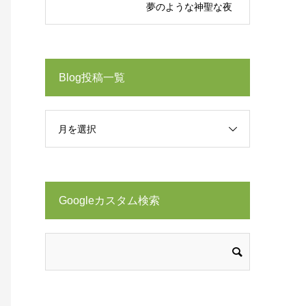
夢のような神聖な夜
Blog投稿一覧
月を選択
Googleカスタム検索