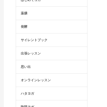
薬膳
発酵
サイレントブック
出張レッスン
思い出
オンラインレッスン
ハタヨガ
陰陽ヨガ