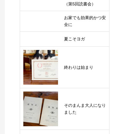
（第5回読書会）
お家でも効果的かつ安
全に
夏こそヨガ
終わりは始まり
そのまんま大人になり
ました