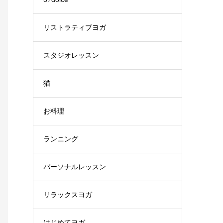
リストラティブヨガ
スタジオレッスン
猫
お料理
ランニング
パーソナルレッスン
リラックスヨガ
はじめてヨガ