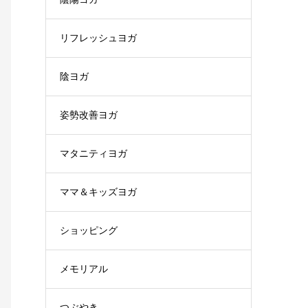
リフレッシュヨガ
陰ヨガ
姿勢改善ヨガ
マタニティヨガ
ママ＆キッズヨガ
ショッピング
メモリアル
つぶやき