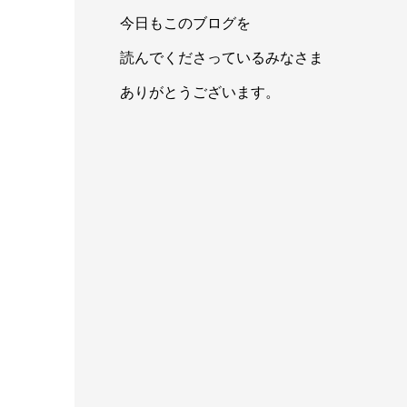
今日もこのブログを
読んでくださっているみなさま
ありがとうございます。