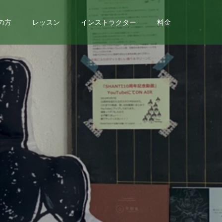
の方
レッスン
インストラクター
料金