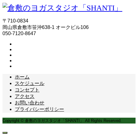
〒710-0834
岡山県倉敷市笹沖638-1 オークビル106
050-7120-8647
ホーム
スケジュール
コンセプト
アクセス
お問い合わせ
プライバシーポリシー
Copyright © 倉敷のヨガスタジオ「SHANTI」 All Rights Reserved.