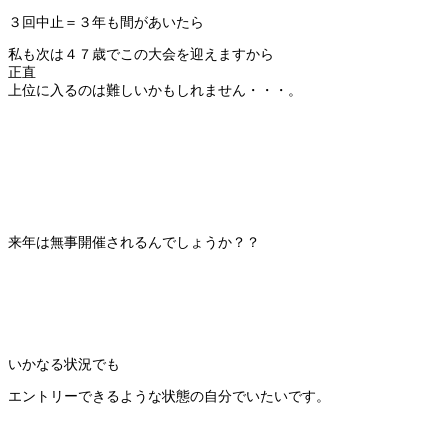
３回中止＝３年も間があいたら
私も次は４７歳でこの大会を迎えますから
正直
上位に入るのは難しいかもしれません・・・。
来年は無事開催されるんでしょうか？？
いかなる状況でも
エントリーできるような状態の自分でいたいです。