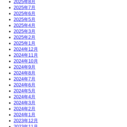
2025年8月
2025年7月
2025年6月
2025年5月
2025年4月
2025年3月
2025年2月
2025年1月
2024年12月
2024年11月
2024年10月
2024年9月
2024年8月
2024年7月
2024年6月
2024年5月
2024年4月
2024年3月
2024年2月
2024年1月
2023年12月
2023年11月