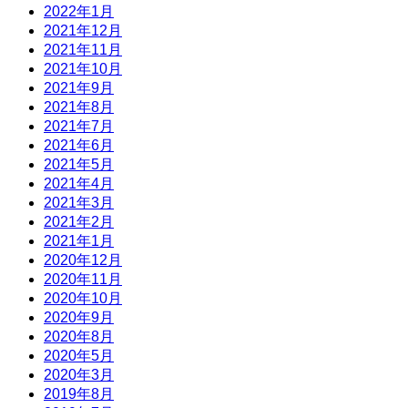
2022年1月
2021年12月
2021年11月
2021年10月
2021年9月
2021年8月
2021年7月
2021年6月
2021年5月
2021年4月
2021年3月
2021年2月
2021年1月
2020年12月
2020年11月
2020年10月
2020年9月
2020年8月
2020年5月
2020年3月
2019年8月