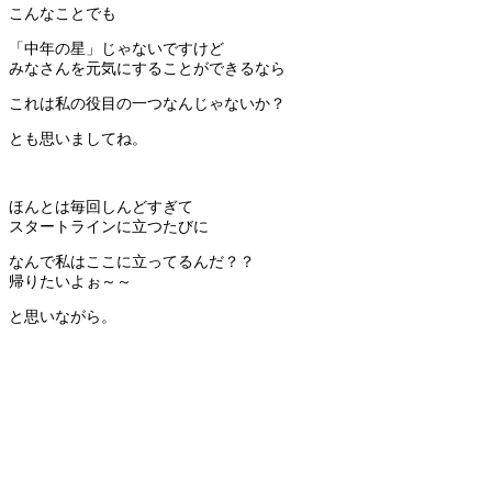
こんなことでも
「中年の星」じゃないですけど
みなさんを元気にすることができるなら
これは私の役目の一つなんじゃないか？
とも思いましてね。
ほんとは毎回しんどすぎて
スタートラインに立つたびに
なんで私はここに立ってるんだ？？
帰りたいよぉ～～
と思いながら。