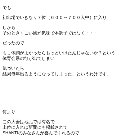
でも
初出場でいきなり７位（６００～７００人中）に入り
しかも
そのときすごい風邪気味で本調子ではなく・・・
だったので
もし体調がよかったらもっといけたんじゃないか？という
体育会系の欲が出てしまい
気づいたら
結局毎年出るようになってしまった、というわけです。
何より
この大会は地元では有名で
上位に入れば新聞にも掲載されて
SHANTIのみなさんが喜んでくれるので