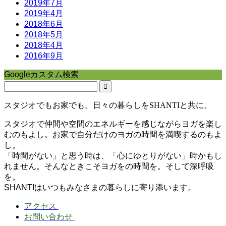
2019年7月
2019年4月
2018年6月
2018年5月
2018年4月
2016年9月
Googleカスタム検索
スタジオでもお家でも。日々の暮らしをSHANTIと共に。
スタジオで仲間や空間のエネルギーを感じながらヨガを楽し
むのもよし。お家で自分だけのヨガの時間を満喫するのもよ
し。
「時間がない」と思う時は、「心にゆとりがない」時かもし
れません。そんなときこそヨガをの時間を。そして深呼吸
を。
SHANTIはいつもみなさまの暮らしに寄り添います。
アクセス
お問い合わせ