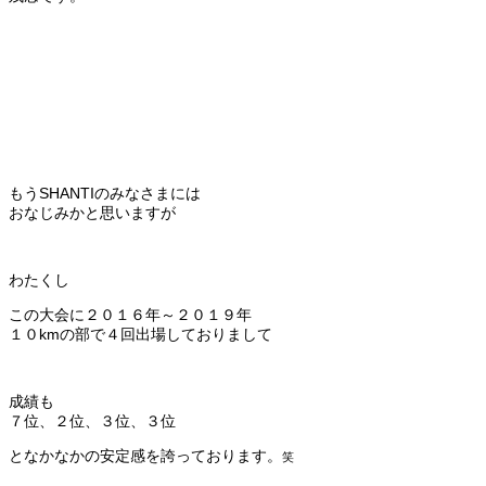
もうSHANTIのみなさまには
おなじみかと思いますが
わたくし
この大会に２０１６年～２０１９年
１０kmの部で４回出場しておりまして
成績も
７位、２位、３位、３位
となかなかの安定感を誇っております。
笑