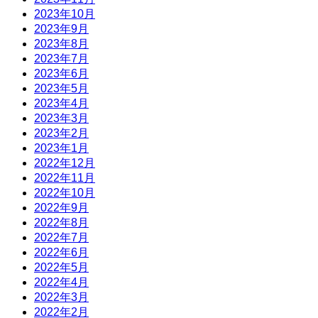
2023年10月
2023年9月
2023年8月
2023年7月
2023年6月
2023年5月
2023年4月
2023年3月
2023年2月
2023年1月
2022年12月
2022年11月
2022年10月
2022年9月
2022年8月
2022年7月
2022年6月
2022年5月
2022年4月
2022年3月
2022年2月