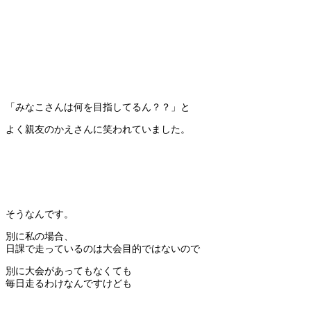
「みなこさんは何を目指してるん？？」と
よく親友のかえさんに笑われていました。
そうなんです。
別に私の場合、
日課で走っているのは大会目的ではないので
別に大会があってもなくても
毎日走るわけなんですけども