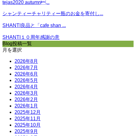
tejas2020 autumn...
シャンティーチャリティー瓶のお金を寄付し...
SHANTI良品と「cafe shan ...
SHANTI１０周年感謝の意
Blog投稿一覧
月を選択
2026年8月
2026年7月
2026年6月
2026年5月
2026年4月
2026年3月
2026年2月
2026年1月
2025年12月
2025年11月
2025年10月
2025年9月