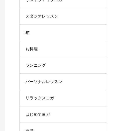
スタジオレッスン
猫
お料理
ランニング
パーソナルレッスン
リラックスヨガ
はじめてヨガ
薬膳