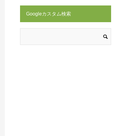
Googleカスタム検索