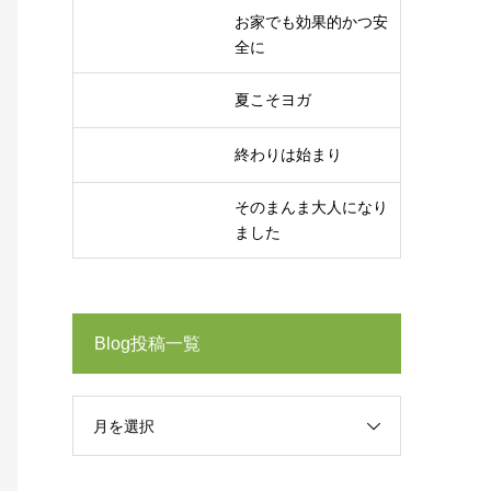
お家でも効果的かつ安
全に
夏こそヨガ
終わりは始まり
そのまんま大人になり
ました
Blog投稿一覧
月を選択