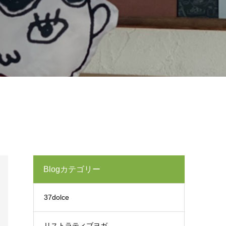
Blogカテゴリー
37dolce
リストラティブヨガ