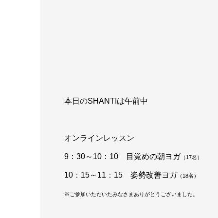
本日のSHANTIは午前中
オンラインレッスン
9：30～10：10 目覚めの朝ヨガ
（17名）
10：15～11：15 姿勢改善ヨガ
（18名）
※ご参加いただいたみなさまありがとうございました。