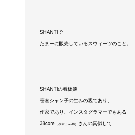
SHANTIで
たまーに販売しているスウィーツのこと。
SHANTIの看板娘
笹倉シャン子の生みの親であり、
作家であり、インスタグラマーでもある
38core
さんの真似して
（みやこ→38）