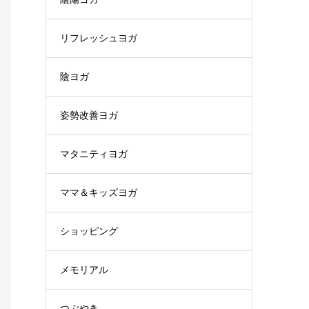
リフレッシュヨガ
陰ヨガ
姿勢改善ヨガ
マタニティヨガ
ママ＆キッズヨガ
ショッピング
メモリアル
つぶやき