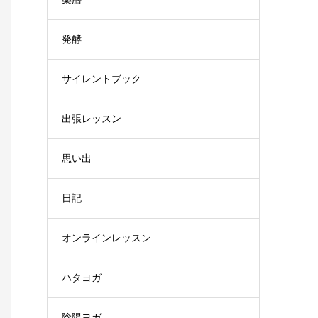
発酵
サイレントブック
出張レッスン
思い出
日記
オンラインレッスン
ハタヨガ
陰陽ヨガ