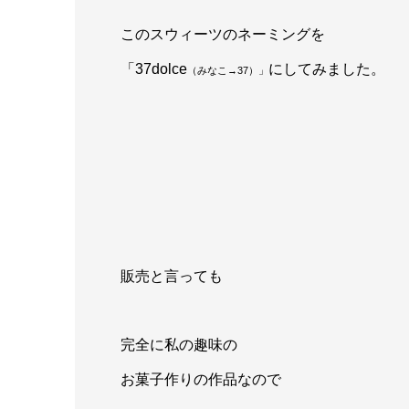
このスウィーツのネーミングを
「37dolce
にしてみました。
（みなこ→37）」
販売と言っても
完全に私の趣味の
お菓子作りの作品なので