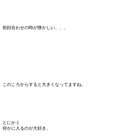
初顔合わせの時が懐かしい、、、
このころからすると大きくなってますね。
とにかく
何かに入るのが大好き。