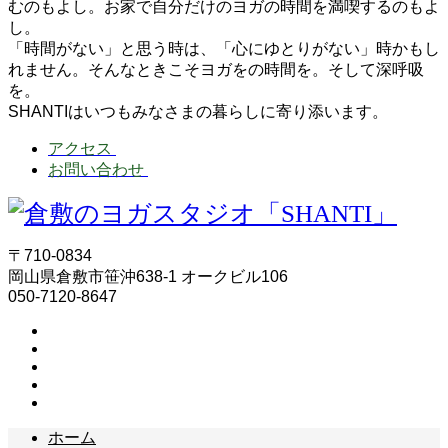
むのもよし。お家で自分だけのヨガの時間を満喫するのもよ
し。
「時間がない」と思う時は、「心にゆとりがない」時かもし
れません。そんなときこそヨガをの時間を。そして深呼吸
を。
SHANTIはいつもみなさまの暮らしに寄り添います。
アクセス
お問い合わせ
〒710-0834
岡山県倉敷市笹沖638-1 オークビル106
050-7120-8647
ホーム