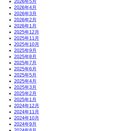
2026年5月
2026年4月
2026年3月
2026年2月
2026年1月
2025年12月
2025年11月
2025年10月
2025年9月
2025年8月
2025年7月
2025年6月
2025年5月
2025年4月
2025年3月
2025年2月
2025年1月
2024年12月
2024年11月
2024年10月
2024年9月
2024年8月