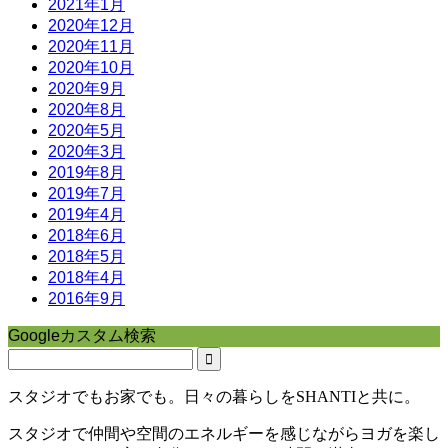
2021年1月
2020年12月
2020年11月
2020年10月
2020年9月
2020年8月
2020年5月
2020年3月
2019年8月
2019年7月
2019年4月
2018年6月
2018年5月
2018年4月
2016年9月
Googleカスタム検索
スタジオでもお家でも。日々の暮らしをSHANTIと共に。
スタジオで仲間や空間のエネルギーを感じながらヨガを楽し