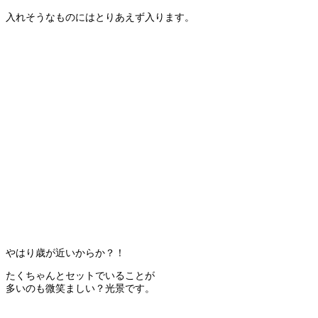
入れそうなものにはとりあえず入ります。
やはり歳が近いからか？！
たくちゃんとセットでいることが
多いのも微笑ましい？光景です。