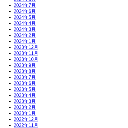
2024年7月
2024年6月
2024年5月
2024年4月
2024年3月
2024年2月
2024年1月
2023年12月
2023年11月
2023年10月
2023年9月
2023年8月
2023年7月
2023年6月
2023年5月
2023年4月
2023年3月
2023年2月
2023年1月
2022年12月
2022年11月