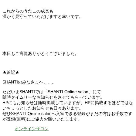
これからのうたこの成長も
温かく見守っていただけますと幸いです。
本日もご高覧ありがとうございました。
★追記★
SHANTIのみなさまへ。。。
ただいまSHANTIでは「SHANTI Online salon」にて
随時タイムリーなお知らせをさせてもらっています。
HPにもお知らせは随時掲載していますが、HPに掲載するほどではな
いちょっとしたお知らせも日々あります。
ぜひSHANTI Online salonへ入室できる登録がまだの方はお手数です
が登録(無料)にご協力お願いいたします。
オンラインサロン