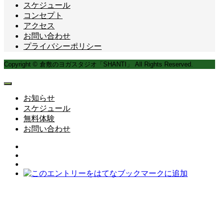
スケジュール
コンセプト
アクセス
お問い合わせ
プライバシーポリシー
Copyright © 倉敷のヨガスタジオ「SHANTI」 All Rights Reserved.
お知らせ
スケジュール
無料体験
お問い合わせ