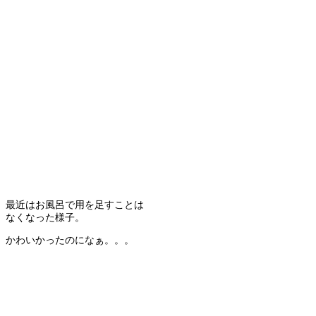
最近はお風呂で用を足すことは
なくなった様子。
かわいかったのになぁ。。。