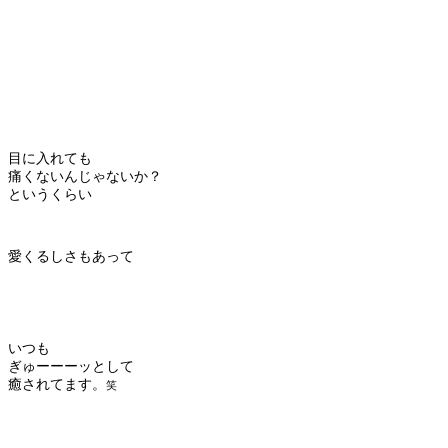
目に入れても
痛くないんじゃないか？
というくらい
愛くるしさもあって
いつも
ぎゅーーーッとして
癒されてます。
笑