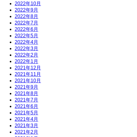
2022年10月
2022年9月
2022年8月
2022年7月
2022年6月
2022年5月
2022年4月
2022年3月
2022年2月
2022年1月
2021年12月
2021年11月
2021年10月
2021年9月
2021年8月
2021年7月
2021年6月
2021年5月
2021年4月
2021年3月
2021年2月