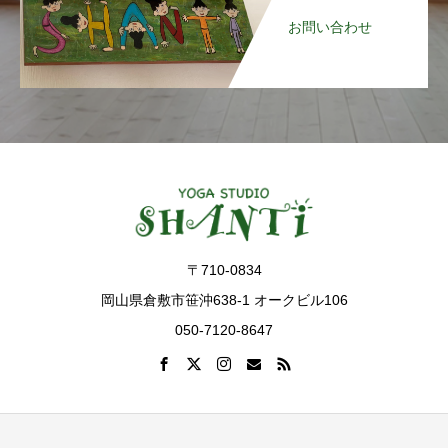
お問い合わせ
〒710-0834
岡山県倉敷市笹沖638-1 オークビル106
050-7120-8647