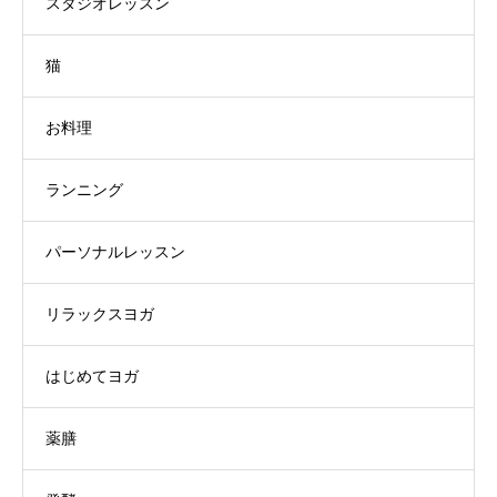
スタジオレッスン
猫
お料理
ランニング
パーソナルレッスン
リラックスヨガ
はじめてヨガ
薬膳