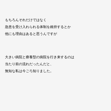
もちろんそれだけではなく
急患を受け入れられる体制を維持するとか
他にも理由はあると思うんですが
大きい病院と療養型の病院を行き来するのは
当たり前の流れだったんだと、
無知な私は今ごろ知りました。