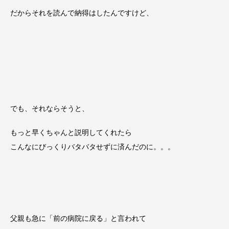
だからそれを読んで納得はしたんですけど、
でも、それならそうと、
もっと早くちゃんと説明してくれたら
こんなにびっくりバタバタせずに済んだのに。。。
父親も急に「前の病院に戻る」と言われて