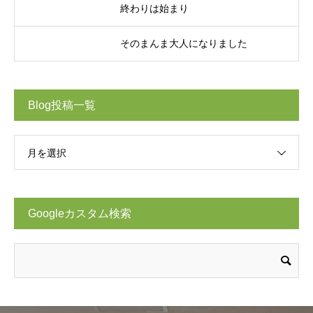
終わりは始まり
そのまんま大人になりました
Blog投稿一覧
月を選択
Googleカスタム検索