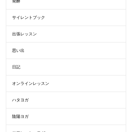
発酵
サイレントブック
出張レッスン
思い出
日記
オンラインレッスン
ハタヨガ
陰陽ヨガ