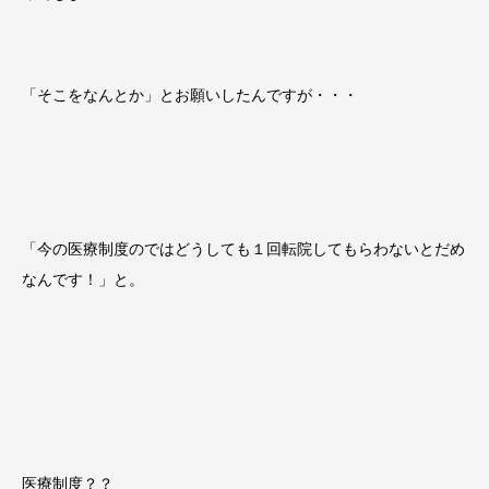
「そこをなんとか」とお願いしたんですが・・・
「今の医療制度のではどうしても１回転院してもらわないとだめ
なんです！」と。
医療制度？？