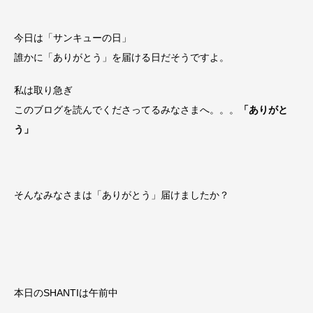
今日は「サンキューの日」
誰かに「ありがとう」を届ける日だそうですよ。
私は取り急ぎ
このブログを読んでくださってるみなさまへ。。。
「ありがと
う」
そんなみなさまは「ありがとう」届けましたか？
本日のSHANTIは午前中