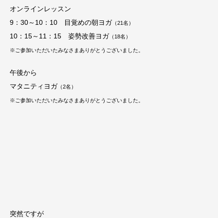
オンラインレッスン
9：30～10：10 目覚めの朝ヨガ
（21
名）
10：15～11：15 姿勢改善ヨガ
（18名）
※ご参加いただいたみなさまありがとうございました。
午後から
マタニティヨガ
（2名）
※ご参加いただいたみなさまありがとうございました。
突然ですが