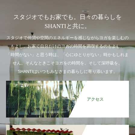
スタジオでもお家でも。日々の暮らしを
SHANTIと共に。
スタジオで仲間や空間のエネルギーを感じながらヨガを楽しむの
もよし。お家で自分だけのヨガの時間を満喫するのもよし。
「時間がない」と思う時は、「心にゆとりがない」時かもしれま
せん。そんなときこそヨガをの時間を。そして深呼吸を。
SHANTIはいつもみなさまの暮らしに寄り添います。
アクセス