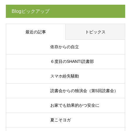
Blogピックアップ
最近の記事
トピックス
依存からの自立
６度目のSHANTI読書部
スマホ紛失騒動
読書会からの独演会（第5回読書会）
お家でも効果的かつ安全に
夏こそヨガ