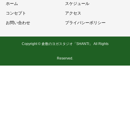
ホーム
スケジュール
コンセプト
アクセス
お問い合わせ
プライバシーポリシー
Copyright © 倉敷のヨガスタジオ「SHANTI」 All Rights
Reserved.