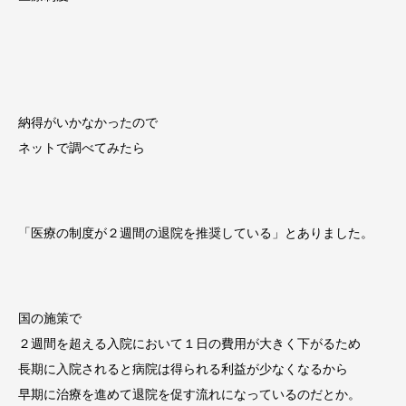
納得がいかなかったので
ネットで調べてみたら
「医療の制度が２週間の退院を推奨している」とありました。
国の施策で
２週間を超える入院において１日の費用が大きく下がるため
長期に入院されると病院は得られる利益が少なくなるから
早期に治療を進めて退院を促す流れになっているのだとか。