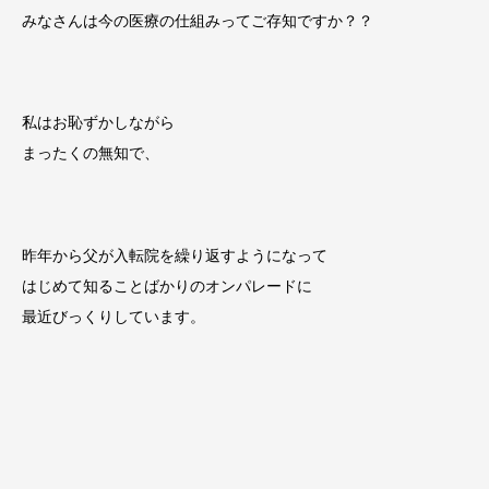
みなさんは今の医療の仕組みってご存知ですか？？
私はお恥ずかしながら
まったくの無知で、
昨年から父が入転院を繰り返すようになって
はじめて知ることばかりのオンパレードに
最近びっくりしています。