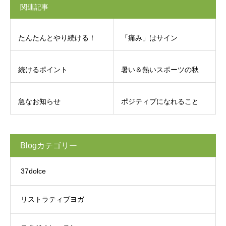
関連記事
たんたんとやり続ける！
「痛み」はサイン
続けるポイント
暑い＆熱いスポーツの秋
急なお知らせ
ポジティブになれること
Blogカテゴリー
37dolce
リストラティブヨガ