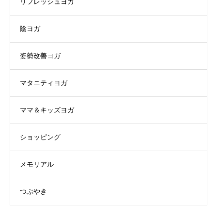
リフレッシュヨガ
陰ヨガ
姿勢改善ヨガ
マタニティヨガ
ママ＆キッズヨガ
ショッピング
メモリアル
つぶやき