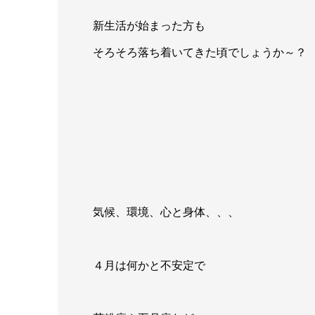
新生活が始まった方も
そろそろ落ち着いてきた頃でしょうか～？
気候、環境、心と身体、、、
４月は何かと不安定で