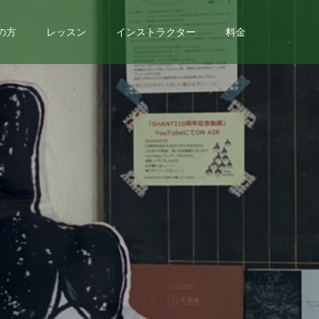
の方
レッスン
インストラクター
料金