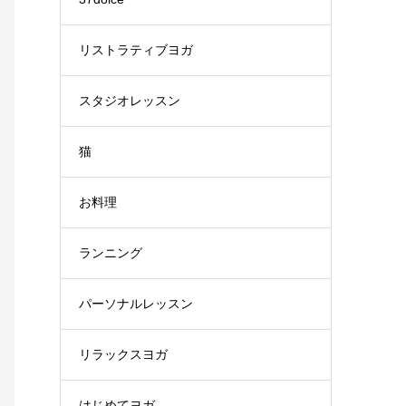
リストラティブヨガ
スタジオレッスン
猫
お料理
ランニング
パーソナルレッスン
リラックスヨガ
はじめてヨガ