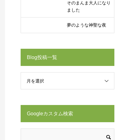
そのまんま大人になり
ました
夢のような神聖な夜
Blog投稿一覧
月を選択
Googleカスタム検索