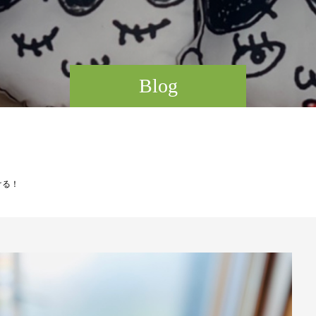
Blog
ける！