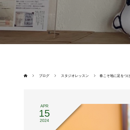
ブログ
スタジオレッスン
春こそ地に足をつ
APR
15
2024