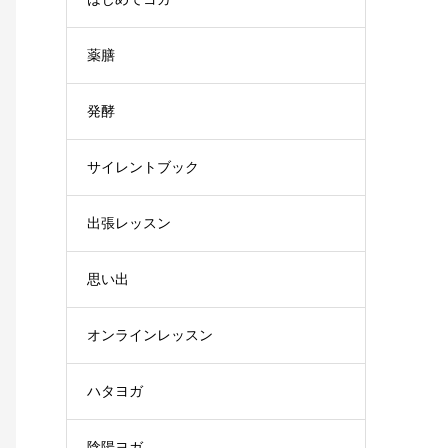
薬膳
発酵
サイレントブック
出張レッスン
思い出
オンラインレッスン
ハタヨガ
陰陽ヨガ