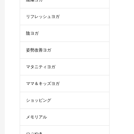
リフレッシュヨガ
陰ヨガ
姿勢改善ヨガ
マタニティヨガ
ママ＆キッズヨガ
ショッピング
メモリアル
つぶやき