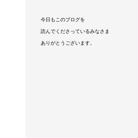
今日もこのブログを
読んでくださっているみなさま
ありがとうございます。