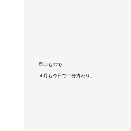
早いもので
４月も今日で半分終わり。