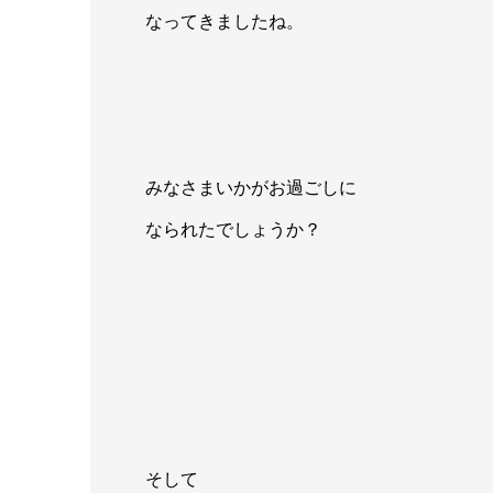
なってきましたね。
みなさまいかがお過ごしに
なられたでしょうか？
そして