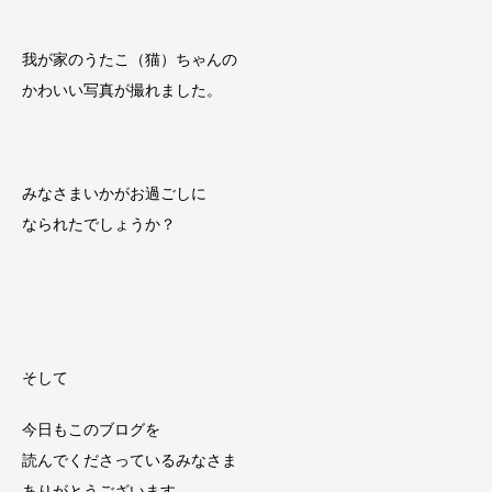
我が家のうたこ（猫）ちゃんの
かわいい写真が撮れました。
みなさまいかがお過ごしに
なられたでしょうか？
そして
今日もこのブログを
読んでくださっているみなさま
ありがとうございます。