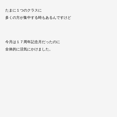
たまに１つのクラスに
多くの方が集中する時もあるんですけど
今月は１７周年記念月だったのに
全体的に活気にかけました。