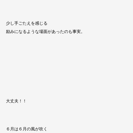
少し手ごたえを感じる
励みになるような場面があったのも事実。
大丈夫！！
６月は６月の風が吹く