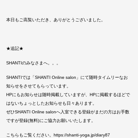
本日もご高覧いただき、ありがとうございました。
★追記★
SHANTIのみなさまへ。。。
SHANTIでは「SHANTI Online salon」にて随時タイムリーなお
知らせをさせてもらっています。
HPにもお知らせは随時掲載していますが、HPに掲載するほどで
はないちょっとしたお知らせも日々あります。
ぜひSHANTI Online salonへ入室できる登録がまだの方はお手数
ですが登録(無料)にご協力お願いいたします。
こちらもご覧ください。https://shanti-yoga.jp/diary87