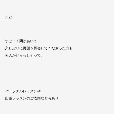
ただ
すごーく間があいて
久しぶりに再開＆再会してくださった方も
何人かいらっしゃって。
パーソナルレッスンや
出張レッスンのご依頼などもあり