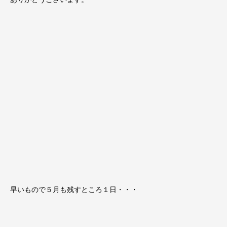
早いもので５月も残すところ１日・・・