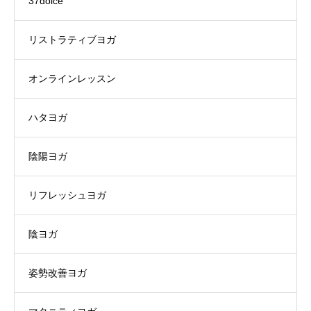
37dolce
リストラティブヨガ
オンラインレッスン
ハタヨガ
陰陽ヨガ
リフレッシュヨガ
陰ヨガ
姿勢改善ヨガ