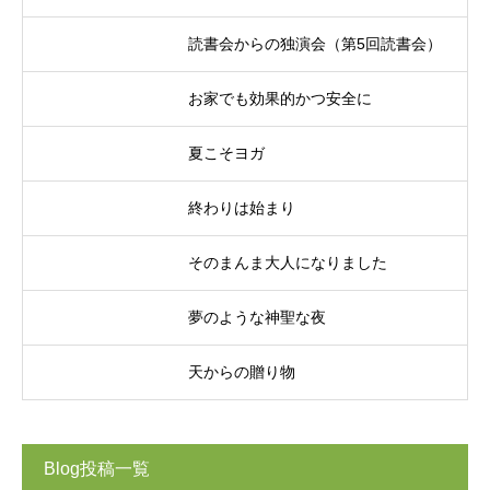
読書会からの独演会（第5回読書会）
お家でも効果的かつ安全に
夏こそヨガ
終わりは始まり
そのまんま大人になりました
夢のような神聖な夜
天からの贈り物
Blog投稿一覧