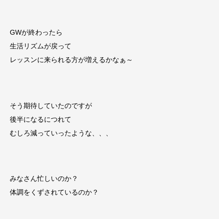
GWが終わったら
生活リズムが戻って
レッスンに来られる方が増えるかなぁ～
そう期待していたのですが
後半になるにつれて
むしろ減っていったような、、、
みなさん忙しいのか？
体調をくずされているのか？