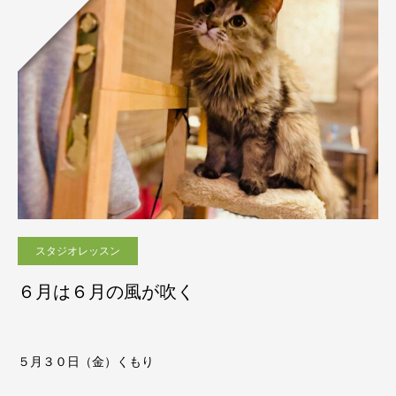
スタジオレッスン
６月は６月の風が吹く
５月３０日（金）くもり