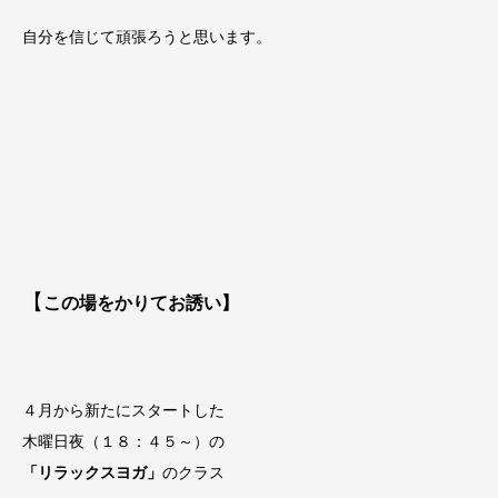
自分を信じて頑張ろうと思います。
【
この場をかりてお誘い】
４月から新たにスタートした
木曜日夜（１８：４５～）の
「リラックスヨガ」
のクラス