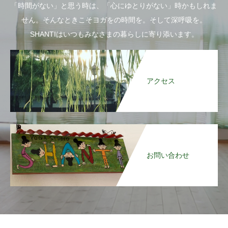
「時間がない」と思う時は、「心にゆとりがない」時かもしれま
せん。そんなときこそヨガをの時間を。そして深呼吸を。
SHANTIはいつもみなさまの暮らしに寄り添います。
アクセス
お問い合わせ