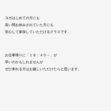
ヨガはじめての方にも
長い間お休みされていた方にも
安心して参加していただけるクラスです。
お仕事帰りに「１８：４５～」が
早いのかもしれませんが
ぜひ来れる方はお越しいただけたらと思います。