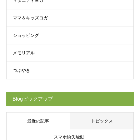
マタニティヨガ
ママ＆キッズヨガ
ショッピング
メモリアル
つぶやき
Blogピックアップ
最近の記事
トピックス
スマホ紛失騒動