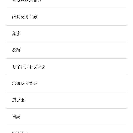
リラックスヨガ
はじめてヨガ
薬膳
発酵
サイレントブック
出張レッスン
思い出
日記