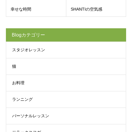
幸せな時間
SHANTIの空気感
Blogカテゴリー
スタジオレッスン
猫
お料理
ランニング
パーソナルレッスン