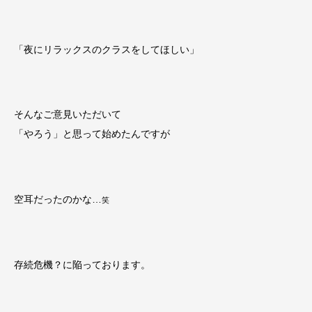
「夜にリラックスのクラスをしてほしい」
そんなご意見いただいて
「やろう」と思って始めたんですが
空耳だったのかな…
笑
存続危機？に陥っております。