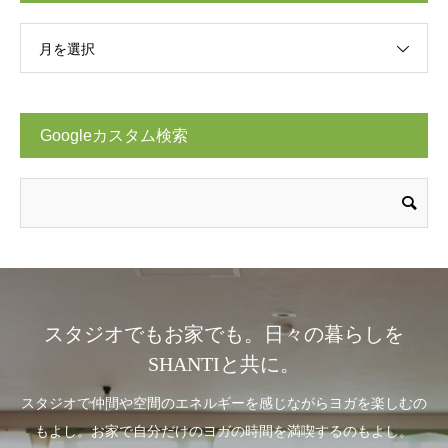
月を選択
Googleカスタム検索
スタジオでもお家でも。日々の暮らしを
SHANTIと共に。
スタジオで仲間や空間のエネルギーを感じながらヨガを楽しむの
もよし。お家で自分だけのヨガの時間を満喫するのもよし。