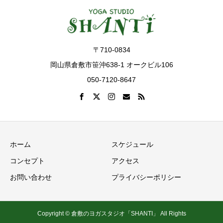
〒710-0834
岡山県倉敷市笹沖638-1 オークビル106
050-7120-8647
ホーム
スケジュール
コンセプト
アクセス
お問い合わせ
プライバシーポリシー
Copyright © 倉敷のヨガスタジオ「SHANTI」 All Rights