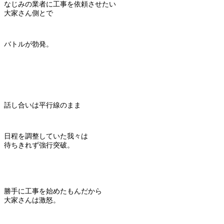
なじみの業者に工事を依頼させたい
大家さん側とで
バトルが勃発。
話し合いは平行線のまま
日程を調整していた我々は
待ちきれず強行突破。
勝手に工事を始めたもんだから
大家さんは激怒。