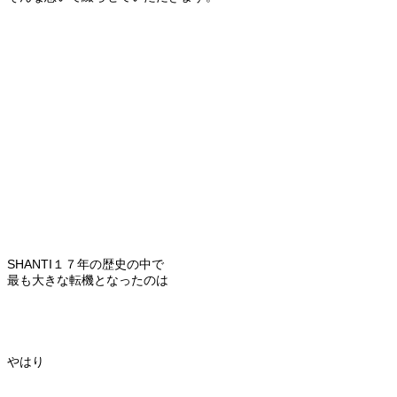
SHANTI１７年の歴史の中で
最も大きな転機となったのは
やはり