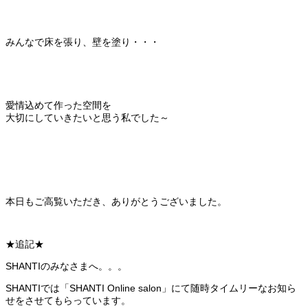
みんなで床を張り、壁を塗り・・・
愛情込めて作った空間を
大切にしていきたいと思う私でした～
本日もご高覧いただき、ありがとうございました。
★追記★
SHANTIのみなさまへ。。。
SHANTIでは「SHANTI Online salon」にて随時タイムリーなお知ら
せをさせてもらっています。