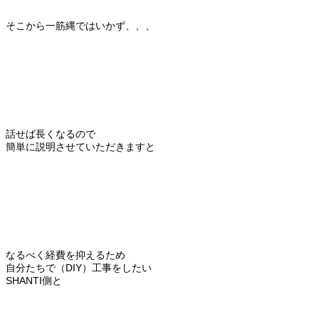
そこから一筋縄ではいかず、、、
話せば長くなるので
簡単に説明させていただきますと
なるべく経費を抑えるため
自分たちで（DIY）工事をしたい
SHANTI側と