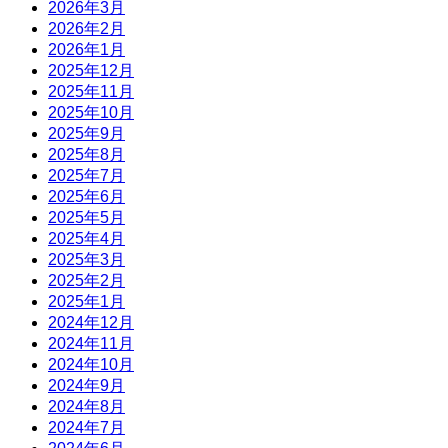
2026年3月
2026年2月
2026年1月
2025年12月
2025年11月
2025年10月
2025年9月
2025年8月
2025年7月
2025年6月
2025年5月
2025年4月
2025年3月
2025年2月
2025年1月
2024年12月
2024年11月
2024年10月
2024年9月
2024年8月
2024年7月