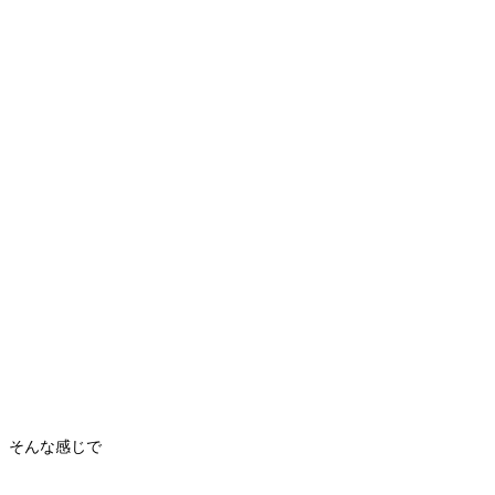
そんな感じで