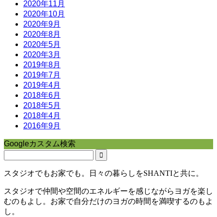
2020年11月
2020年10月
2020年9月
2020年8月
2020年5月
2020年3月
2019年8月
2019年7月
2019年4月
2018年6月
2018年5月
2018年4月
2016年9月
Googleカスタム検索
スタジオでもお家でも。日々の暮らしをSHANTIと共に。
スタジオで仲間や空間のエネルギーを感じながらヨガを楽し
むのもよし。お家で自分だけのヨガの時間を満喫するのもよ
し。