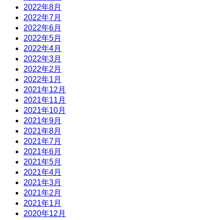
2022年8月
2022年7月
2022年6月
2022年5月
2022年4月
2022年3月
2022年2月
2022年1月
2021年12月
2021年11月
2021年10月
2021年9月
2021年8月
2021年7月
2021年6月
2021年5月
2021年4月
2021年3月
2021年2月
2021年1月
2020年12月