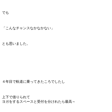
でも
「こんなチャンスなかなかない」
とも思いました。
４年目で軌道に乗ってきたころでしたし
上下で借りられて
ヨガをするスペースと受付を分けれたら最高～