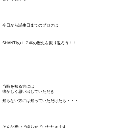
今日から誕生日までのブログは
SHANTIの１７年の歴史を振り返ろう！！
当時を知る方には
懐かしく思い出していただき
知らない方には知っていただけたら・・・
そんな想いで綴らせていただきます。