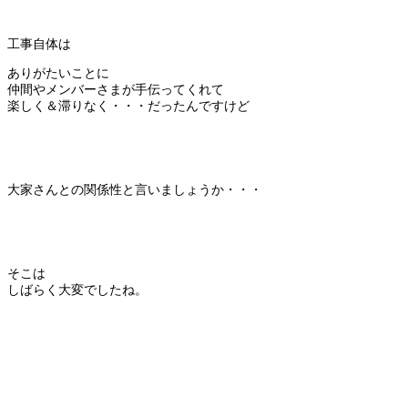
工事自体は
ありがたいことに
仲間やメンバーさまが手伝ってくれて
楽しく＆滞りなく・・・だったんですけど
大家さんとの関係性と言いましょうか・・・
そこは
しばらく大変でしたね。