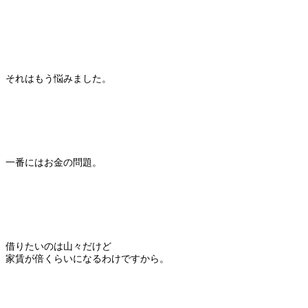
それはもう悩みました。
一番にはお金の問題。
借りたいのは山々だけど
家賃が倍くらいになるわけですから。