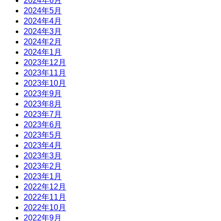
2024年6月
2024年5月
2024年4月
2024年3月
2024年2月
2024年1月
2023年12月
2023年11月
2023年10月
2023年9月
2023年8月
2023年7月
2023年6月
2023年5月
2023年4月
2023年3月
2023年2月
2023年1月
2022年12月
2022年11月
2022年10月
2022年9月