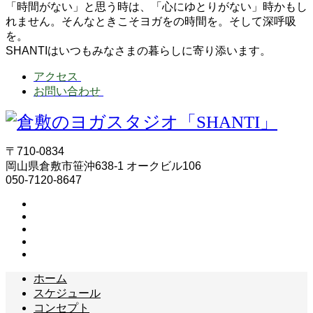
「時間がない」と思う時は、「心にゆとりがない」時かもし
れません。そんなときこそヨガをの時間を。そして深呼吸
を。
SHANTIはいつもみなさまの暮らしに寄り添います。
アクセス
お問い合わせ
〒710-0834
岡山県倉敷市笹沖638-1 オークビル106
050-7120-8647
ホーム
スケジュール
コンセプト