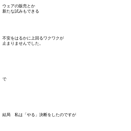
ウェアの販売とか
新たな試みもできる
不安をはるかに上回るワクワクが
止まりませんでした。
で
結局 私は「やる」決断をしたのですが