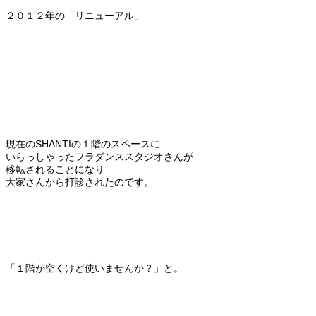
２０１２年の「リニューアル」
現在のSHANTIの１階のスペースに
いらっしゃったフラダンススタジオさんが
移転されることになり
大家さんから打診されたのです。
「１階が空くけど使いませんか？」と。