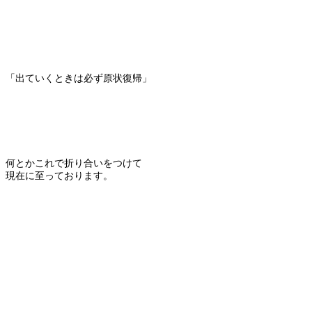
「出ていくときは必ず原状復帰」
何とかこれで折り合いをつけて
現在に至っております。