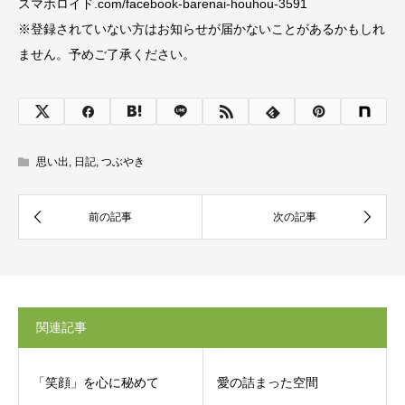
スマホロイド.com/facebook-barenai-houhou-3591
※登録されていない方はお知らせが届かないことがあるかもしれ
ません。予めご了承ください。
思い出
,
日記
,
つぶやき
関連記事
「笑顔」を心に秘めて
愛の詰まった空間