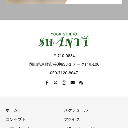
〒710-0834
岡山県倉敷市笹沖638-1 オークビル106
050-7120-8647
ホーム
スケジュール
コンセプト
アクセス