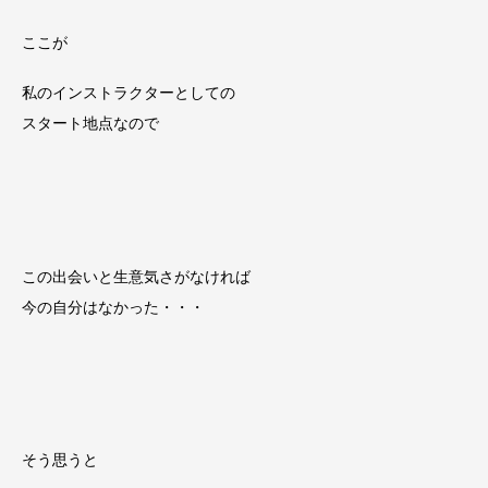
ここが
私のインストラクターとしての
スタート地点なので
この出会いと生意気さがなければ
今の自分はなかった・・・
そう思うと