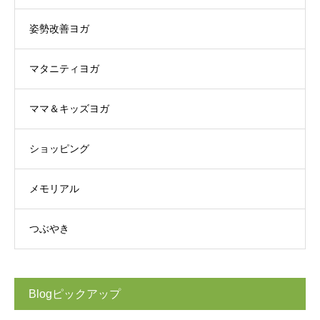
姿勢改善ヨガ
マタニティヨガ
ママ＆キッズヨガ
ショッピング
メモリアル
つぶやき
Blogピックアップ