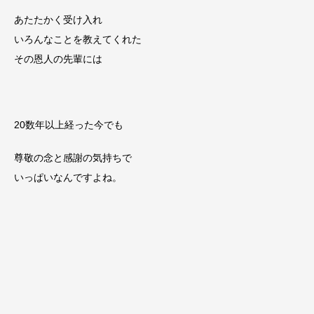
あたたかく受け入れ
いろんなことを教えてくれた
その恩人の先輩には
20数年以上経った今でも
尊敬の念と感謝の気持ちで
いっぱいなんですよね。