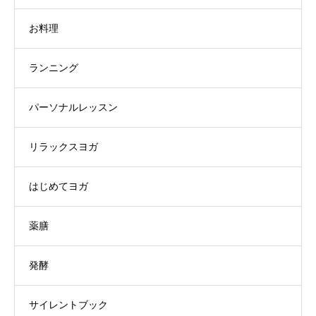
お料理
ランニング
パーソナルレッスン
リラックスヨガ
はじめてヨガ
薬膳
発酵
サイレントブック