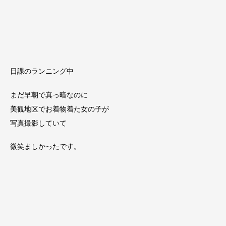
日課のランニング中
まだ早朝で真っ暗なのに
美観地区でお着物着た女の子が
写真撮影していて
微笑ましかったです。