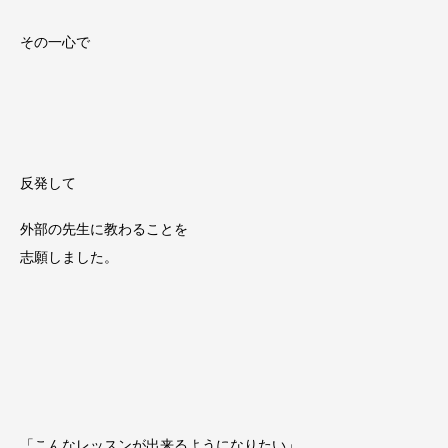
その一心で
反発して
外部の先生に教わることを
志願しました。
「こんなレッスンが出来るようになりたい」