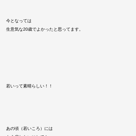
今となっては
生意気な20歳でよかったと思ってます。
若いって素晴らしい！！
あの頃（若いころ）には