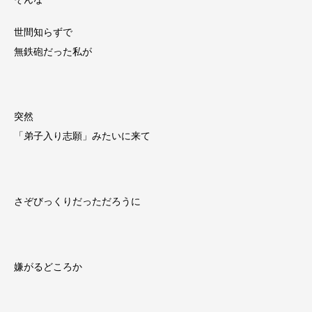
世間知らずで
無鉄砲だった私が
突然
「弟子入り志願」みたいに来て
さぞびっくりだっただろうに
嫌がるどころか