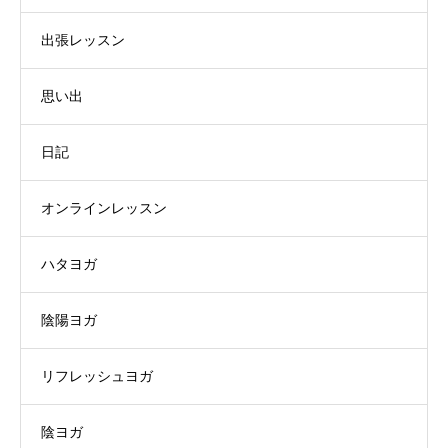
出張レッスン
思い出
日記
オンラインレッスン
ハタヨガ
陰陽ヨガ
リフレッシュヨガ
陰ヨガ