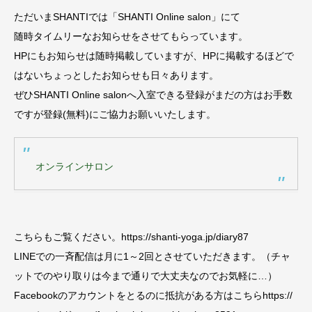
ただいまSHANTIでは「SHANTI Online salon」にて
随時タイムリーなお知らせをさせてもらっています。
HPにもお知らせは随時掲載していますが、HPに掲載するほどで
はないちょっとしたお知らせも日々あります。
ぜひSHANTI Online salonへ入室できる登録がまだの方はお手数
ですが登録(無料)にご協力お願いいたします。
オンラインサロン
こちらもご覧ください。https://shanti-yoga.jp/diary87
LINEでの一斉配信は月に1～2回とさせていただきます。（チャ
ットでのやり取りは今まで通りで大丈夫なのでお気軽に…）
Facebookのアカウントをとるのに抵抗がある方はこちらhttps://