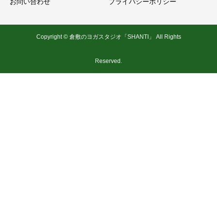
お問い合わせ
プライバシーポリシー
Copyright © 倉敷のヨガスタジオ「SHANTI」 All Rights
Reserved.