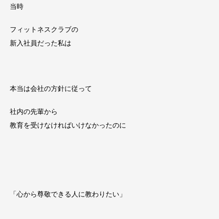
当時
フィットネスクラブの
新入社員だった私は
本当は会社の方針に従って
社内の先輩から
教育を受けなければいけなかったのに
「心から尊敬できる人に教わりたい」