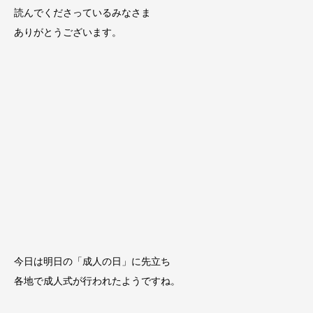
読んでくださっているみなさま
ありがとうございます。
今日は明日の「成人の日」に先立ち
各地で成人式が行われたようですね。