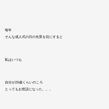
毎年
そんな成人式の日の光景を目にすると
私はいつも
自分が20歳くらいのころ
とってもお世話になった。。。