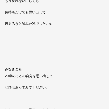
もう戻れないにしても
気持ちだけでも思い出して
若返ろうと試みた私でした。
笑
みなさまも
20歳のころの自分を思い出して
ぜひ若返ってみてください。