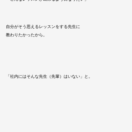
自分がそう思えるレッスンをする先生に
教わりたかったから。
「社内にはそんな先生（先輩）はいない」と。