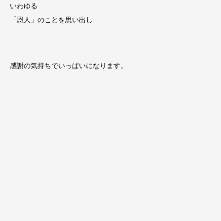
いわゆる
「恩人」のことを思い出し
感謝の気持ちでいっぱいになります。