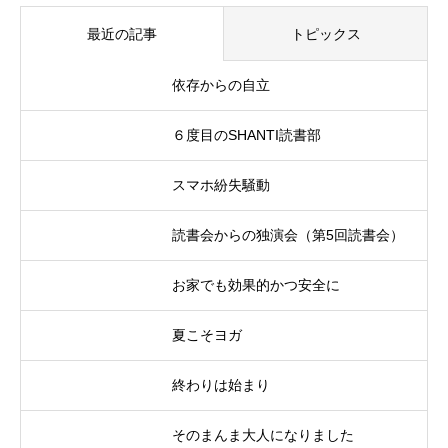
最近の記事
トピックス
依存からの自立
６度目のSHANTI読書部
スマホ紛失騒動
読書会からの独演会（第5回読書会）
お家でも効果的かつ安全に
夏こそヨガ
終わりは始まり
そのまんま大人になりました