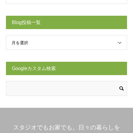
Blog投稿一覧
月を選択
Googleカスタム検索
スタジオでもお家でも。日々の暮らしを