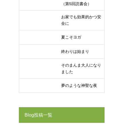
（第5回読書会）
お家でも効果的かつ安
全に
夏こそヨガ
終わりは始まり
そのまんま大人になり
ました
夢のような神聖な夜
Blog投稿一覧