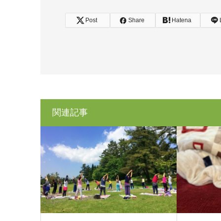
Post
Share
Hatena
関連記事