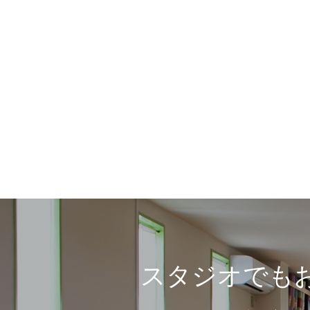
スタジオでもお