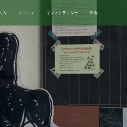
の方
レッスン
インストラクター
料金