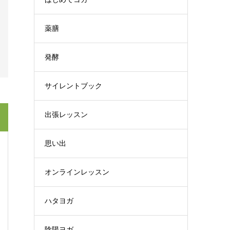
薬膳
発酵
サイレントブック
出張レッスン
思い出
オンラインレッスン
ハタヨガ
陰陽ヨガ