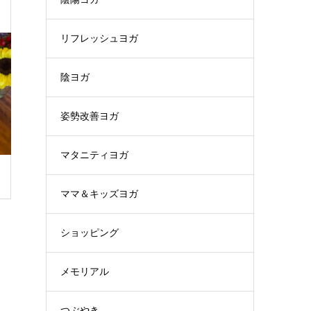
リフレッシュヨガ
陰ヨガ
姿勢改善ヨガ
マタニティヨガ
ママ＆キッズヨガ
ショッピング
メモリアル
つぶやき