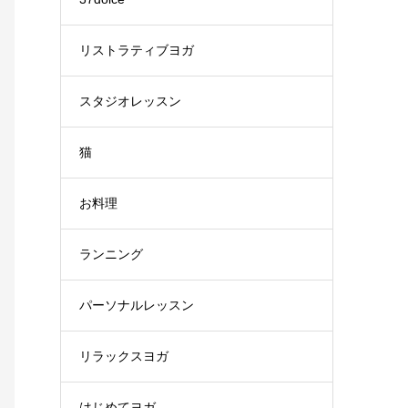
リストラティブヨガ
スタジオレッスン
猫
お料理
ランニング
パーソナルレッスン
リラックスヨガ
はじめてヨガ