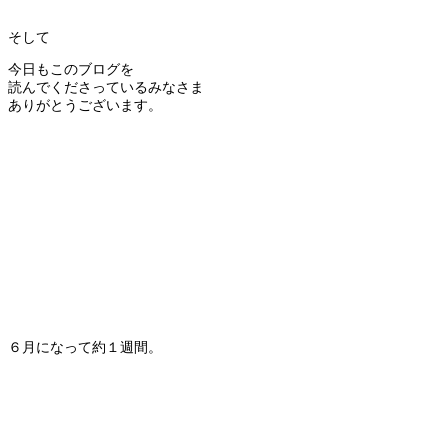
そして
今日もこのブログを
読んでくださっているみなさま
ありがとうございます。
６月になって約１週間。