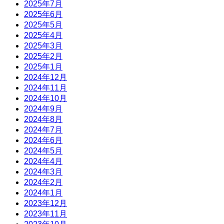
2025年7月
2025年6月
2025年5月
2025年4月
2025年3月
2025年2月
2025年1月
2024年12月
2024年11月
2024年10月
2024年9月
2024年8月
2024年7月
2024年6月
2024年5月
2024年4月
2024年3月
2024年2月
2024年1月
2023年12月
2023年11月