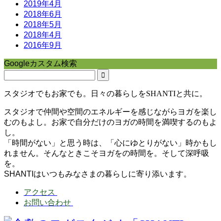
2019年4月
2018年6月
2018年5月
2018年4月
2016年9月
Googleカスタム検索
スタジオでもお家でも。日々の暮らしをSHANTIと共に。
スタジオで仲間や空間のエネルギーを感じながらヨガを楽し
むのもよし。お家で自分だけのヨガの時間を満喫するのもよ
し。
「時間がない」と思う時は、「心にゆとりがない」時かもし
れません。そんなときこそヨガをの時間を。そして深呼吸
を。
SHANTIはいつもみなさまの暮らしに寄り添います。
アクセス
お問い合わせ