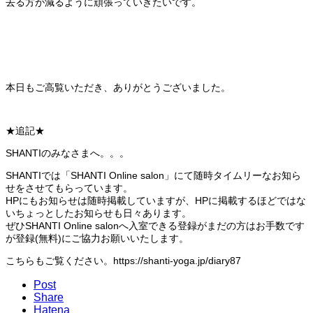
去る方が減るように頑張っていきたいです。
本日もご高覧いただき、ありがとうございました。
★追記★
SHANTIのみなさまへ。。。
SHANTIでは「SHANTI Online salon」にて随時タイムリーなお知ら
せをさせてもらっています。
HPにもお知らせは随時掲載していますが、HPに掲載するほどではな
いちょっとしたお知らせも日々あります。
ぜひSHANTI Online salonへ入室できる登録がまだの方はお手数です
が登録(無料)にご協力お願いいたします。
こちらもご覧ください。https://shanti-yoga.jp/diary87
Post
Share
Hatena