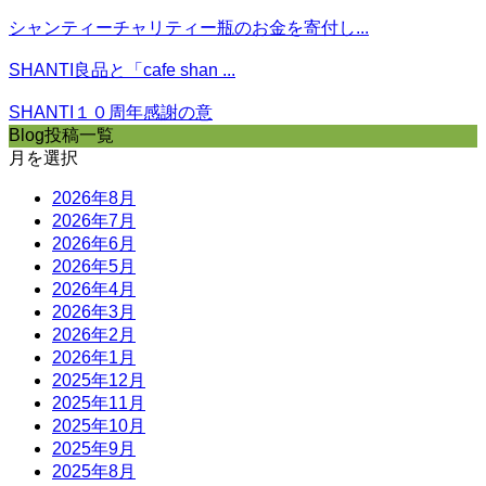
シャンティーチャリティー瓶のお金を寄付し...
SHANTI良品と「cafe shan ...
SHANTI１０周年感謝の意
Blog投稿一覧
月を選択
2026年8月
2026年7月
2026年6月
2026年5月
2026年4月
2026年3月
2026年2月
2026年1月
2025年12月
2025年11月
2025年10月
2025年9月
2025年8月