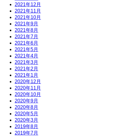
2021年12月
2021年11月
2021年10月
2021年9月
2021年8月
2021年7月
2021年6月
2021年5月
2021年4月
2021年3月
2021年2月
2021年1月
2020年12月
2020年11月
2020年10月
2020年9月
2020年8月
2020年5月
2020年3月
2019年8月
2019年7月