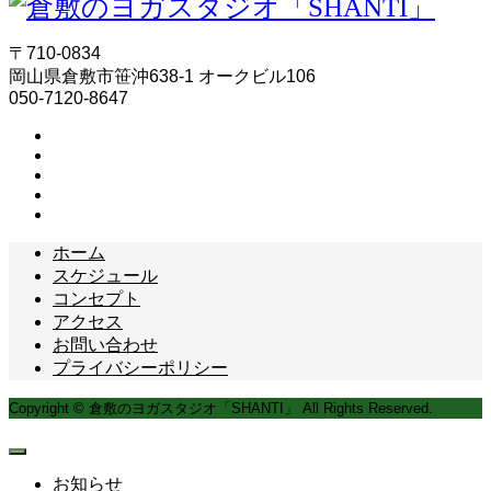
〒710-0834
岡山県倉敷市笹沖638-1 オークビル106
050-7120-8647
ホーム
スケジュール
コンセプト
アクセス
お問い合わせ
プライバシーポリシー
Copyright © 倉敷のヨガスタジオ「SHANTI」 All Rights Reserved.
お知らせ