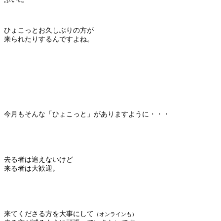
ひょこっとお久しぶりの方が
来られたりするんですよね。
今月もそんな「ひょこっと」がありますように・・・
去る者は追えないけど
来る者は大歓迎。
来てくださる方を大事にして
（オンラインも）