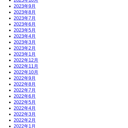
2023年10月
2023年9月
2023年8月
2023年7月
2023年6月
2023年5月
2023年4月
2023年3月
2023年2月
2023年1月
2022年12月
2022年11月
2022年10月
2022年9月
2022年8月
2022年7月
2022年6月
2022年5月
2022年4月
2022年3月
2022年2月
2022年1月