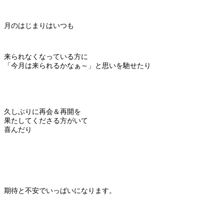
月のはじまりはいつも
来られなくなっている方に
「今月は来られるかなぁ～」と思いを馳せたり
久しぶりに再会＆再開を
果たしてくださる方がいて
喜んだり
期待と不安でいっぱいになります。