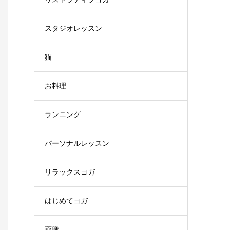
スタジオレッスン
猫
お料理
ランニング
パーソナルレッスン
リラックスヨガ
はじめてヨガ
薬膳