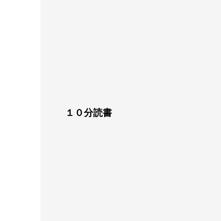
１０分読書