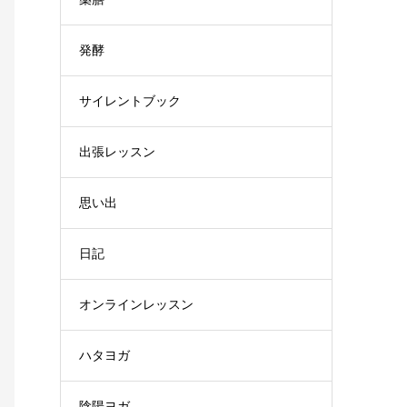
発酵
サイレントブック
出張レッスン
思い出
日記
オンラインレッスン
ハタヨガ
陰陽ヨガ