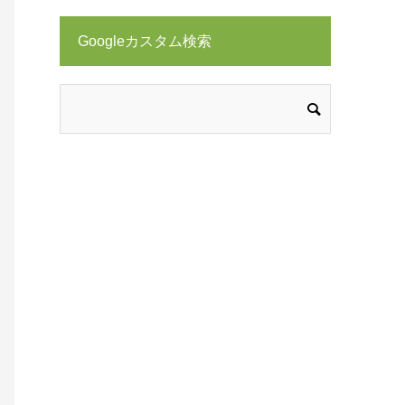
Googleカスタム検索