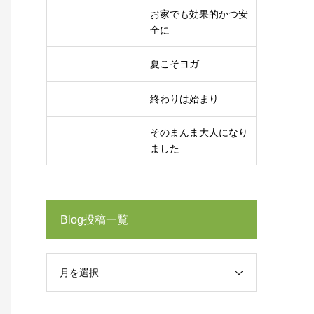
お家でも効果的かつ安
全に
夏こそヨガ
終わりは始まり
そのまんま大人になり
ました
Blog投稿一覧
月を選択