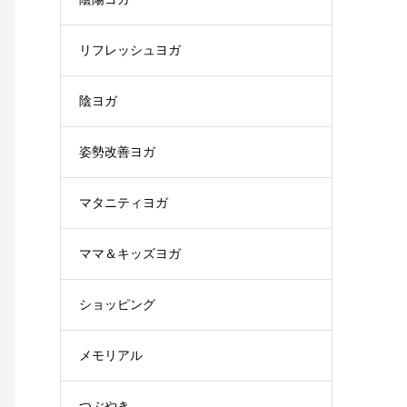
リフレッシュヨガ
陰ヨガ
姿勢改善ヨガ
マタニティヨガ
ママ＆キッズヨガ
ショッピング
メモリアル
つぶやき