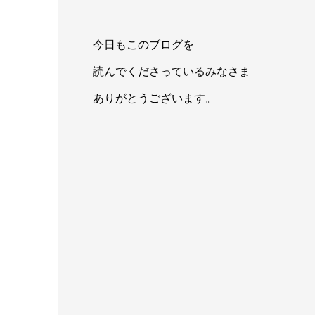
今日もこのブログを
読んでくださっているみなさま
ありがとうございます。