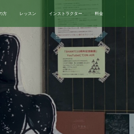
の方
レッスン
インストラクター
料金