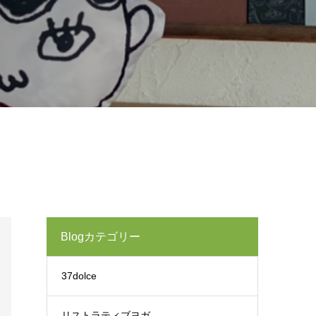
Blogカテゴリー
37dolce
リストラティブヨガ