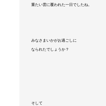
重たい雲に覆われた一日でしたね。
みなさまいかがお過ごしに
なられたでしょうか？
そして