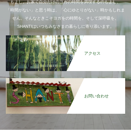
もよし。お家で自分だけのヨガの時間を満喫するのもよし。
「時間がない」と思う時は、「心にゆとりがない」時かもしれま
せん。そんなときこそヨガをの時間を。そして深呼吸を。
SHANTIはいつもみなさまの暮らしに寄り添います。
アクセス
お問い合わせ