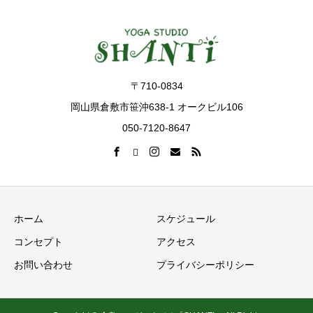
〒710-0834
岡山県倉敷市笹沖638-1 オークビル106
050-7120-8647
ホーム
スケジュール
コンセプト
アクセス
お問い合わせ
プライバシーポリシー