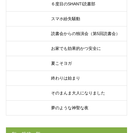
６度目のSHANTI読書部
スマホ紛失騒動
読書会からの独演会（第5回読書会）
お家でも効果的かつ安全に
夏こそヨガ
終わりは始まり
そのまんま大人になりました
夢のような神聖な夜