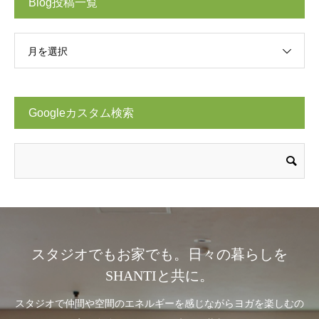
Blog投稿一覧
月を選択
Googleカスタム検索
スタジオでもお家でも。日々の暮らしを
SHANTIと共に。
スタジオで仲間や空間のエネルギーを感じながらヨガを楽しむの