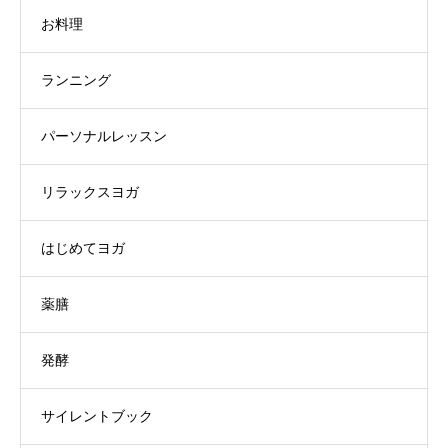
お料理
ランニング
パーソナルレッスン
リラックスヨガ
はじめてヨガ
薬膳
発酵
サイレントブック