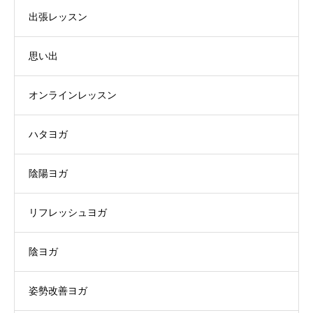
出張レッスン
思い出
オンラインレッスン
ハタヨガ
陰陽ヨガ
リフレッシュヨガ
陰ヨガ
姿勢改善ヨガ