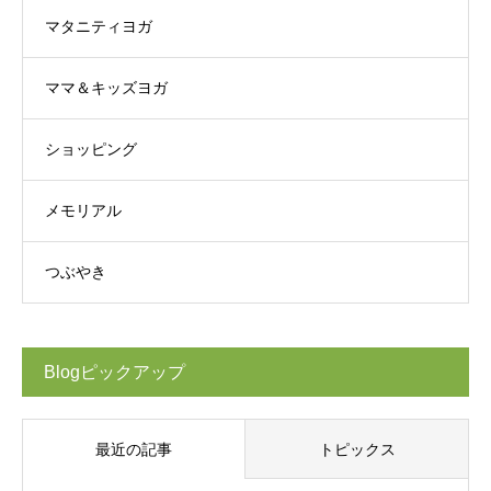
マタニティヨガ
ママ＆キッズヨガ
ショッピング
メモリアル
つぶやき
Blogピックアップ
最近の記事
トピックス