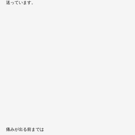
送っています。
痛みが出る前までは