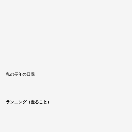
私の長年の日課
ランニング（走ること）