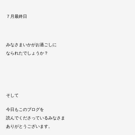
７月最終日
みなさまいかがお過ごしに
なられたでしょうか？
そして
今日もこのブログを
読んでくださっているみなさま
ありがとうございます。