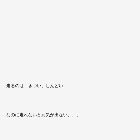
走るのは きつい、しんどい
なのに走れないと元気が出ない、、、