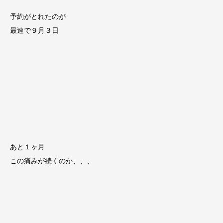
予約がとれたのが
最速で９月３日
あと１ヶ月
この痛みが続くのか、、、