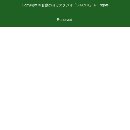
Copyright © 倉敷のヨガスタジオ「SHANTI」 All Rights
Reserved.