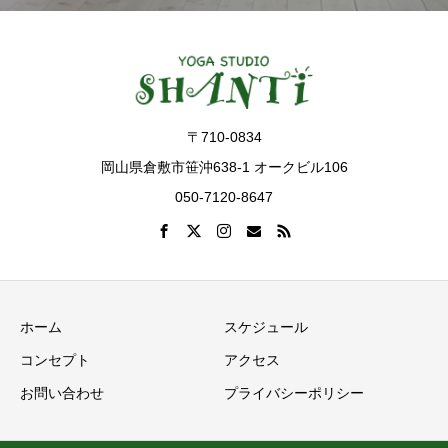
〒710-0834
岡山県倉敷市笹沖638-1 オークビル106
050-7120-8647
ホーム
スケジュール
コンセプト
アクセス
お問い合わせ
プライバシーポリシー