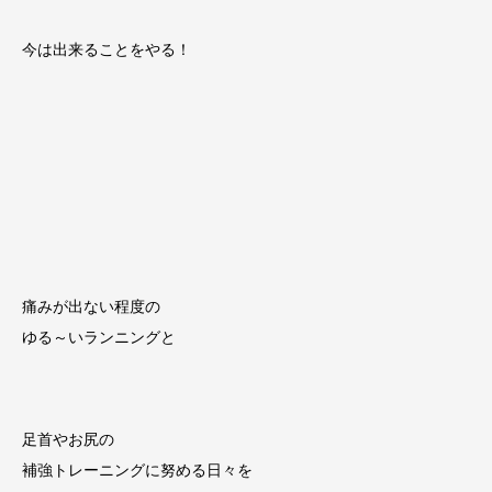
今は出来ることをやる！
痛みが出ない程度の
ゆる～いランニングと
足首やお尻の
補強トレーニングに努める日々を