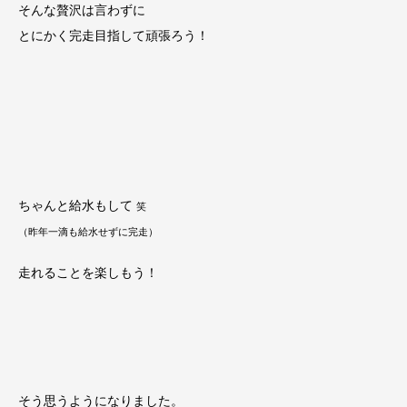
そんな贅沢は言わずに
とにかく完走目指して頑張ろう！
ちゃんと給水もして
笑
（昨年一滴も給水せずに完走）
走れることを楽しもう！
そう思うようになりました。