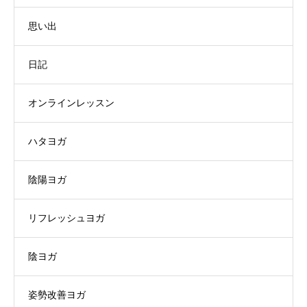
思い出
日記
オンラインレッスン
ハタヨガ
陰陽ヨガ
リフレッシュヨガ
陰ヨガ
姿勢改善ヨガ