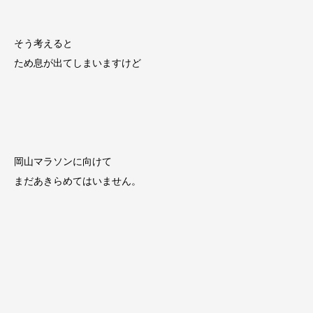
そう考えると
ため息が出てしまいますけど
岡山マラソンに向けて
まだあきらめてはいません。