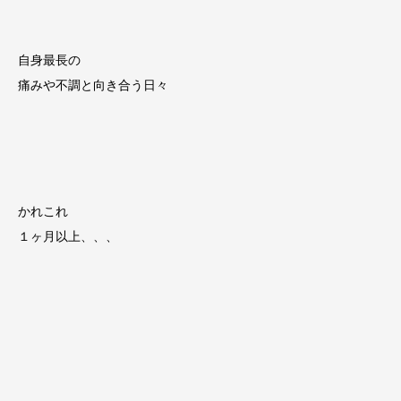
自身最長の
痛みや不調と向き合う日々
かれこれ
１ヶ月以上、、、