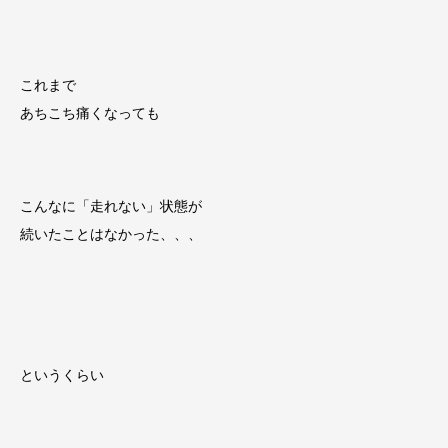
これまで
あちこち痛くなっても
こんなに「走れない」状態が
続いたことはなかった、、、
というくらい