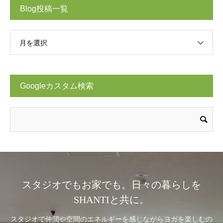
Blog投稿一覧
月を選択
Googleカスタム検索
スタジオでもお家でも。日々の暮らしを
SHANTIと共に。
スタジオで仲間や空間のエネルギーを感じながらヨガを楽しむの