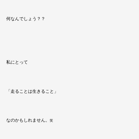
何なんでしょう？？
私にとって
「走ることは生きること」
なのかもしれません。
笑