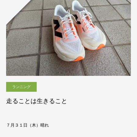
ランニング
走ることは生きること
７月３１日（木）晴れ