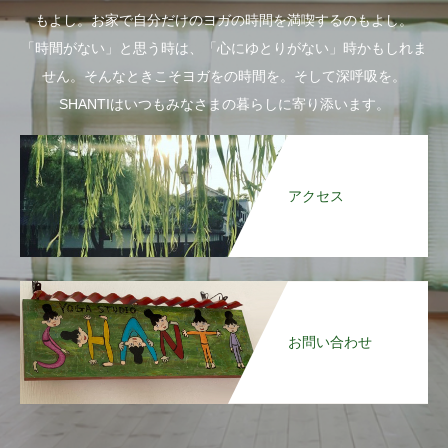
もよし。お家で自分だけのヨガの時間を満喫するのもよし。
「時間がない」と思う時は、「心にゆとりがない」時かもしれま
せん。そんなときこそヨガをの時間を。そして深呼吸を。
SHANTIはいつもみなさまの暮らしに寄り添います。
アクセス
お問い合わせ