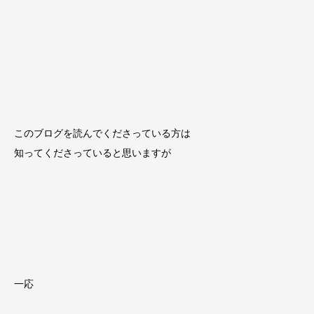
このブログを読んでくださっている方は
知ってくださっていると思いますが
一応