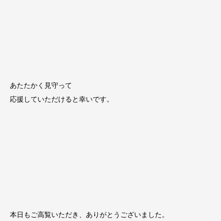
あたたかく見守って
応援していただけると幸いです。
本日もご高覧いただき、ありがとうございました。