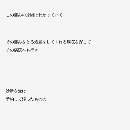
この痛みの原因はわかっていて
その痛みをとる処置をしてくれる病院を探して
その病院へも行き
診断を受け
予約して帰ったものの