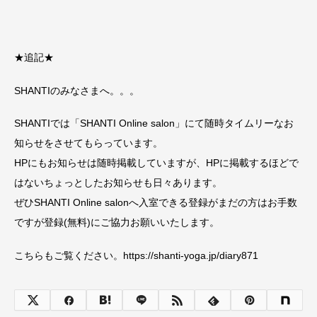
★追記★
SHANTIのみなさまへ。。。
SHANTIでは「SHANTI Online salon」にて随時タイムリーなお
知らせをさせてもらっています。
HPにもお知らせは随時掲載していますが、HPに掲載するほどで
はないちょっとしたお知らせも日々あります。
ぜひSHANTI Online salonへ入室できる登録がまだの方はお手数
ですが登録(無料)にご協力お願いいたします。
こちらもご覧ください。https://shanti-yoga.jp/diary871