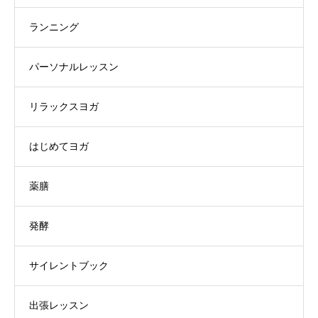
ランニング
パーソナルレッスン
リラックスヨガ
はじめてヨガ
薬膳
発酵
サイレントブック
出張レッスン