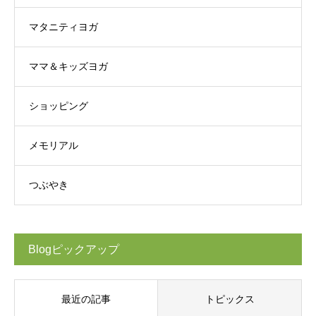
マタニティヨガ
ママ＆キッズヨガ
ショッピング
メモリアル
つぶやき
Blogピックアップ
最近の記事
トピックス