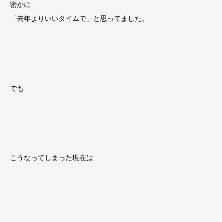
密かに
「去年よりいいタイムで」と思ってました。
でも
こうなってしまった現在は