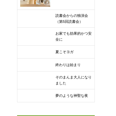
読書会からの独演会
（第5回読書会）
お家でも効果的かつ安
全に
夏こそヨガ
終わりは始まり
そのまんま大人になり
ました
夢のような神聖な夜