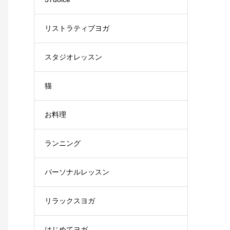
リストラティブヨガ
スタジオレッスン
猫
お料理
ランニング
パーソナルレッスン
リラックスヨガ
はじめてヨガ