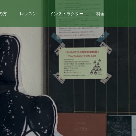
の方
レッスン
インストラクター
料金