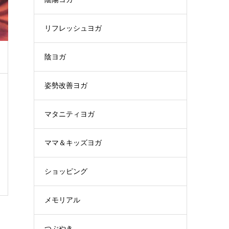
リフレッシュヨガ
陰ヨガ
姿勢改善ヨガ
マタニティヨガ
ママ＆キッズヨガ
ショッピング
メモリアル
つぶやき