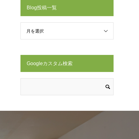
Blog投稿一覧
月を選択
Googleカスタム検索