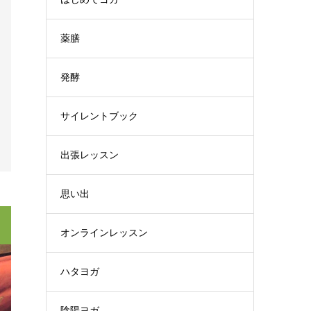
薬膳
発酵
サイレントブック
出張レッスン
思い出
オンラインレッスン
ハタヨガ
陰陽ヨガ