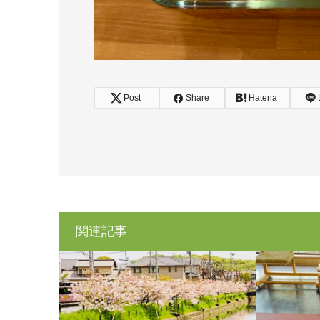
Post
Share
Hatena
関連記事