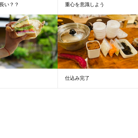
長い？？
重心を意識しよう
仕込み完了