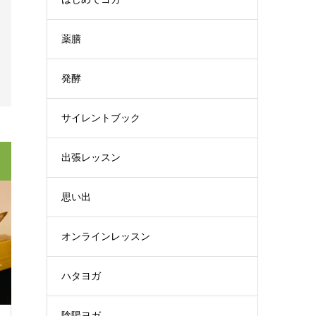
薬膳
発酵
サイレントブック
出張レッスン
思い出
オンラインレッスン
ハタヨガ
陰陽ヨガ