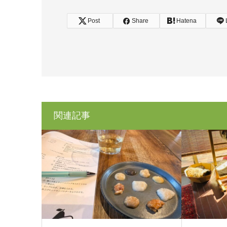
Post
Share
Hatena
関連記事