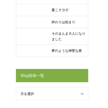
夏こそヨガ
終わりは始まり
そのまんま大人になり
ました
夢のような神聖な夜
Blog投稿一覧
月を選択