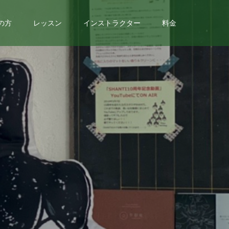
の方
レッスン
インストラクター
料金