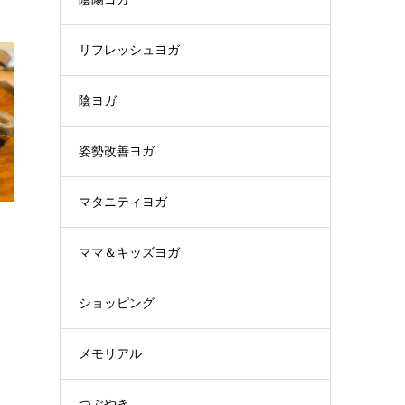
リフレッシュヨガ
陰ヨガ
姿勢改善ヨガ
マタニティヨガ
ママ＆キッズヨガ
ショッピング
メモリアル
つぶやき