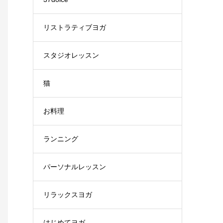
リストラティブヨガ
スタジオレッスン
猫
お料理
ランニング
パーソナルレッスン
リラックスヨガ
はじめてヨガ