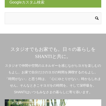
Googleカスタム検索
スタジオでもお家でも。日々の暮らしを
SHANTIと共に。
スタジオで仲間や空間のエネルギーを感じながらヨガを楽しむの
もよし。お家で自分だけのヨガの時間を満喫するのもよし。
「時間がない」と思う時は、「心にゆとりがない」時かもしれま
せん。そんなときこそヨガをの時間を。そして深呼吸を。
SHANTIはいつもみなさまの暮らしに寄り添います。