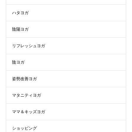
ハタヨガ
陰陽ヨガ
リフレッシュヨガ
陰ヨガ
姿勢改善ヨガ
マタニティヨガ
ママ＆キッズヨガ
ショッピング