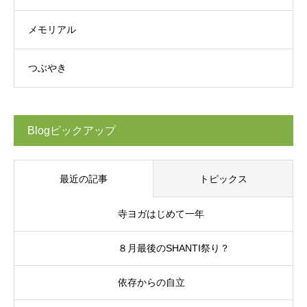
メモリアル
つぶやき
Blogピックアップ
最近の記事
トピックス
寺ヨガはじめて一年
８月最後のSHANTI祭り？
依存からの自立