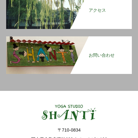
アクセス
お問い合わせ
〒710-0834