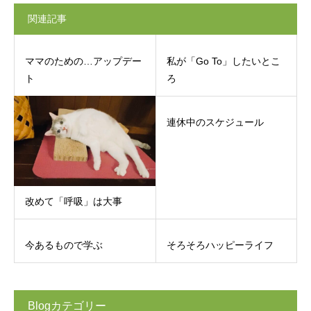
関連記事
ママのための…アップデー
私が「Go To」したいとこ
ト
ろ
連休中のスケジュール
改めて「呼吸」は大事
今あるもので学ぶ
そろそろハッピーライフ
Blogカテゴリー