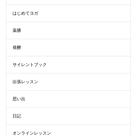
はじめてヨガ
薬膳
発酵
サイレントブック
出張レッスン
思い出
日記
オンラインレッスン