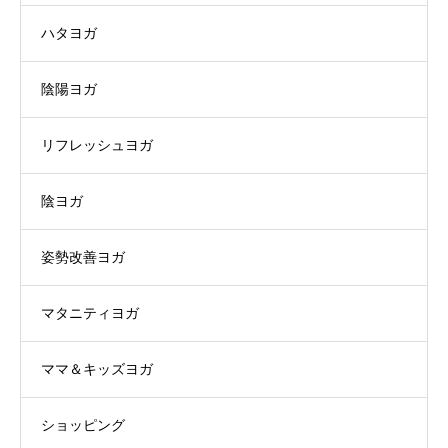
ハタヨガ
陰陽ヨガ
リフレッシュヨガ
陰ヨガ
姿勢改善ヨガ
マタニティヨガ
ママ＆キッズヨガ
ショッピング