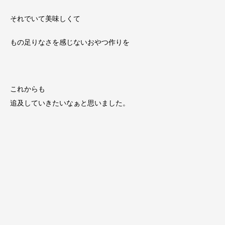
それでいて美味しくて
もの足りなさを感じないおやつ作りを
これからも
追及していきたいなぁと思いました。