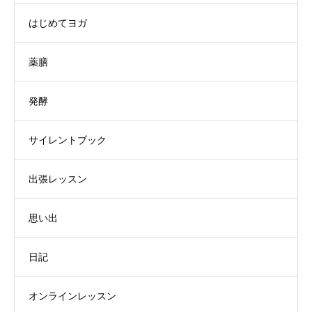
はじめてヨガ
薬膳
発酵
サイレントブック
出張レッスン
思い出
日記
オンラインレッスン