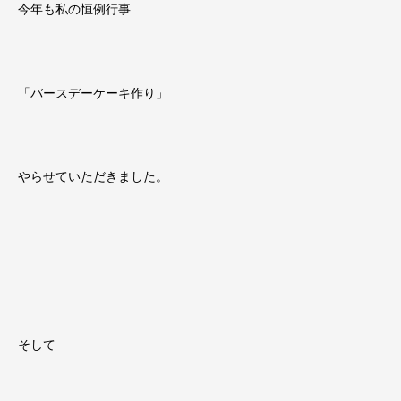
今年も私の恒例行事
「バースデーケーキ作り」
やらせていただきました。
そして