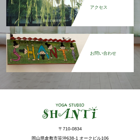
アクセス
お問い合わせ
〒710-0834
岡山県倉敷市笹沖638-1 オークビル106