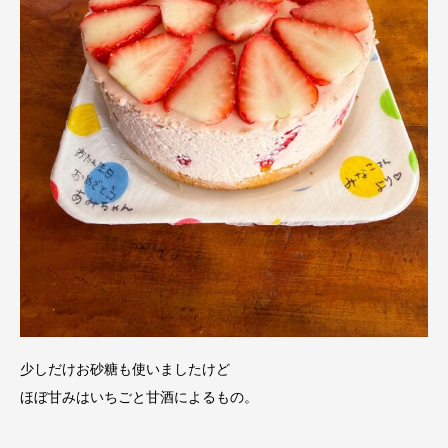
少しだけお砂糖も使いましたけど
ほぼ甘みはいちごと甘酒によるもの。