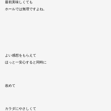
最初美味しくても
ホールでは無理ですよね。
よい感想をもらえて
ほっと一安心すると同時に
改めて
カラダにやさしくて