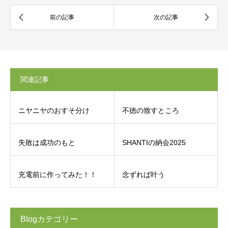
関連記事
ニヤニヤのおすそ分け
不徳の致すところ
失敗は成功のもと
SHANTIの納会2025
充電前に作ってみた！！
念ずれば叶う
Blogカテゴリー