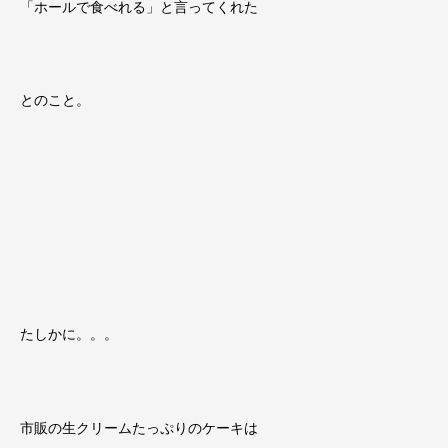
「ホールで食べれる」と言ってくれた
とのこと。
たしかに。。。
市販の生クリームたっぷりのケーキは