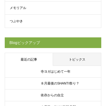
メモリアル
つぶやき
Blogピックアップ
最近の記事
トピックス
寺ヨガはじめて一年
８月最後のSHANTI祭り？
依存からの自立