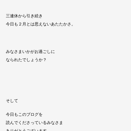
三連休から引き続き
今日も２月とは思えないあたたかさ。
みなさまいかがお過ごしに
なられたでしょうか？
そして
今日もこのブログを
読んでくださっているみなさま
ありがとうございます。