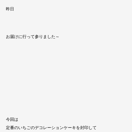
昨日
お届けに行って参りました～
今回は
定番のいちごのデコレーションケーキを封印して