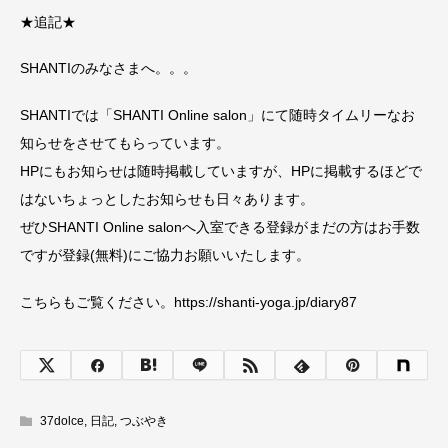
★追記★
SHANTIのみなさまへ。。。
SHANTIでは「SHANTI Online salon」にて随時タイムリーなお
知らせをさせてもらっています。
HPにもお知らせは随時掲載していますが、HPに掲載するほどで
はないちょっとしたお知らせも日々あります。
ぜひSHANTI Online salonへ入室できる登録がまだの方はお手数
ですが登録(無料)にご協力お願いいたします。
こちらもご覧ください。https://shanti-yoga.jp/diary87
37dolce
,
日記
,
つぶやき