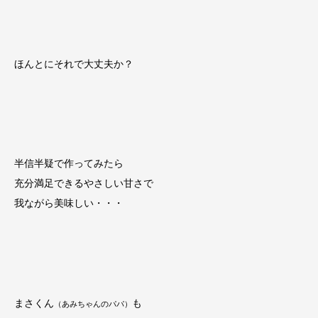
ほんとにそれで大丈夫か？
半信半疑で作ってみたら
充分満足できるやさしい甘さで
我ながら美味しい・・・
まさくん
も
（あみちゃんのパパ）