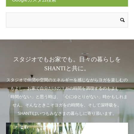
スタジオでもお家でも。日々の暮らしを
SHANTIと共に。
スタジオで仲間や空間のエネルギーを感じながらヨガを楽しむの
もよし。お家で自分だけのヨガの時間を満喫するのもよし。
「時間がない」と思う時は、「心にゆとりがない」時かもしれま
せん。そんなときこそヨガをの時間を。そして深呼吸を。
SHANTIはいつもみなさまの暮らしに寄り添います。