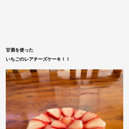
甘酒を使った
いちごのレアチーズケーキ！！