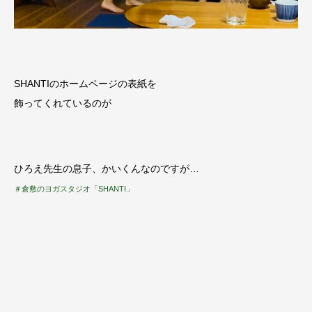
SHANTIのホームページの表紙を
飾ってくれているのが
ひろえ先生の息子、かいくんなのですが…
＃倉敷のヨガスタジオ「SHANTI」