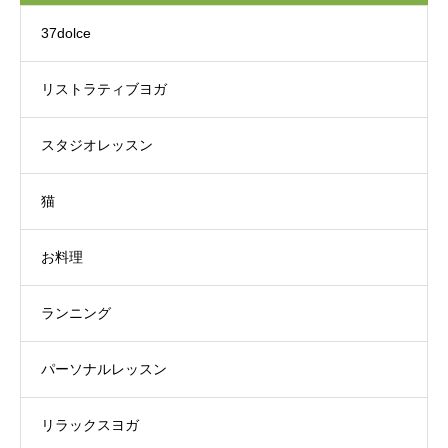
37dolce
リストラティブヨガ
スタジオレッスン
猫
お料理
ランニング
パーソナルレッスン
リラックスヨガ