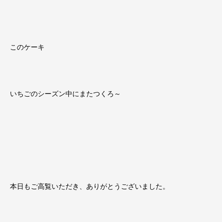
このケーキ
いちごのシーズン中にまたつくろ～
本日もご高覧いただき、ありがとうございました。