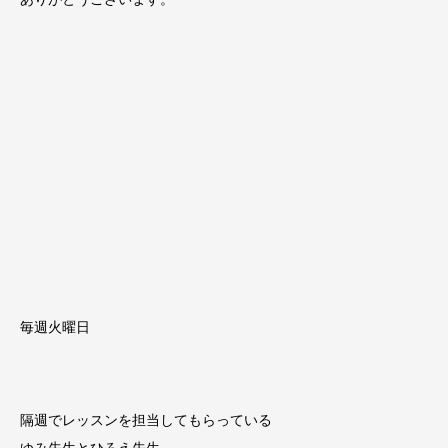
毎週火曜日
隔週でレッスンを担当してもらっている