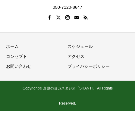
050-7120-8647
ホーム
スケジュール
コンセプト
アクセス
お問い合わせ
プライバシーポリシー
Copyright © 倉敷のヨガスタジオ「SHANTI」 All Rights
Reserved.