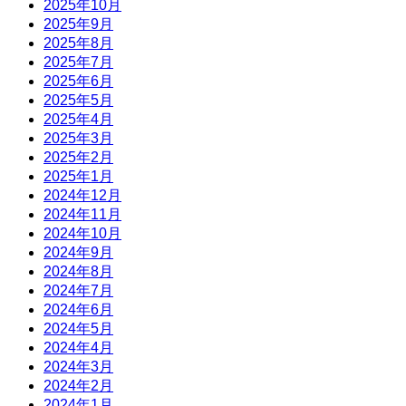
2025年10月
2025年9月
2025年8月
2025年7月
2025年6月
2025年5月
2025年4月
2025年3月
2025年2月
2025年1月
2024年12月
2024年11月
2024年10月
2024年9月
2024年8月
2024年7月
2024年6月
2024年5月
2024年4月
2024年3月
2024年2月
2024年1月