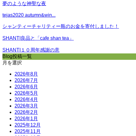
夢のような神聖な夜
tejas2020 autumn&win...
シャンティーチャリティー瓶のお金を寄付しました！
SHANTI良品と「cafe shan tea」
SHANTI１０周年感謝の意
Blog投稿一覧
月を選択
2026年8月
2026年7月
2026年6月
2026年5月
2026年4月
2026年3月
2026年2月
2026年1月
2025年12月
2025年11月