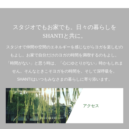
スタジオでもお家でも。日々の暮らしを
SHANTIと共に。
スタジオで仲間や空間のエネルギーを感じながらヨガを楽しむの
もよし。お家で自分だけのヨガの時間を満喫するのもよし。
「時間がない」と思う時は、「心にゆとりがない」時かもしれま
せん。そんなときこそヨガをの時間を。そして深呼吸を。
SHANTIはいつもみなさまの暮らしに寄り添います。
アクセス