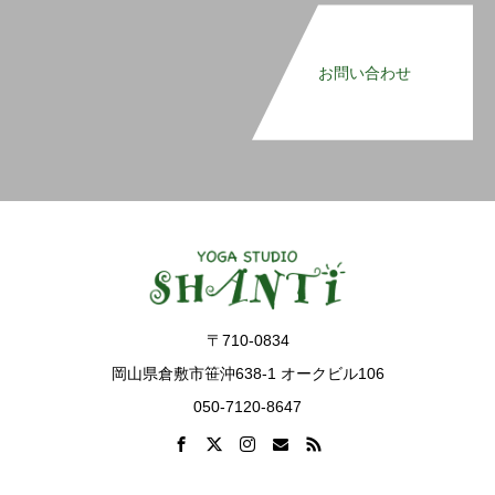
お問い合わせ
〒710-0834
岡山県倉敷市笹沖638-1 オークビル106
050-7120-8647