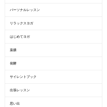
パーソナルレッスン
リラックスヨガ
はじめてヨガ
薬膳
発酵
サイレントブック
出張レッスン
思い出