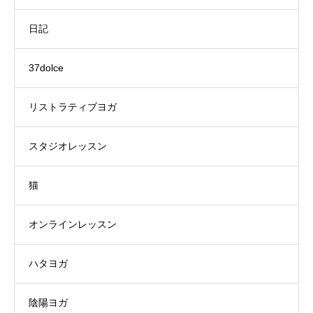
日記
37dolce
リストラティブヨガ
スタジオレッスン
猫
オンラインレッスン
ハタヨガ
陰陽ヨガ