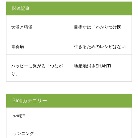
関連記事
犬派と猫派
目指すは「かかりつけ医」
青春病
生きるためのレシピはない
ハッピーに繋がる「つなが
地産地消＠SHANTI
り」
Blogカテゴリー
お料理
ランニング