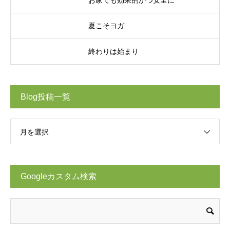
お家でも効果的かつ安全に
夏こそヨガ
終わりは始まり
Blog投稿一覧
月を選択
Googleカスタム検索