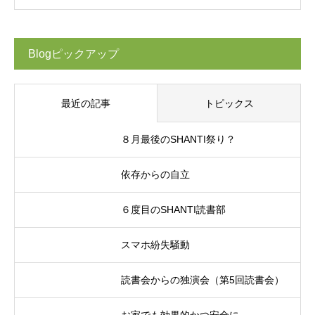
Blogピックアップ
最近の記事
トピックス
８月最後のSHANTI祭り？
依存からの自立
６度目のSHANTI読書部
スマホ紛失騒動
読書会からの独演会（第5回読書会）