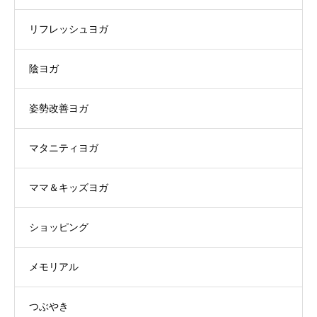
リフレッシュヨガ
陰ヨガ
姿勢改善ヨガ
マタニティヨガ
ママ＆キッズヨガ
ショッピング
メモリアル
つぶやき