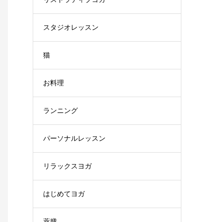
スタジオレッスン
猫
お料理
ランニング
パーソナルレッスン
リラックスヨガ
はじめてヨガ
薬膳