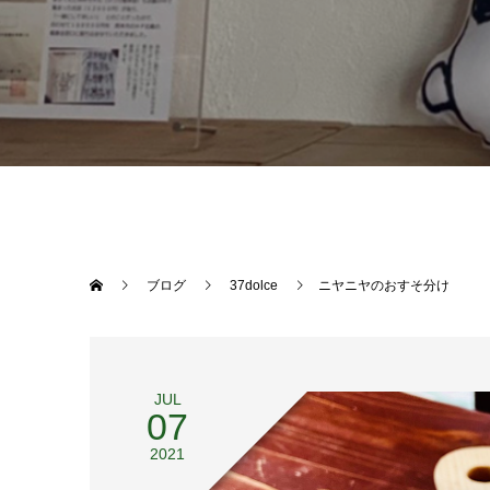
ブログ
37dolce
ニヤニヤのおすそ分け
JUL
07
2021