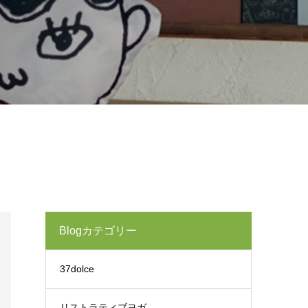
Blogカテゴリー
37dolce
リストラティブヨガ