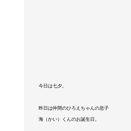
今日は七夕。
昨日は仲間のひろえちゃんの息子
海（かい）くんのお誕生日。