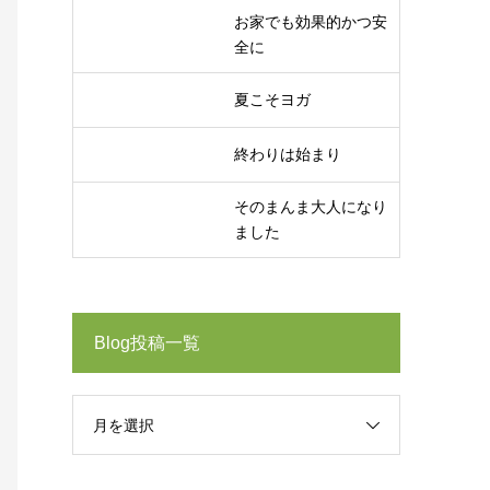
お家でも効果的かつ安
全に
夏こそヨガ
終わりは始まり
そのまんま大人になり
ました
Blog投稿一覧
月を選択