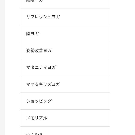
リフレッシュヨガ
陰ヨガ
姿勢改善ヨガ
マタニティヨガ
ママ＆キッズヨガ
ショッピング
メモリアル
つぶやき