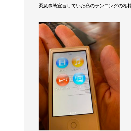
緊急事態宣言していた私のランニングの相