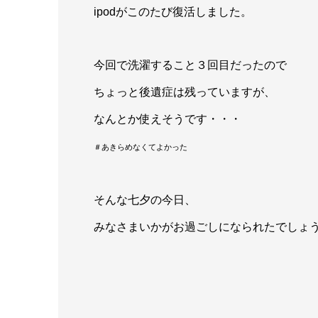
ipodがこのたび復活しました。
今回で洗濯すること３回目だったので
ちょっと後遺症は残っていますが、
なんとか使えそうです・・・
＃あきらめなくてよかった
そんな七夕の今日、
みなさまいかがお過ごしになられたでしょ