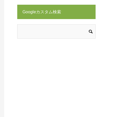
Googleカスタム検索