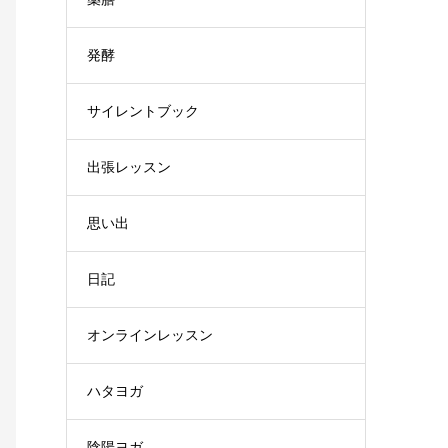
発酵
サイレントブック
出張レッスン
思い出
日記
オンラインレッスン
ハタヨガ
陰陽ヨガ