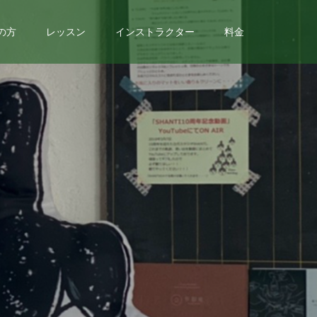
の方
レッスン
インストラクター
料金