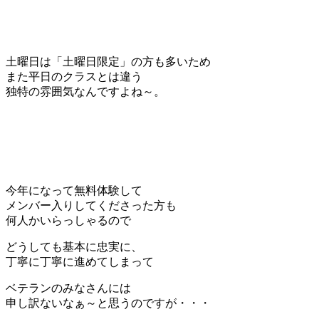
土曜日は「土曜日限定」の方も多いため
また平日のクラスとは違う
独特の雰囲気なんですよね～。
今年になって無料体験して
メンバー入りしてくださった方も
何人かいらっしゃるので
どうしても基本に忠実に、
丁寧に丁寧に進めてしまって
ベテランのみなさんには
申し訳ないなぁ～と思うのですが・・・