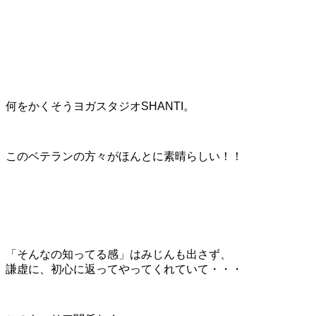
何をかくそうヨガスタジオSHANTI。
このベテランの方々がほんとに素晴らしい！！
「そんなの知ってる感」はみじんも出さず、
謙虚に、初心に返ってやってくれていて・・・