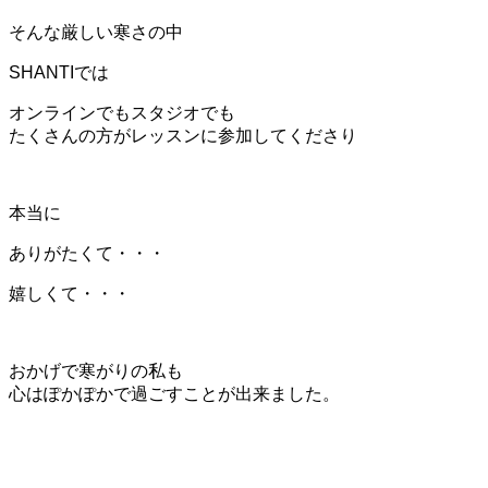
そんな厳しい寒さの中
SHANTIでは
オンラインでもスタジオでも
たくさんの方がレッスンに参加してくださり
本当に
ありがたくて・・・
嬉しくて・・・
おかげで寒がりの私も
心はぽかぽかで過ごすことが出来ました。