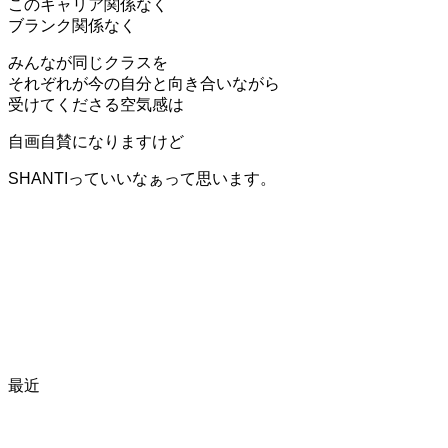
このキャリア関係なく
ブランク関係なく
みんなが同じクラスを
それぞれが今の自分と向き合いながら
受けてくださる空気感は
自画自賛になりますけど
SHANTIっていいなぁって思います。
最近