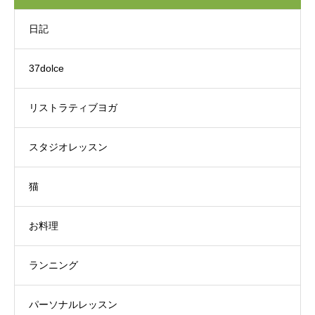
日記
37dolce
リストラティブヨガ
スタジオレッスン
猫
お料理
ランニング
パーソナルレッスン