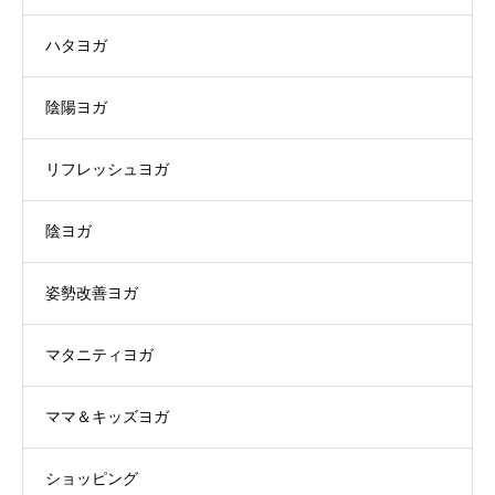
ハタヨガ
陰陽ヨガ
リフレッシュヨガ
陰ヨガ
姿勢改善ヨガ
マタニティヨガ
ママ＆キッズヨガ
ショッピング