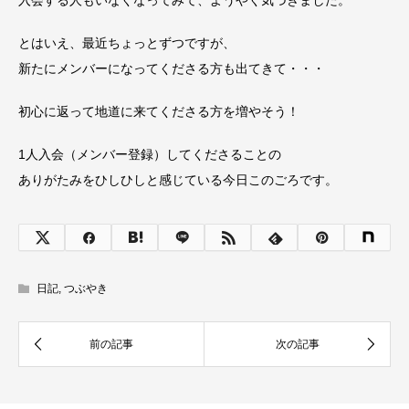
入会する人もいなくなってみて、ようやく気づきました。
とはいえ、最近ちょっとずつですが、
新たにメンバーになってくださる方も出てきて・・・
初心に返って地道に来てくださる方を増やそう！
1人入会（メンバー登録）してくださることの
ありがたみをひしひしと感じている今日このごろです。
日記
,
つぶやき