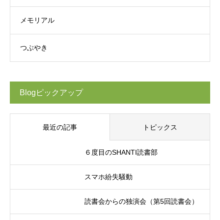
メモリアル
つぶやき
Blogピックアップ
最近の記事
トピックス
６度目のSHANTI読書部
スマホ紛失騒動
読書会からの独演会（第5回読書会）