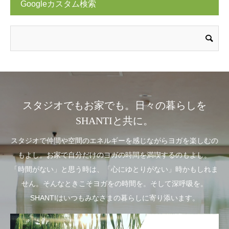
Googleカスタム検索
スタジオでもお家でも。日々の暮らしを
SHANTIと共に。
スタジオで仲間や空間のエネルギーを感じながらヨガを楽しむの
もよし。お家で自分だけのヨガの時間を満喫するのもよし。
「時間がない」と思う時は、「心にゆとりがない」時かもしれま
せん。そんなときこそヨガをの時間を。そして深呼吸を。
SHANTIはいつもみなさまの暮らしに寄り添います。