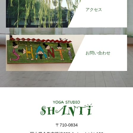
アクセス
お問い合わせ
〒710-0834