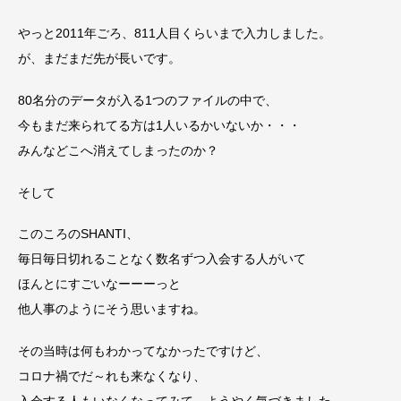
やっと2011年ごろ、811人目くらいまで入力しました。
が、まだまだ先が長いです。
80名分のデータが入る1つのファイルの中で、
今もまだ来られてる方は1人いるかいないか・・・
みんなどこへ消えてしまったのか？
そして
このころのSHANTI、
毎日毎日切れることなく数名ずつ入会する人がいて
ほんとにすごいなーーーっと
他人事のようにそう思いますね。
その当時は何もわかってなかったですけど、
コロナ禍でだ～れも来なくなり、