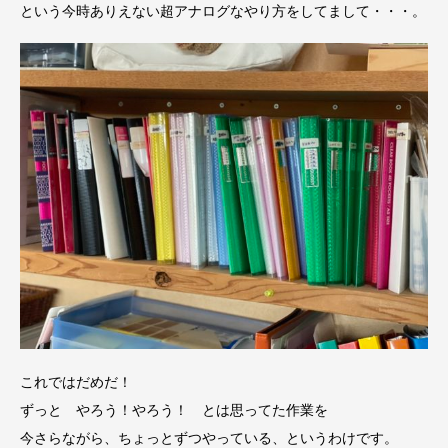
という今時ありえない超アナログなやり方をしてまして・・・。
これではだめだ！
ずっと やろう！やろう！ とは思ってた作業を
今さらながら、ちょっとずつやっている、というわけです。