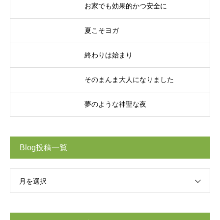
お家でも効果的かつ安全に
夏こそヨガ
終わりは始まり
そのまんま大人になりました
夢のような神聖な夜
Blog投稿一覧
月を選択