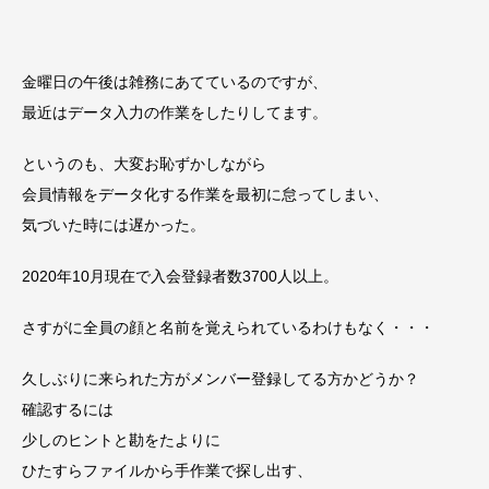
金曜日の午後は雑務にあてているのですが、
最近はデータ入力の作業をしたりしてます。
というのも、大変お恥ずかしながら
会員情報をデータ化する作業を最初に怠ってしまい、
気づいた時には遅かった。
2020年10月現在で入会登録者数3700人以上。
さすがに全員の顔と名前を覚えられているわけもなく・・・
久しぶりに来られた方がメンバー登録してる方かどうか？
確認するには
少しのヒントと勘をたよりに
ひたすらファイルから手作業で探し出す、