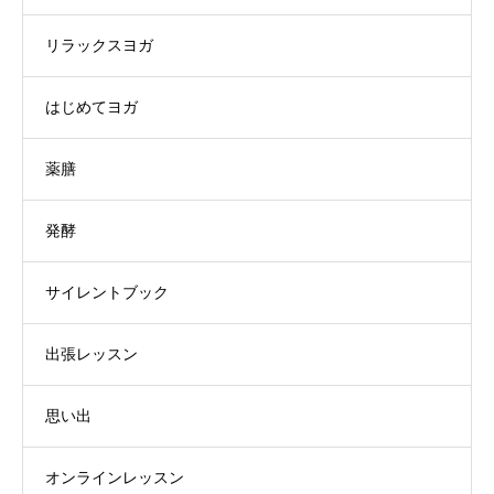
リラックスヨガ
はじめてヨガ
薬膳
発酵
サイレントブック
出張レッスン
思い出
オンラインレッスン