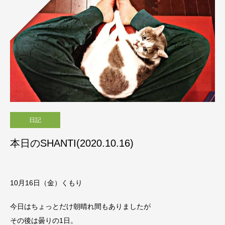
日記
本日のSHANTI(2020.10.16)
10月16日（金）くもり
今日はちょっとだけ朝晴れ間もありましたが
その後は曇りの1日。