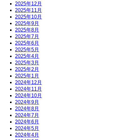
2025年12月
2025年11月
2025年10月
2025年9月
2025年8月
2025年7月
2025年6月
2025年5月
2025年4月
2025年3月
2025年2月
2025年1月
2024年12月
2024年11月
2024年10月
2024年9月
2024年8月
2024年7月
2024年6月
2024年5月
2024年4月