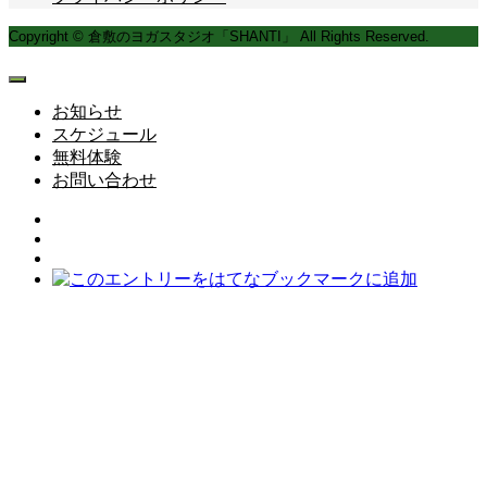
Copyright © 倉敷のヨガスタジオ「SHANTI」 All Rights Reserved.
お知らせ
スケジュール
無料体験
お問い合わせ