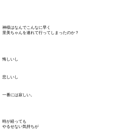
神様はなんでこんなに早く
里美ちゃんを連れて行ってしまったのか？
悔しいし
悲しいし
一番には寂しい。
時が経っても
やるせない気持ちが