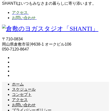
SHANTIはいつもみなさまの暮らしに寄り添います。
アクセス
お問い合わせ
〒710-0834
岡山県倉敷市笹沖638-1 オークビル106
050-7120-8647
ホーム
スケジュール
コンセプト
アクセス
お問い合わせ
プライバシーポリシー