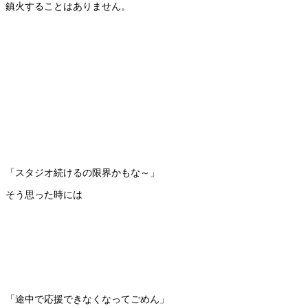
鎮火することはありません。
「スタジオ続けるの限界かもな～」
そう思った時には
「途中で応援できなくなってごめん」