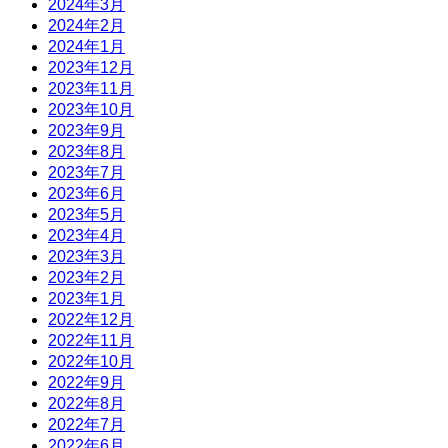
2024年3月
2024年2月
2024年1月
2023年12月
2023年11月
2023年10月
2023年9月
2023年8月
2023年7月
2023年6月
2023年5月
2023年4月
2023年3月
2023年2月
2023年1月
2022年12月
2022年11月
2022年10月
2022年9月
2022年8月
2022年7月
2022年6月