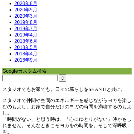
2020年8月
2020年5月
2020年3月
2019年8月
2019年7月
2019年4月
2018年6月
2018年5月
2018年4月
2016年9月
Googleカスタム検索
スタジオでもお家でも。日々の暮らしをSHANTIと共に。
スタジオで仲間や空間のエネルギーを感じながらヨガを楽し
むのもよし。お家で自分だけのヨガの時間を満喫するのもよ
し。
「時間がない」と思う時は、「心にゆとりがない」時かもし
れません。そんなときこそヨガをの時間を。そして深呼吸
を。