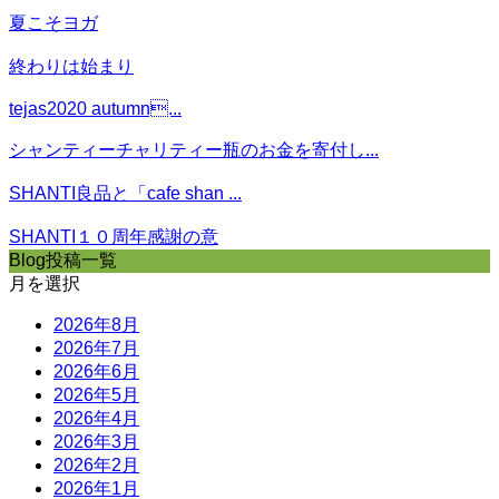
夏こそヨガ
終わりは始まり
tejas2020 autumn...
シャンティーチャリティー瓶のお金を寄付し...
SHANTI良品と「cafe shan ...
SHANTI１０周年感謝の意
Blog投稿一覧
月を選択
2026年8月
2026年7月
2026年6月
2026年5月
2026年4月
2026年3月
2026年2月
2026年1月