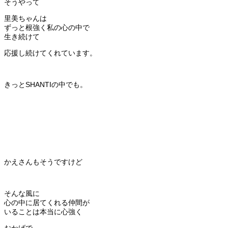
そうやって
里美ちゃんは
ずっと根強く私の心の中で
生き続けて
応援し続けてくれています。
きっとSHANTIの中でも。
かえさんもそうですけど
そんな風に
心の中に居てくれる仲間が
いることは本当に心強く