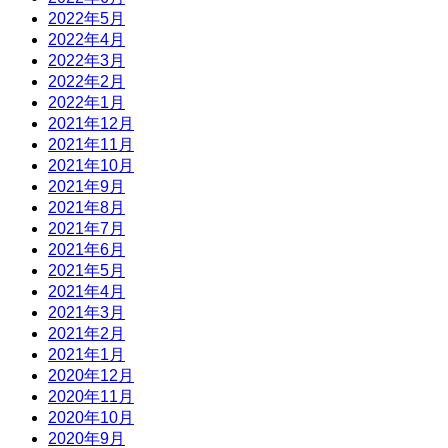
2022年5月
2022年4月
2022年3月
2022年2月
2022年1月
2021年12月
2021年11月
2021年10月
2021年9月
2021年8月
2021年7月
2021年6月
2021年5月
2021年4月
2021年3月
2021年2月
2021年1月
2020年12月
2020年11月
2020年10月
2020年9月