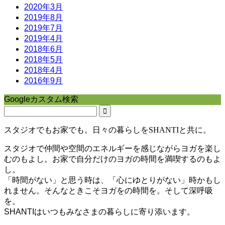
2020年3月
2019年8月
2019年7月
2019年4月
2018年6月
2018年5月
2018年4月
2016年9月
Googleカスタム検索
スタジオでもお家でも。日々の暮らしをSHANTIと共に。
スタジオで仲間や空間のエネルギーを感じながらヨガを楽し
むのもよし。お家で自分だけのヨガの時間を満喫するのもよ
し。
「時間がない」と思う時は、「心にゆとりがない」時かもし
れません。そんなときこそヨガをの時間を。そして深呼吸
を。
SHANTIはいつもみなさまの暮らしに寄り添います。