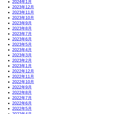
2024年1月
2023年12月
2023年11月
2023年10月
2023年9月
2023年8月
2023年7月
2023年6月
2023年5月
2023年4月
2023年3月
2023年2月
2023年1月
2022年12月
2022年11月
2022年10月
2022年9月
2022年8月
2022年7月
2022年6月
2022年5月
2022年4月