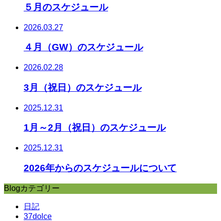
５月のスケジュール
2026.03.27
４月（GW）のスケジュール
2026.02.28
3月（祝日）のスケジュール
2025.12.31
1月～2月（祝日）のスケジュール
2025.12.31
2026年からのスケジュールについて
Blogカテゴリー
日記
37dolce