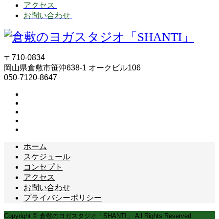
アクセス
お問い合わせ
〒710-0834
岡山県倉敷市笹沖638-1 オークビル106
050-7120-8647
ホーム
スケジュール
コンセプト
アクセス
お問い合わせ
プライバシーポリシー
Copyright © 倉敷のヨガスタジオ「SHANTI」 All Rights Reserved.