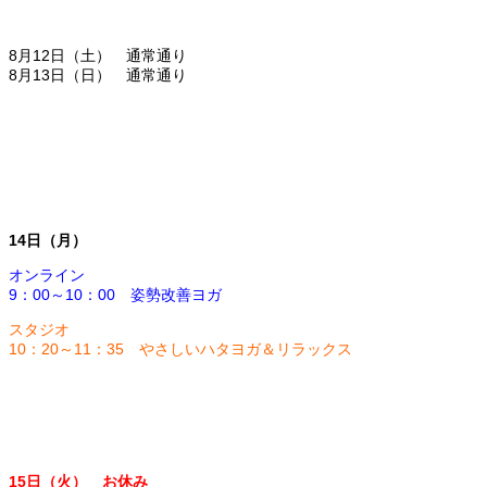
8月12日（土） 通常通り
8月13日（日） 通常通り
14日（月）
オンライン
9：00～10：00 姿勢改善ヨガ
スタジオ
10：20～11：35 やさしいハタヨガ＆リラックス
15日（火） お休み