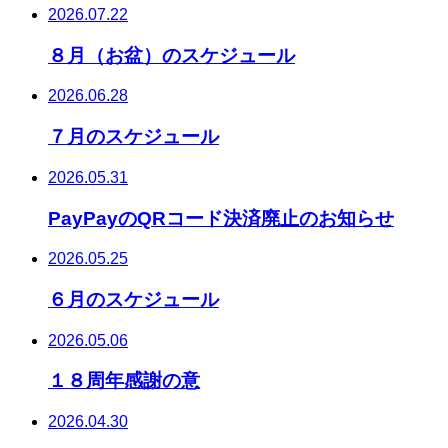
2026.07.22
８月（お盆）のスケジュール
2026.06.28
７月のスケジュール
2026.05.31
PayPayのQRコード決済廃止のお知らせ
2026.05.25
６月のスケジュール
2026.05.06
１８周年感謝の意
2026.04.30