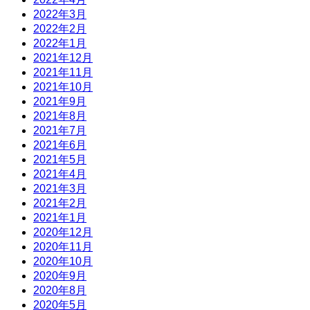
2022年3月
2022年2月
2022年1月
2021年12月
2021年11月
2021年10月
2021年9月
2021年8月
2021年7月
2021年6月
2021年5月
2021年4月
2021年3月
2021年2月
2021年1月
2020年12月
2020年11月
2020年10月
2020年9月
2020年8月
2020年5月