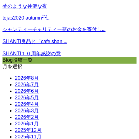
夢のような神聖な夜
tejas2020 autumn...
シャンティーチャリティー瓶のお金を寄付し...
SHANTI良品と「cafe shan ...
SHANTI１０周年感謝の意
Blog投稿一覧
月を選択
2026年8月
2026年7月
2026年6月
2026年5月
2026年4月
2026年3月
2026年2月
2026年1月
2025年12月
2025年11月