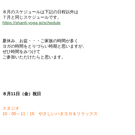
８月のスケジュールは下記の日程以外は
７月と同じスケジュールです。
https://shanti-yoga.jp/schedule
夏休み、お盆・・・ご家族の時間が多く
ヨガの時間をとりづらい時期と思いますが、
ぜひ時間をみつけて
ご参加いただけたらと思います。
８月11日（金）祝日
スタジオ
10：00～11：15 やさしいハタヨガ＆リラックス