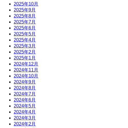
2025年10月
2025年9月
2025年8月
2025年7月
2025年6月
2025年5月
2025年4月
2025年3月
2025年2月
2025年1月
2024年12月
2024年11月
2024年10月
2024年9月
2024年8月
2024年7月
2024年6月
2024年5月
2024年4月
2024年3月
2024年2月