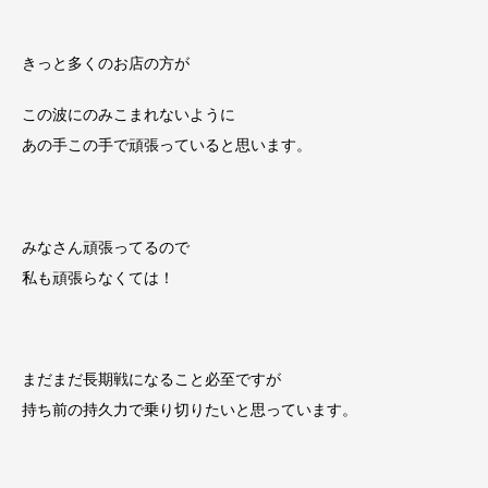
きっと多くのお店の方が
この波にのみこまれないように
あの手この手で頑張っていると思います。
みなさん頑張ってるので
私も頑張らなくては！
まだまだ長期戦になること必至ですが
持ち前の持久力で乗り切りたいと思っています。