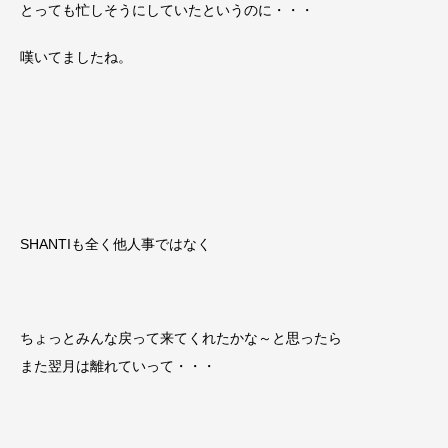
とっても忙しそうにしていたというのに・・・
嘆いてましたね。
SHANTIも全く他人事ではなく
ちょっとみんな戻って来てくれたかな～と思ったら
また翌月は離れていって・・・