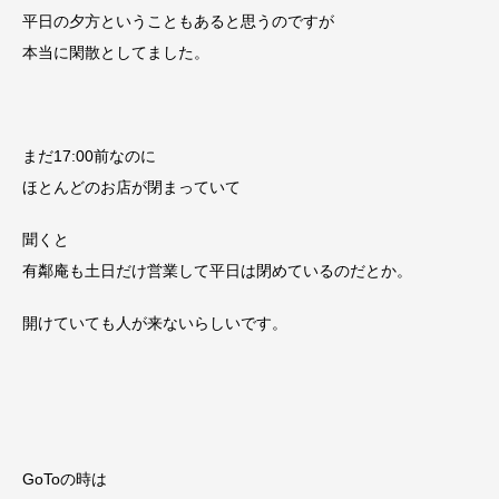
平日の夕方ということもあると思うのですが
本当に閑散としてました。
まだ17:00前なのに
ほとんどのお店が閉まっていて
聞くと
有鄰庵も土日だけ営業して平日は閉めているのだとか。
開けていても人が来ないらしいです。
GoToの時は