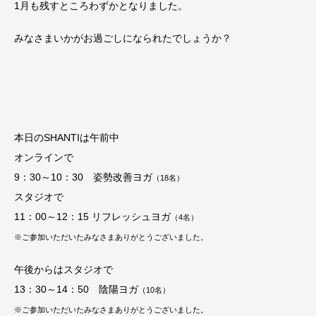
1月も残すところわずかとなりました。
みなさまいかがお過ごしになられたでしょうか？
本日のSHANTIは午前中
オンラインで
9：30～10：30 姿勢改善ヨガ
（18
名）
スタジオで
11：00～12：15 リフレッシュヨガ
（4
名）
※ご参加いただいたみなさまありがとうございました。
午後からはスタジオで
13：30～14：50 陰陽ヨガ
（10
名）
※ご参加いただいたみなさまありがとうございました。