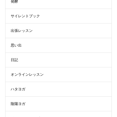
発酵
サイレントブック
出張レッスン
思い出
日記
オンラインレッスン
ハタヨガ
陰陽ヨガ