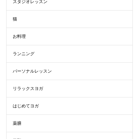
スタジオレッスン
猫
お料理
ランニング
パーソナルレッスン
リラックスヨガ
はじめてヨガ
薬膳