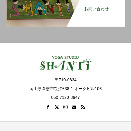
お問い合わせ
〒710-0834
岡山県倉敷市笹沖638-1 オークビル106
050-7120-8647