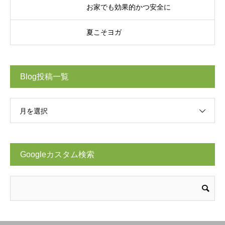
お家でも効果的かつ安全に
夏こそヨガ
Blog投稿一覧
月を選択
Googleカスタム検索