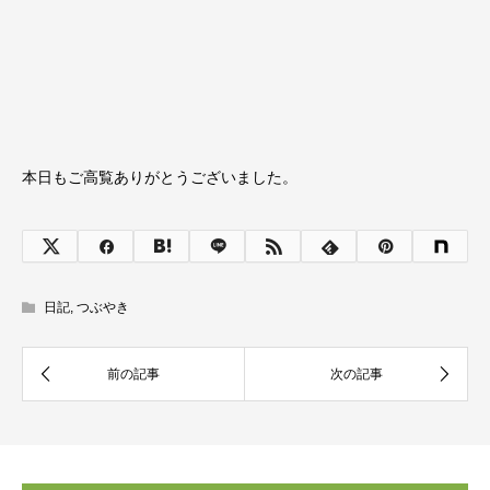
本日もご高覧ありがとうございました。
日記
,
つぶやき