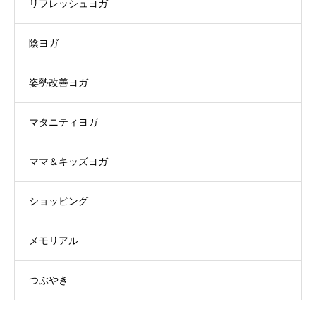
リフレッシュヨガ
陰ヨガ
姿勢改善ヨガ
マタニティヨガ
ママ＆キッズヨガ
ショッピング
メモリアル
つぶやき