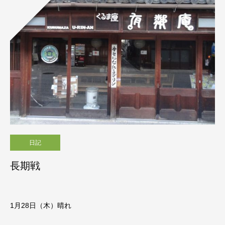
日記
長期戦
1月28日（木）晴れ