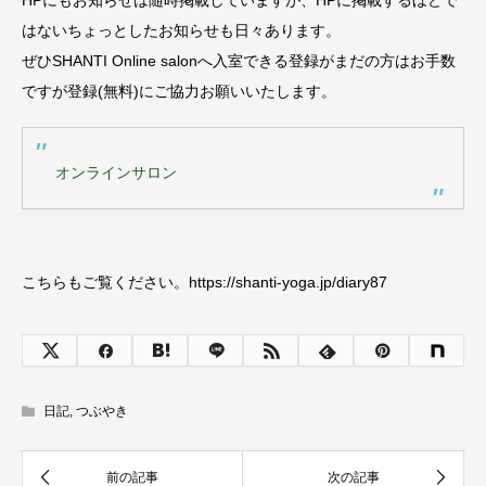
HPにもお知らせは随時掲載していますが、HPに掲載するほどで
はないちょっとしたお知らせも日々あります。
ぜひSHANTI Online salonへ入室できる登録がまだの方はお手数
ですが登録(無料)にご協力お願いいたします。
オンラインサロン
こちらもご覧ください。https://shanti-yoga.jp/diary87
日記
,
つぶやき