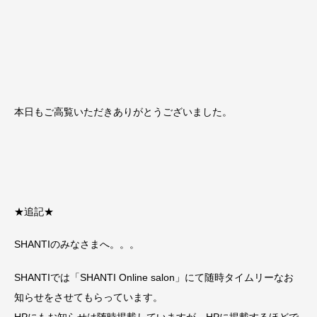
本日もご高覧いただきありがとうございました。
★追記★
SHANTIのみなさまへ。。。
SHANTIでは「SHANTI Online salon」にて随時タイムリーなお
知らせをさせてもらっています。