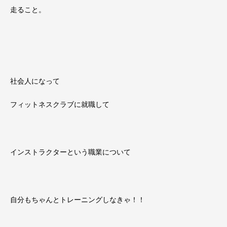
走ること。
社会人になって
フィットネスクラブに就職して
インストラクターという職業について
自分もちゃんとトレーニングしなきゃ！！