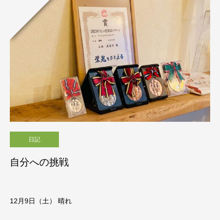
日記
自分への挑戦
12月9日（土） 晴れ