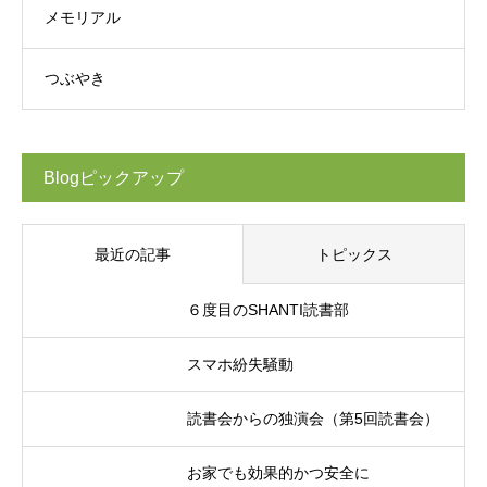
メモリアル
つぶやき
Blogピックアップ
最近の記事
トピックス
６度目のSHANTI読書部
スマホ紛失騒動
読書会からの独演会（第5回読書会）
お家でも効果的かつ安全に