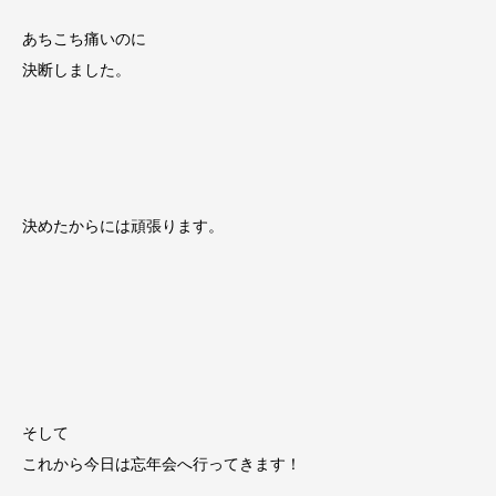
あちこち痛いのに
決断しました。
決めたからには頑張ります。
そして
これから今日は忘年会へ行ってきます！