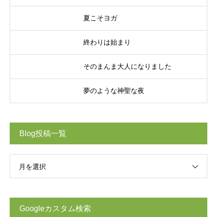
夏こそヨガ
終わりは始まり
そのまんま大人になりました
夢のような神聖な夜
Blog投稿一覧
月を選択
Googleカスタム検索