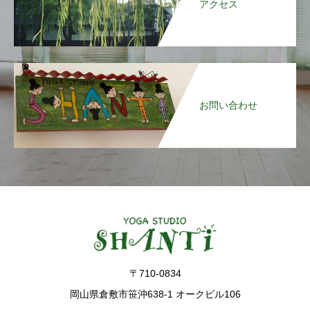
アクセス
お問い合わせ
〒710-0834
岡山県倉敷市笹沖638-1 オークビル106