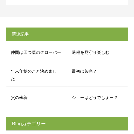
関連記事
仲間は四つ葉のクローバー
過程を見守り楽しむ
年末年始のこと決めまし
最初は苦痛？
た！
父の執着
ショーはどうでしょー？
Blogカテゴリー