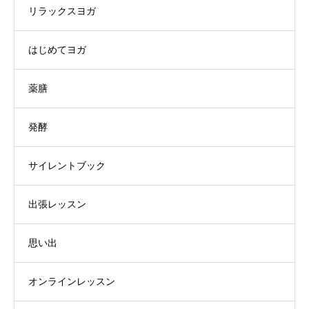
リラックスヨガ
はじめてヨガ
薬膳
発酵
サイレントブック
出張レッスン
思い出
オンラインレッスン