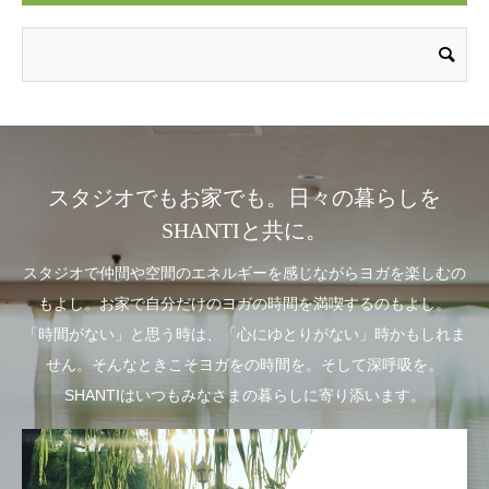
スタジオでもお家でも。日々の暮らしを
SHANTIと共に。
スタジオで仲間や空間のエネルギーを感じながらヨガを楽しむの
もよし。お家で自分だけのヨガの時間を満喫するのもよし。
「時間がない」と思う時は、「心にゆとりがない」時かもしれま
せん。そんなときこそヨガをの時間を。そして深呼吸を。
SHANTIはいつもみなさまの暮らしに寄り添います。