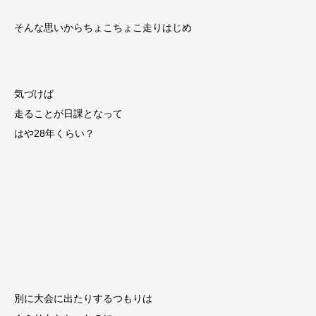
そんな思いからちょこちょこ走りはじめ
気づけば
走ることが日課となって
はや28年くらい？
別に大会に出たりするつもりは