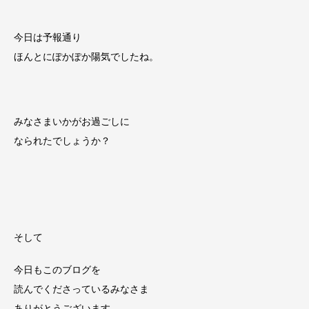
今日は予報通り
ほんとにぽかぽか陽気でしたね。
みなさまいかがお過ごしに
なられたでしょうか？
そして
今日もこのブログを
読んでくださっているみなさま
ありがとうございます。