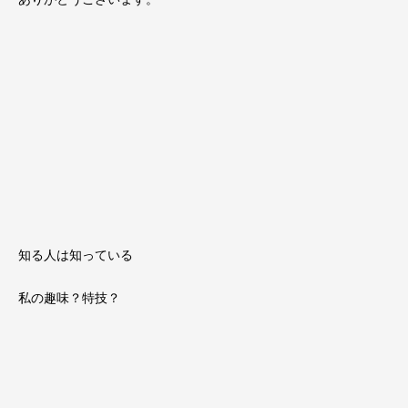
知る人は知っている
私の趣味？特技？