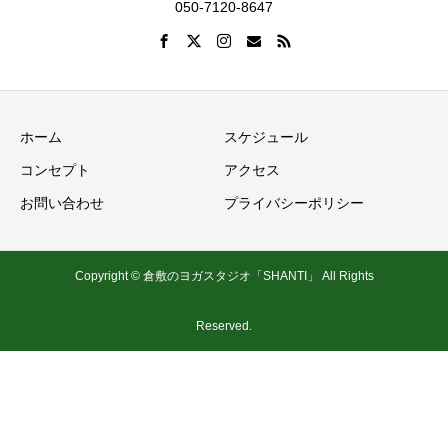
050-7120-8647
ホーム
スケジュール
コンセプト
アクセス
お問い合わせ
プライバシーポリシー
Copyright © 倉敷のヨガスタジオ「SHANTI」 All Rights
Reserved.