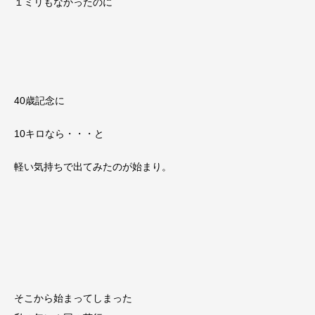
１ミリもなかったのに
40歳記念に
10キロなら・・・と
軽い気持ちで出てみたのが始まり。
そこから始まってしまった