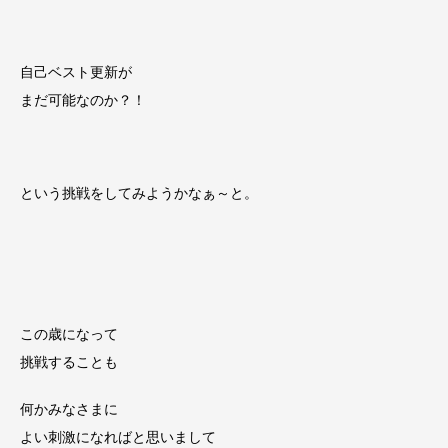
自己ベスト更新が
まだ可能なのか？！
という挑戦をしてみようかなぁ～と。
この歳になって
挑戦することも
何かみなさまに
よい刺激になればと思いまして