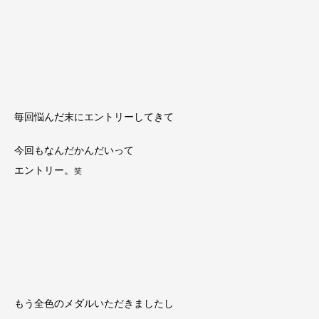
毎回悩んだ末にエントリーしてきて
今回もなんだかんだいって
エントリー。
笑
もう全色のメダルいただきましたし