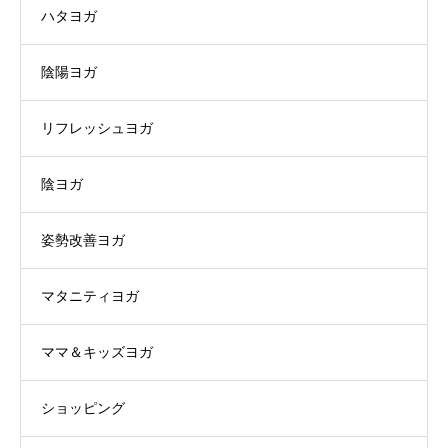
ハタヨガ
陰陽ヨガ
リフレッシュヨガ
陰ヨガ
姿勢改善ヨガ
マタニティヨガ
ママ＆キッズヨガ
ショッピング