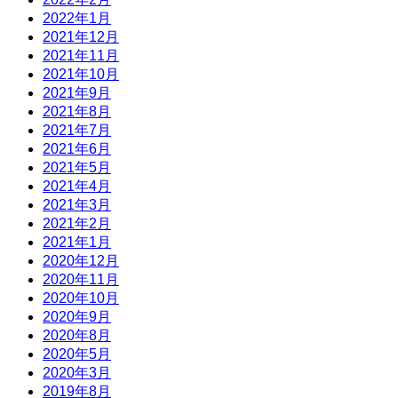
2022年1月
2021年12月
2021年11月
2021年10月
2021年9月
2021年8月
2021年7月
2021年6月
2021年5月
2021年4月
2021年3月
2021年2月
2021年1月
2020年12月
2020年11月
2020年10月
2020年9月
2020年8月
2020年5月
2020年3月
2019年8月