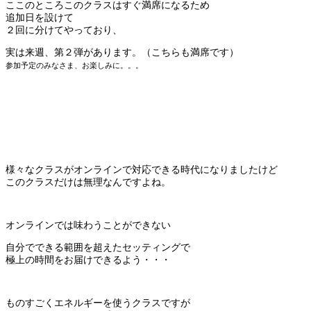
ここのところこのクラスはすぐ満席になるため
追加日を設けて
２回に分けてやっており、
実は来週、第２弾があります。（こちらも満席です）
参加予定のみなさま、お楽しみに。。。
様々なクラスがオンラインで対応できる時代になりましたけど
このクラスだけは無理なんですよね。
オンラインでは味わうことができない
自分でできる範囲を超えたセッティングで
極上の時間をお届けできるよう・・・
ものすごくエネルギーを使うクラスですが