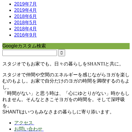
2019年7月
2019年4月
2018年6月
2018年5月
2018年4月
2016年9月
Googleカスタム検索
スタジオでもお家でも。日々の暮らしをSHANTIと共に。
スタジオで仲間や空間のエネルギーを感じながらヨガを楽し
むのもよし。お家で自分だけのヨガの時間を満喫するのもよ
し。
「時間がない」と思う時は、「心にゆとりがない」時かもし
れません。そんなときこそヨガをの時間を。そして深呼吸
を。
SHANTIはいつもみなさまの暮らしに寄り添います。
アクセス
お問い合わせ