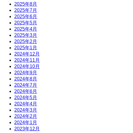
2025年8月
2025年7月
2025年6月
2025年5月
2025年4月
2025年3月
2025年2月
2025年1月
2024年12月
2024年11月
2024年10月
2024年9月
2024年8月
2024年7月
2024年6月
2024年5月
2024年4月
2024年3月
2024年2月
2024年1月
2023年12月