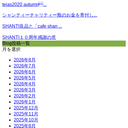
tejas2020 autumn...
シャンティーチャリティー瓶のお金を寄付し...
SHANTI良品と「cafe shan ...
SHANTI１０周年感謝の意
Blog投稿一覧
月を選択
2026年8月
2026年7月
2026年6月
2026年5月
2026年4月
2026年3月
2026年2月
2026年1月
2025年12月
2025年11月
2025年10月
2025年9月