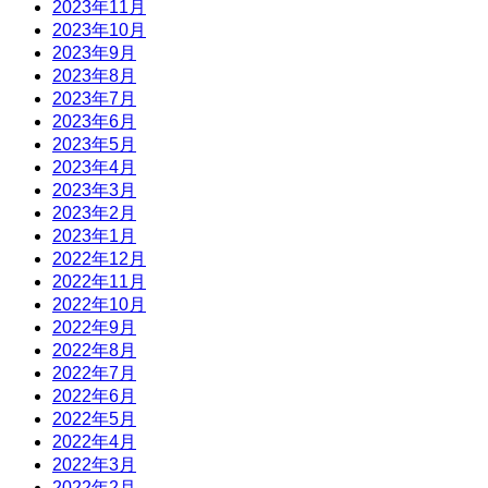
2023年11月
2023年10月
2023年9月
2023年8月
2023年7月
2023年6月
2023年5月
2023年4月
2023年3月
2023年2月
2023年1月
2022年12月
2022年11月
2022年10月
2022年9月
2022年8月
2022年7月
2022年6月
2022年5月
2022年4月
2022年3月
2022年2月