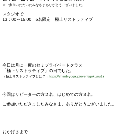
※ご参加いただいたみなさまありがとうございました。
スタジオで
13：00～15:00 5名限定 極上リストラティブ
今日は月に一度のセミプライベートクラス
「極上リストラティブ」の日でした。
（極上リストラティブとは？
→https://shanti-yoga.jp/event/gokujou1）
今回はリピーターの方２名、はじめての方３名。
ご参加いただきましたみなさま、ありがとうございました。
おかげさまで