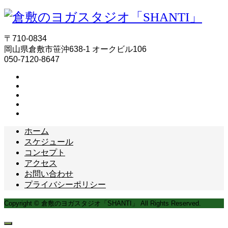
〒710-0834
岡山県倉敷市笹沖638-1 オークビル106
050-7120-8647
ホーム
スケジュール
コンセプト
アクセス
お問い合わせ
プライバシーポリシー
Copyright © 倉敷のヨガスタジオ「SHANTI」 All Rights Reserved.