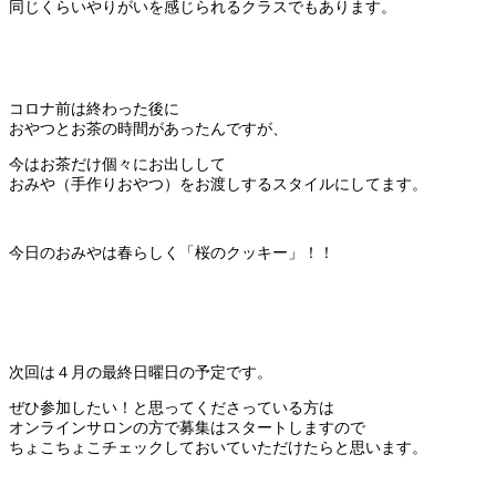
同じくらいやりがいを感じられるクラスでもあります。
コロナ前は終わった後に
おやつとお茶の時間があったんですが、
今はお茶だけ個々にお出しして
おみや（手作りおやつ）をお渡しするスタイルにしてます。
今日のおみやは春らしく「桜のクッキー」！！
次回は４月の最終日曜日の予定です。
ぜひ参加したい！と思ってくださっている方は
オンラインサロンの方で募集はスタートしますので
ちょこちょこチェックしておいていただけたらと思います。