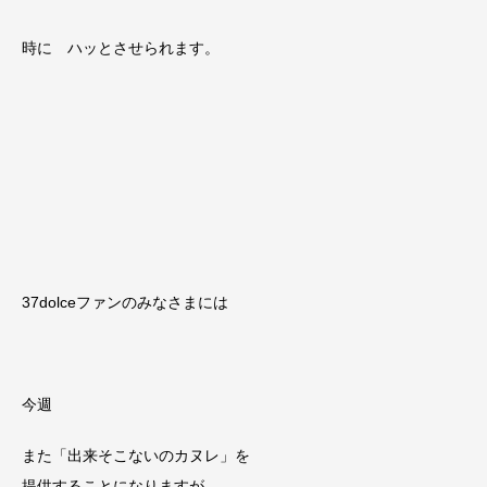
時に ハッとさせられます。
37dolceファンのみなさまには
今週
また「出来そこないのカヌレ」を
提供することになりますが