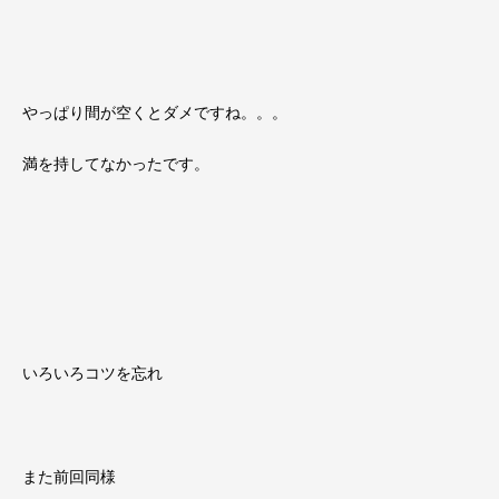
やっぱり間が空くとダメですね。。。
満を持してなかったです。
いろいろコツを忘れ
また前回同様