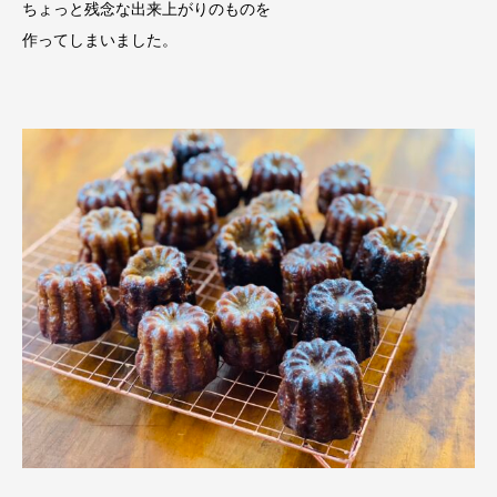
ちょっと残念な出来上がりのものを
作ってしまいました。