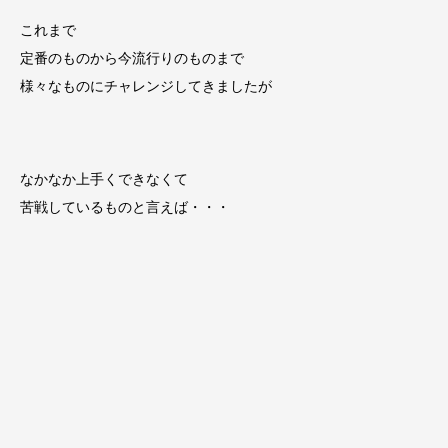
これまで
定番のものから今流行りのものまで
様々なものにチャレンジしてきましたが
なかなか上手くできなくて
苦戦しているものと言えば・・・