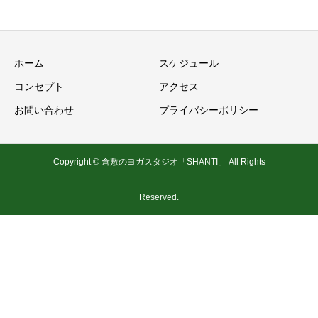
ホーム
スケジュール
コンセプト
アクセス
お問い合わせ
プライバシーポリシー
Copyright © 倉敷のヨガスタジオ「SHANTI」 All Rights
Reserved.