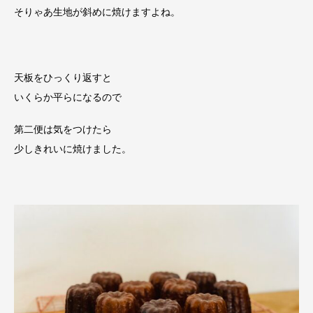
そりゃあ生地が斜めに焼けますよね。
天板をひっくり返すと
いくらか平らになるので
第二便は気をつけたら
少しきれいに焼けました。