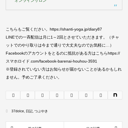
オンラインサロン
こちらもご覧ください。https://shanti-yoga.jp/diary87
LINEでの一斉配信は月に1～2回とさせていただきます。（チャ
ットでのやり取りは今まで通りで大丈夫なのでお気軽に…）
Facebookのアカウントをとるのに抵抗がある方はこちらhttps://
スマホロイド.com/facebook-barenai-houhou-3591
※登録されていない方はお知らせが届かないことがあるかもしれ
ません。予めご了承ください。
37dolce
,
日記
,
つぶやき