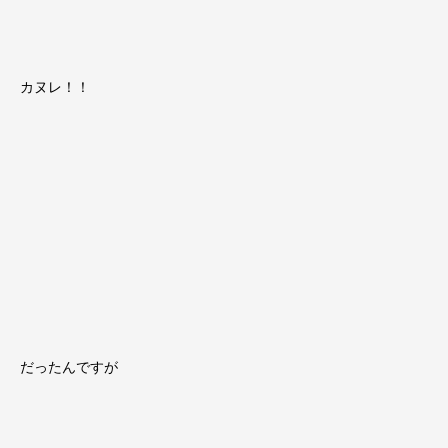
カヌレ！！
だったんですが