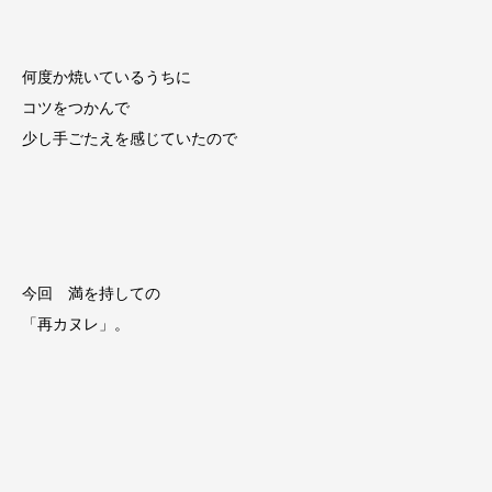
何度か焼いているうちに
コツをつかんで
少し手ごたえを感じていたので
今回 満を持しての
「再カヌレ」。