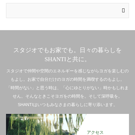
スタジオでもお家でも。日々の暮らしを
SHANTIと共に。
スタジオで仲間や空間のエネルギーを感じながらヨガを楽しむの
もよし。お家で自分だけのヨガの時間を満喫するのもよし。
「時間がない」と思う時は、「心にゆとりがない」時かもしれま
せん。そんなときこそヨガをの時間を。そして深呼吸を。
SHANTIはいつもみなさまの暮らしに寄り添います。
アクセス