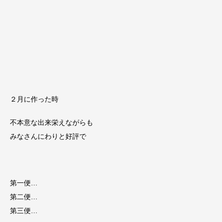
２月に作った時
不本意な出来栄えながらも
みなさんにわりと好評で
第一便…
第二便…
第三便…