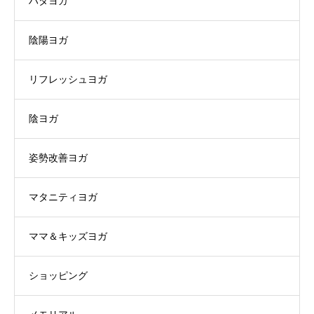
ハタヨガ
陰陽ヨガ
リフレッシュヨガ
陰ヨガ
姿勢改善ヨガ
マタニティヨガ
ママ＆キッズヨガ
ショッピング