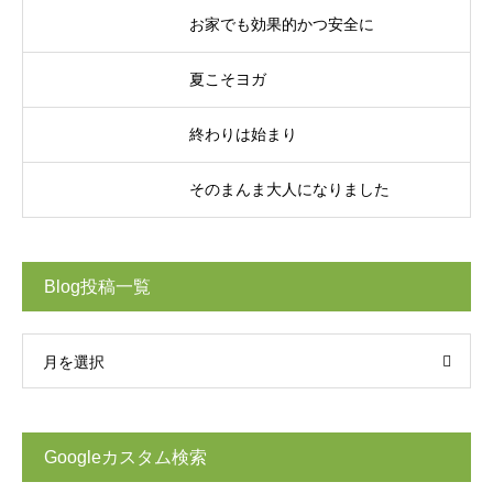
お家でも効果的かつ安全に
夏こそヨガ
終わりは始まり
そのまんま大人になりました
Blog投稿一覧
月を選択
Googleカスタム検索