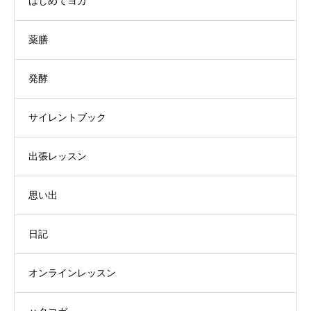
はじめてヨガ
薬膳
発酵
サイレントブック
出張レッスン
思い出
日記
オンラインレッスン