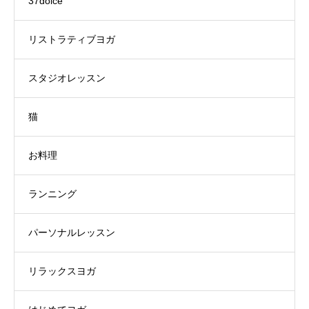
37dolce
リストラティブヨガ
スタジオレッスン
猫
お料理
ランニング
パーソナルレッスン
リラックスヨガ