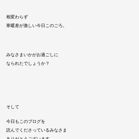
相変わらず
寒暖差が激しい今日このごろ。
みなさまいかがお過ごしに
なられたでしょうか？
そして
今日もこのブログを
読んでくださっているみなさま
ありがとうございます。