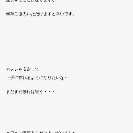
何卒ご協力いただけますと幸いです。
カヌレを安定して
上手に作れるようになりたいな～
まだまだ修行は続く・・・