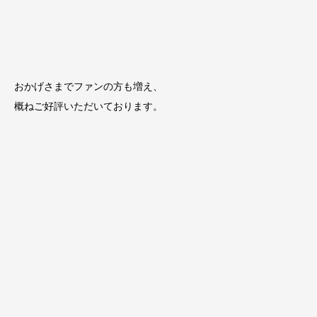
おかげさまでファンの方も増え、
概ねご好評いただいております。