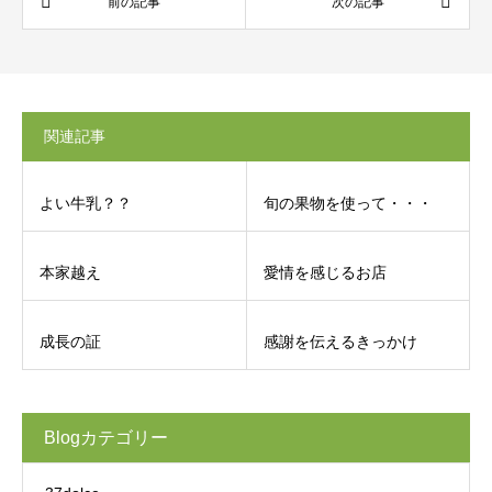
関連記事
よい牛乳？？
旬の果物を使って・・・
本家越え
愛情を感じるお店
成長の証
感謝を伝えるきっかけ
Blogカテゴリー