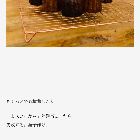
ちょっとでも横着したり
「まぁいっか～」と適当にしたら
失敗するお菓子作り。