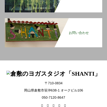
お問い合わせ
〒710-0834
岡山県倉敷市笹沖638-1 オークビル106
050-7120-8647