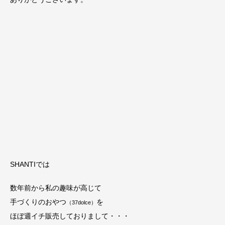
SHANTIでは
数年前から私の趣味が高じて
手づくりのおやつ
を
（37dolce）
ほぼ週イチ販売しておりまして・・・