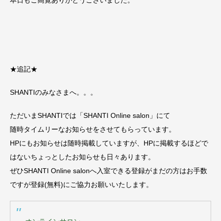
本日もご高覧ありがとうございました。
★追記★
SHANTIのみなさまへ。。。
ただいまSHANTIでは「SHANTI Online salon」にて
随時タイムリーなお知らせをさせてもらっています。
HPにもお知らせは随時掲載していますが、HPに掲載するほどで
はないちょっとしたお知らせも日々あります。
ぜひSHANTI Online salonへ入室できる登録がまだの方はお手数
ですが登録(無料)にご協力お願いいたします。