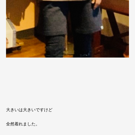
大きいは大きいですけど
全然着れました。