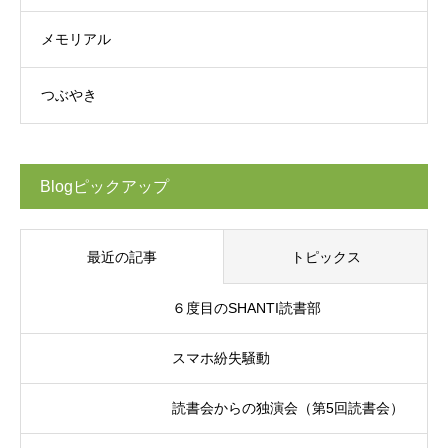
メモリアル
つぶやき
Blogピックアップ
最近の記事
トピックス
６度目のSHANTI読書部
スマホ紛失騒動
読書会からの独演会（第5回読書会）