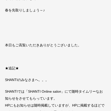
春を先取りしましょう～♪
本日もご高覧いただきありがとうございました。
★追記★
SHANTIのみなさまへ。。。
SHANTIでは「SHANTI Online salon」にて随時タイムリーなお
知らせをさせてもらっています。
HPにもお知らせは随時掲載していますが、HPに掲載するほどで