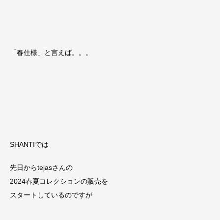
「春仕様」と言えば。。。
SHANTIでは
先日からtejasさんの
2024春夏コレクションの販売を
スタートしているのですが