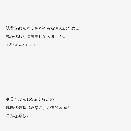
試着をめんどくさがるみなさんのために
私が代わりに着用してみました。
＃私もめんどくさい
身長たぶん155㎝くらいの
庶民代表私（みなこ）が着てみると
こんな感じ↓