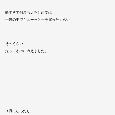
痛すぎて何度も足をとめては
手袋の中でギューッと手を握ったくらい
そのくらい
走ってるのに冷えました。
３月になったし