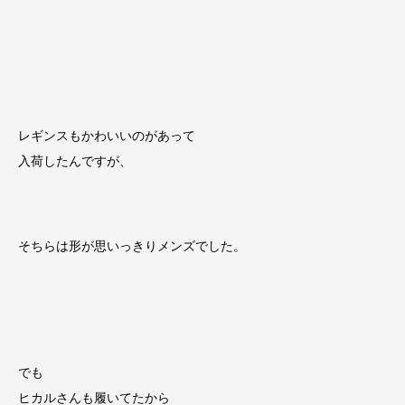
レギンスもかわいいのがあって
入荷したんですが、
そちらは形が思いっきりメンズでした。
でも
ヒカルさんも履いてたから