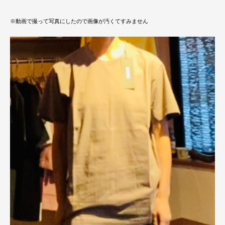
※動画で撮って写真にしたので画像が汚くてすみません