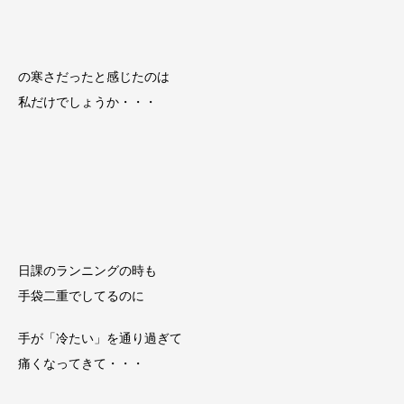
の寒さだったと感じたのは
私だけでしょうか・・・
日課のランニングの時も
手袋二重でしてるのに
手が「冷たい」を通り過ぎて
痛くなってきて・・・