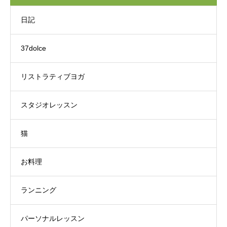
日記
37dolce
リストラティブヨガ
スタジオレッスン
猫
お料理
ランニング
パーソナルレッスン