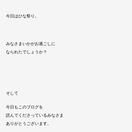
今日はひな祭り。
みなさまいかがお過ごしに
なられたでしょうか？
そして
今日もこのブログを
読んでくださっているみなさま
ありがとうございます。