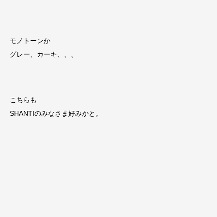
モノトーンか
グレー、カーキ、、、
こちらも
SHANTIのみなさま好みかと。