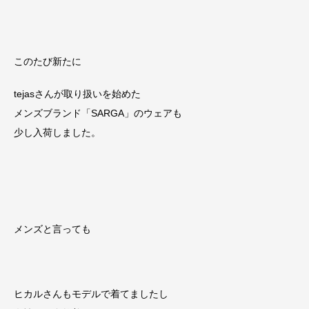
このたび新たに
tejasさんが取り扱いを始めた
メンズブランド「SARGA」のウェアも
少し入荷しました。
メンズと言っても
ヒカルさんもモデルで着てましたし