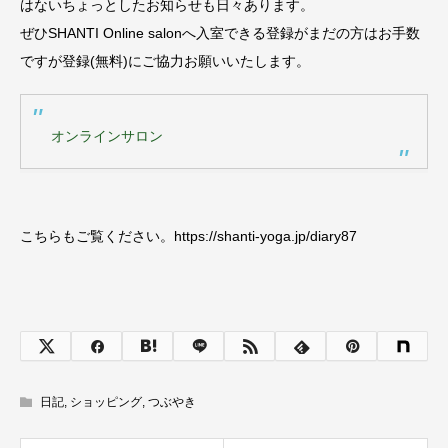
はないちょっとしたお知らせも日々あります。
ぜひSHANTI Online salonへ入室できる登録がまだの方はお手数
ですが登録(無料)にご協力お願いいたします。
オンラインサロン
こちらもご覧ください。https://shanti-yoga.jp/diary87
日記
,
ショッピング
,
つぶやき