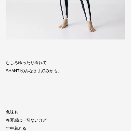
むしろゆったり着れて
SHANTIのみなさま好みかも。
色味も
春夏感は一切ないけど
年中着れる