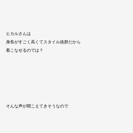
ヒカルさんは
身長がすごく高くてスタイル抜群だから
着こなせるのでは？
そんな声が聞こえてきそうなので