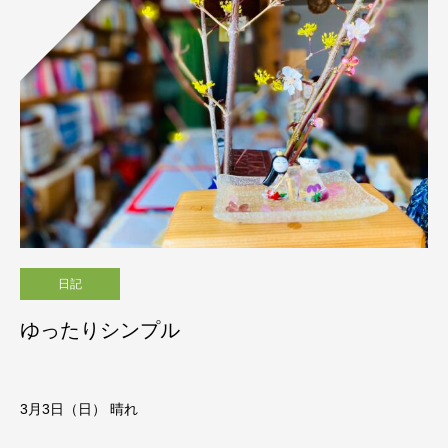
日記
ゆったりシンプル
3月3日（日） 晴れ