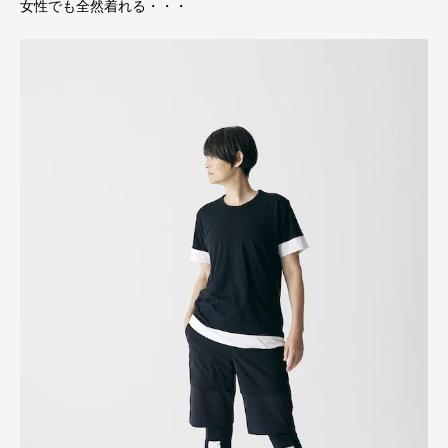
女性でも全然着れる・・・