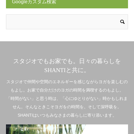
Googleカスタム検索
スタジオでもお家でも。日々の暮らしを
SHANTIと共に。
スタジオで仲間や空間のエネルギーを感じながらヨガを楽しむの
もよし。お家で自分だけのヨガの時間を満喫するのもよし。
「時間がない」と思う時は、「心にゆとりがない」時かもしれま
せん。そんなときこそヨガをの時間を。そして深呼吸を。
SHANTIはいつもみなさまの暮らしに寄り添います。