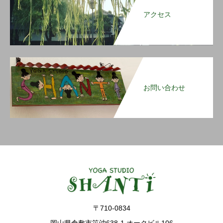
アクセス
お問い合わせ
〒710-0834