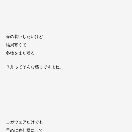
春の装いしたいけど
結局寒くて
冬物をまだ着る・・・
３月ってそんな感じですよね。
ヨガウェアだけでも
早めに春仕様にして