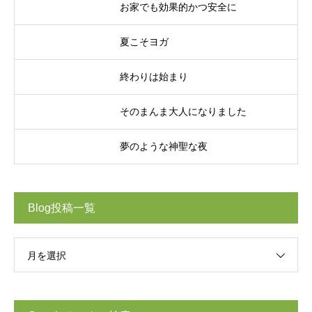
お家でも効果的かつ安全に
夏こそヨガ
終わりは始まり
そのまんま大人になりました
夢のような神聖な夜
Blog投稿一覧
月を選択