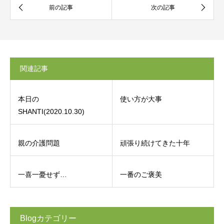
関連記事
本日の
使い方が大事
SHANTI(2020.10.30)
親の介護問題
頑張り続けてきた十年
一喜一憂せず…
一番のご褒美
Blogカテゴリー