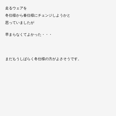
走るウェアを
冬仕様から春仕様にチェンジしようかと
思っていましたが
早まらなくてよかった・・・
まだもうしばらく冬仕様の方がよさそうです。