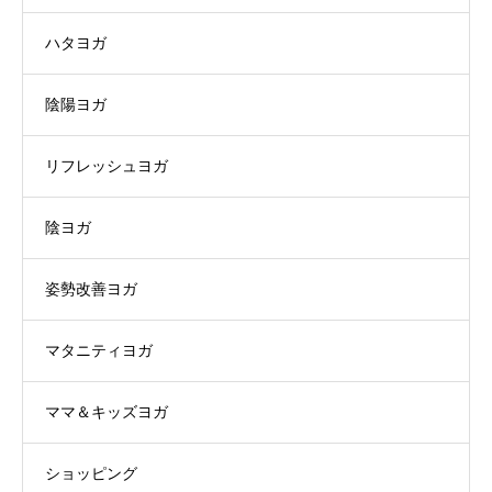
ハタヨガ
陰陽ヨガ
リフレッシュヨガ
陰ヨガ
姿勢改善ヨガ
マタニティヨガ
ママ＆キッズヨガ
ショッピング