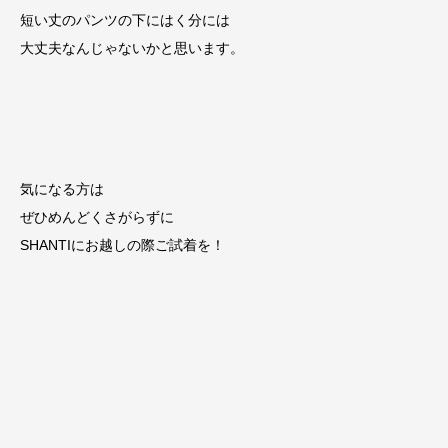
短い丈のパンツの下にはく分には
大丈夫なんじゃないかと思います。
気になる方は
ぜひめんどくさがらずに
SHANTIにお越しの際ご試着を！