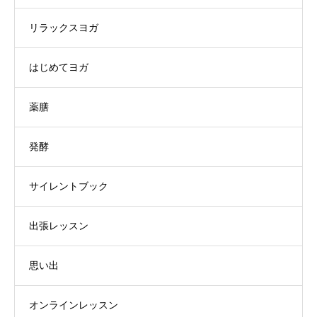
リラックスヨガ
はじめてヨガ
薬膳
発酵
サイレントブック
出張レッスン
思い出
オンラインレッスン