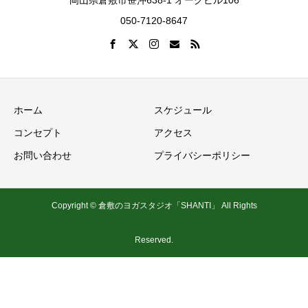
岡山県倉敷市笹沖638-1 オークビル106
050-7120-8647
ホーム
スケジュール
コンセプト
アクセス
お問い合わせ
プライバシーポリシー
Copyright © 倉敷のヨガスタジオ「SHANTI」 All Rights
Reserved.