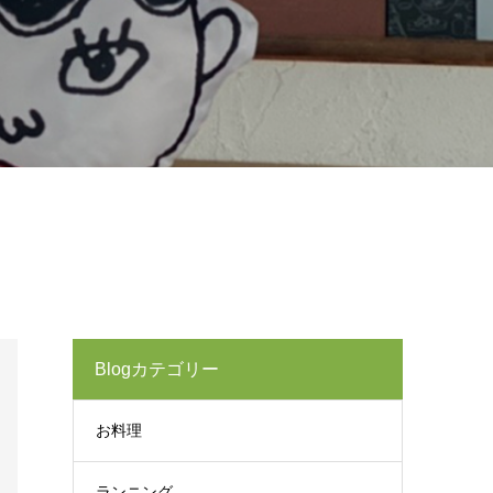
Blogカテゴリー
お料理
ランニング