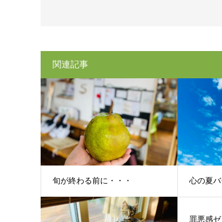
関連記事
旬が終わる前に・・・
心の夏バ
罪悪感ゼ