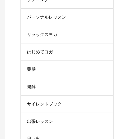
パーソナルレッスン
リラックスヨガ
はじめてヨガ
薬膳
発酵
サイレントブック
出張レッスン
思い出