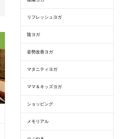
リフレッシュヨガ
陰ヨガ
姿勢改善ヨガ
マタニティヨガ
ママ＆キッズヨガ
ショッピング
メモリアル
つぶやき