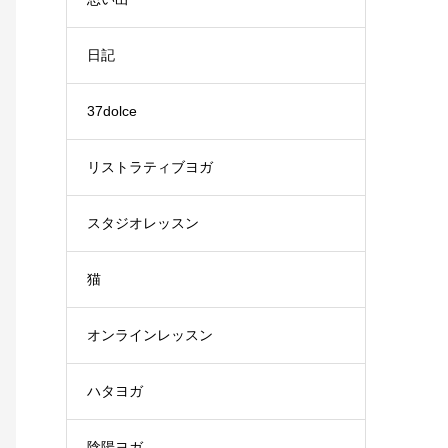
日記
37dolce
リストラティブヨガ
スタジオレッスン
猫
オンラインレッスン
ハタヨガ
陰陽ヨガ