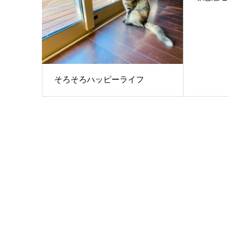
そろそろハッピーライフ