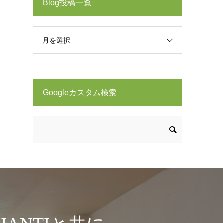
Blog投稿一覧
月を選択
Googleカスタム検索