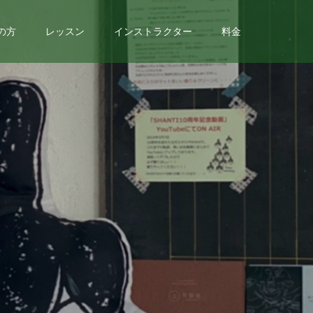
の方
レッスン
インストラクター
料金