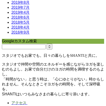
2019年8月
2019年7月
2019年4月
2018年6月
2018年5月
2018年4月
2016年9月
Googleカスタム検索
スタジオでもお家でも。日々の暮らしをSHANTIと共に。
スタジオで仲間や空間のエネルギーを感じながらヨガを楽し
むのもよし。お家で自分だけのヨガの時間を満喫するのもよ
し。
「時間がない」と思う時は、「心にゆとりがない」時かもし
れません。そんなときこそヨガをの時間を。そして深呼吸
を。
SHANTIはいつもみなさまの暮らしに寄り添います。
アクセス