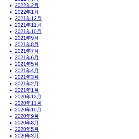
2022年2月
2022年1月
2021年12月
2021年11月
2021年10月
2021年9月
2021年8月
2021年7月
2021年6月
2021年5月
2021年4月
2021年3月
2021年2月
2021年1月
2020年12月
2020年11月
2020年10月
2020年9月
2020年8月
2020年5月
2020年3月