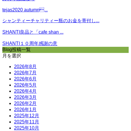
tejas2020 autumn...
シャンティーチャリティー瓶のお金を寄付し...
SHANTI良品と「cafe shan ...
SHANTI１０周年感謝の意
Blog投稿一覧
月を選択
2026年8月
2026年7月
2026年6月
2026年5月
2026年4月
2026年3月
2026年2月
2026年1月
2025年12月
2025年11月
2025年10月