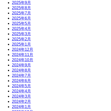
2025年9月
2025年8月
2025年7月
2025年6月
2025年5月
2025年4月
2025年3月
2025年2月
2025年1月
2024年12月
2024年11月
2024年10月
2024年9月
2024年8月
2024年7月
2024年6月
2024年5月
2024年4月
2024年3月
2024年2月
2024年1月