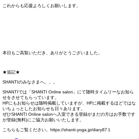
これからも応援よろしくお願いします。
本日もご高覧いただき、ありがとうございました。
★追記★
SHANTIのみなさまへ。。。
SHANTIでは「SHANTI Online salon」にて随時タイムリーなお知ら
せをさせてもらっています。
HPにもお知らせは随時掲載していますが、HPに掲載するほどではな
いちょっとしたお知らせも日々あります。
ぜひSHANTI Online salonへ入室できる登録がまだの方はお手数です
が登録(無料)にご協力お願いいたします。
こちらもご覧ください。https://shanti-yoga.jp/diary87１