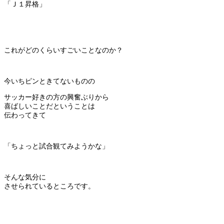
「Ｊ１昇格」
これがどのくらいすごいことなのか？
今いちピンときてないものの
サッカー好きの方の興奮ぶりから
喜ばしいことだということは
伝わってきて
「ちょっと試合観てみようかな」
そんな気分に
させられているところです。