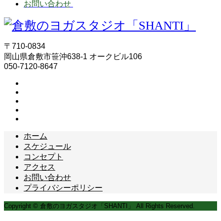
お問い合わせ
〒710-0834
岡山県倉敷市笹沖638-1 オークビル106
050-7120-8647
ホーム
スケジュール
コンセプト
アクセス
お問い合わせ
プライバシーポリシー
Copyright © 倉敷のヨガスタジオ「SHANTI」 All Rights Reserved.