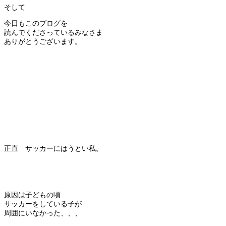
そして
今日もこのブログを
読んでくださっているみなさま
ありがとうございます。
正直 サッカーにはうとい私。
原因は子どもの頃
サッカーをしている子が
周囲にいなかった、、、