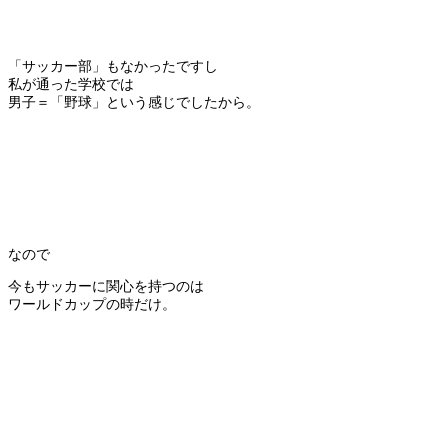
「サッカー部」もなかったですし
私が通った学校では
男子＝「野球」という感じでしたから。
なので
今もサッカーに関心を持つのは
ワールドカップの時だけ。