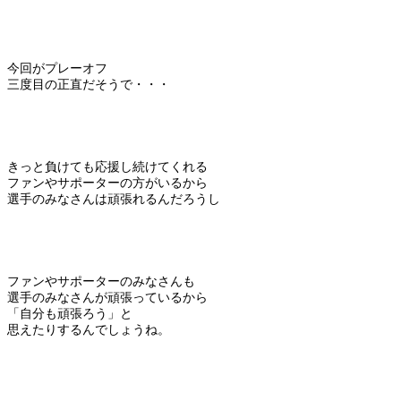
今回がプレーオフ
三度目の正直だそうで・・・
きっと負けても応援し続けてくれる
ファンやサポーターの方がいるから
選手のみなさんは頑張れるんだろうし
ファンやサポーターのみなさんも
選手のみなさんが頑張っているから
「自分も頑張ろう」と
思えたりするんでしょうね。