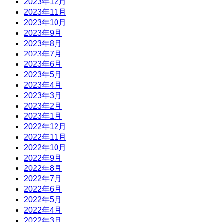
2023年12月
2023年11月
2023年10月
2023年9月
2023年8月
2023年7月
2023年6月
2023年5月
2023年4月
2023年3月
2023年2月
2023年1月
2022年12月
2022年11月
2022年10月
2022年9月
2022年8月
2022年7月
2022年6月
2022年5月
2022年4月
2022年3月