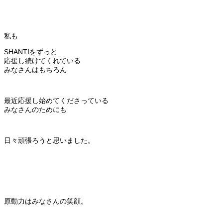
私も
SHANTIをずっと
応援し続けてくれている
みなさんはもちろん
最近応援し始めてくださっている
みなさんのためにも
日々頑張ろうと思いました。
原動力はみなさんの笑顔。