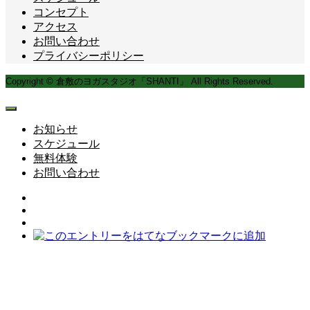
コンセプト
アクセス
お問い合わせ
プライバシーポリシー
Copyright © 倉敷のヨガスタジオ「SHANTI」 All Rights Reserved.
お知らせ
スケジュール
無料体験
お問い合わせ