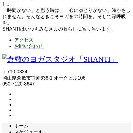
し。
「時間がない」と思う時は、「心にゆとりがない」時かもし
れません。そんなときこそヨガをの時間を。そして深呼吸
を。
SHANTIはいつもみなさまの暮らしに寄り添います。
アクセス
お問い合わせ
〒710-0834
岡山県倉敷市笹沖638-1 オークビル106
050-7120-8647
ホーム
スケジュール