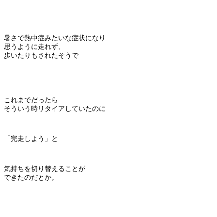
暑さで熱中症みたいな症状になり
思うように走れず、
歩いたりもされたそうで
これまでだったら
そういう時リタイアしていたのに
「完走しよう」と
気持ちを切り替えることが
できたのだとか。