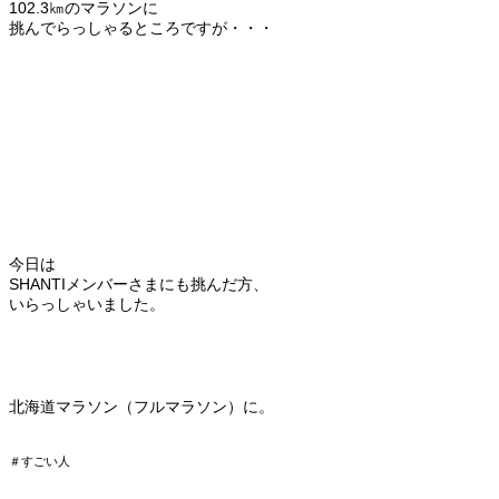
102.3㎞のマラソンに
挑んでらっしゃるところですが・・・
今日は
SHANTIメンバーさまにも挑んだ方、
いらっしゃいました。
北海道マラソン（フルマラソン）に。
＃すごい人