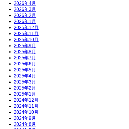
2026年4月
2026年3月
2026年2月
2026年1月
2025年12月
2025年11月
2025年10月
2025年9月
2025年8月
2025年7月
2025年6月
2025年5月
2025年4月
2025年3月
2025年2月
2025年1月
2024年12月
2024年11月
2024年10月
2024年9月
2024年8月