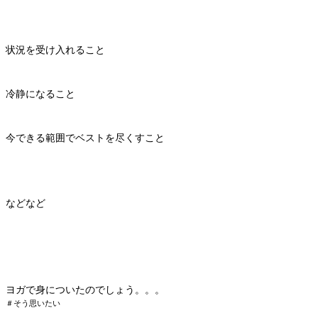
状況を受け入れること
冷静になること
今できる範囲でベストを尽くすこと
などなど
ヨガで身についたのでしょう。。。
＃そう思いたい