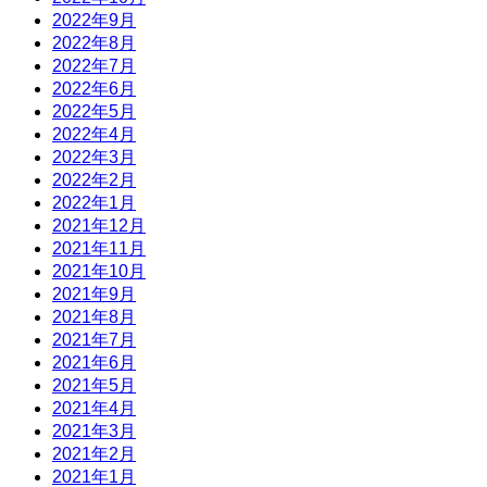
2022年9月
2022年8月
2022年7月
2022年6月
2022年5月
2022年4月
2022年3月
2022年2月
2022年1月
2021年12月
2021年11月
2021年10月
2021年9月
2021年8月
2021年7月
2021年6月
2021年5月
2021年4月
2021年3月
2021年2月
2021年1月