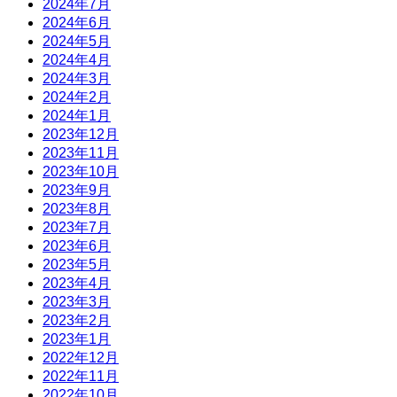
2024年7月
2024年6月
2024年5月
2024年4月
2024年3月
2024年2月
2024年1月
2023年12月
2023年11月
2023年10月
2023年9月
2023年8月
2023年7月
2023年6月
2023年5月
2023年4月
2023年3月
2023年2月
2023年1月
2022年12月
2022年11月
2022年10月