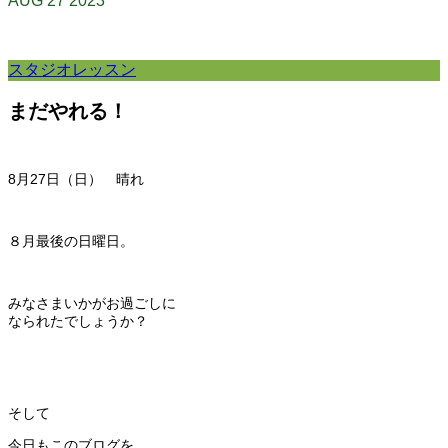
AUG
27
2023
スタジオレッスン
まだやれる！
8月27
日（日） 晴れ
８月最後の日曜日。
みなさまいかがお過ごしに
なられたでしょうか？
そして
今日もこのブログを