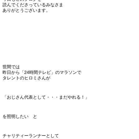
読んでくださっているみなさま
ありがとうございます。
世間では
昨日から「24時間テレビ」のマラソンで
タレントのヒロミさんが
「おじさん代表として・・・まだやれる！」
を照明したい と
チャリティーランナーとして