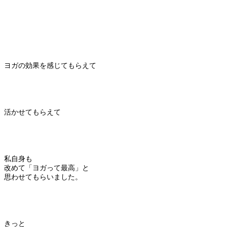
ヨガの効果を感じてもらえて
活かせてもらえて
私自身も
改めて「ヨガって最高」と
思わせてもらいました。
きっと