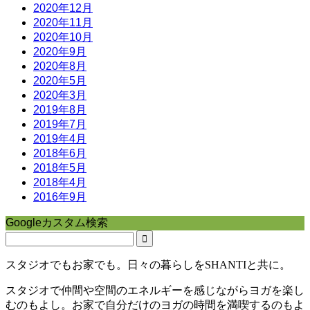
2020年12月
2020年11月
2020年10月
2020年9月
2020年8月
2020年5月
2020年3月
2019年8月
2019年7月
2019年4月
2018年6月
2018年5月
2018年4月
2016年9月
Googleカスタム検索
スタジオでもお家でも。日々の暮らしをSHANTIと共に。
スタジオで仲間や空間のエネルギーを感じながらヨガを楽し
むのもよし。お家で自分だけのヨガの時間を満喫するのもよ