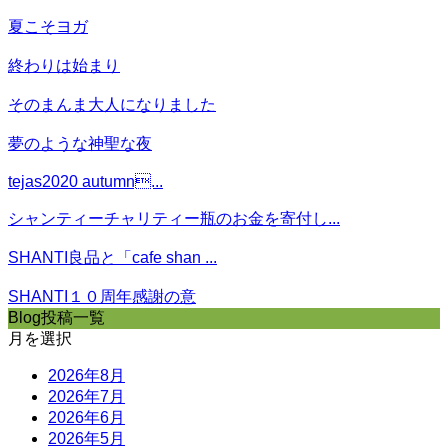
夏こそヨガ
終わりは始まり
そのまんま大人になりました
夢のような神聖な夜
tejas2020 autumn...
シャンティーチャリティー瓶のお金を寄付し...
SHANTI良品と「cafe shan ...
SHANTI１０周年感謝の意
Blog投稿一覧
月を選択
2026年8月
2026年7月
2026年6月
2026年5月