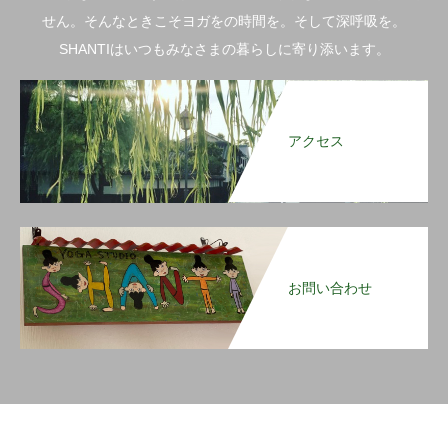
せん。そんなときこそヨガをの時間を。そして深呼吸を。
SHANTIはいつもみなさまの暮らしに寄り添います。
アクセス
お問い合わせ