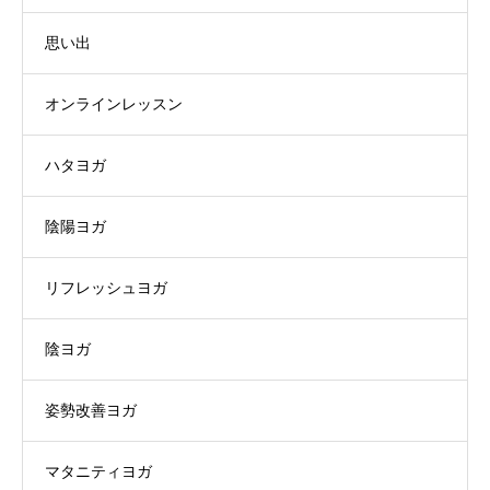
思い出
オンラインレッスン
ハタヨガ
陰陽ヨガ
リフレッシュヨガ
陰ヨガ
姿勢改善ヨガ
マタニティヨガ