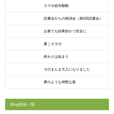
スマホ紛失騒動
読書会からの独演会（第5回読書会）
お家でも効果的かつ安全に
夏こそヨガ
終わりは始まり
そのまんま大人になりました
夢のような神聖な夜
Blog投稿一覧