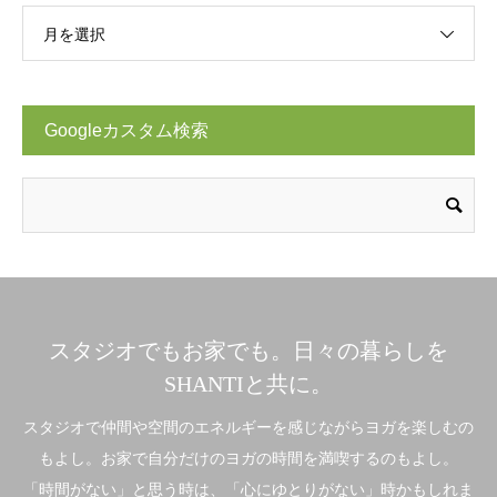
月を選択
Googleカスタム検索
スタジオでもお家でも。日々の暮らしを
SHANTIと共に。
スタジオで仲間や空間のエネルギーを感じながらヨガを楽しむの
もよし。お家で自分だけのヨガの時間を満喫するのもよし。
「時間がない」と思う時は、「心にゆとりがない」時かもしれま