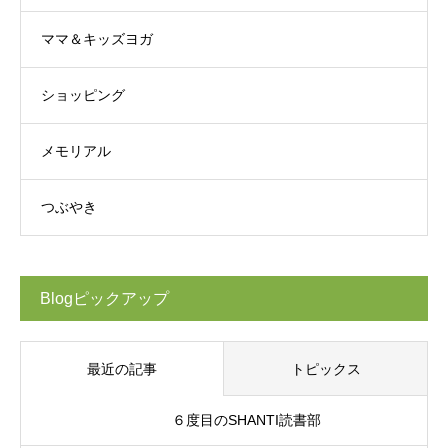
ママ＆キッズヨガ
ショッピング
メモリアル
つぶやき
Blogピックアップ
最近の記事
トピックス
６度目のSHANTI読書部