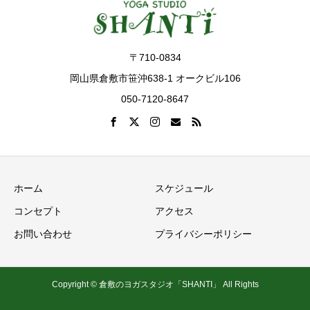
〒710-0834
岡山県倉敷市笹沖638-1 オークビル106
050-7120-8647
ホーム
スケジュール
コンセプト
アクセス
お問い合わせ
プライバシーポリシー
Copyright © 倉敷のヨガスタジオ「SHANTI」 All Rights