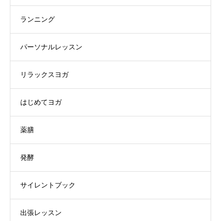
ランニング
パーソナルレッスン
リラックスヨガ
はじめてヨガ
薬膳
発酵
サイレントブック
出張レッスン