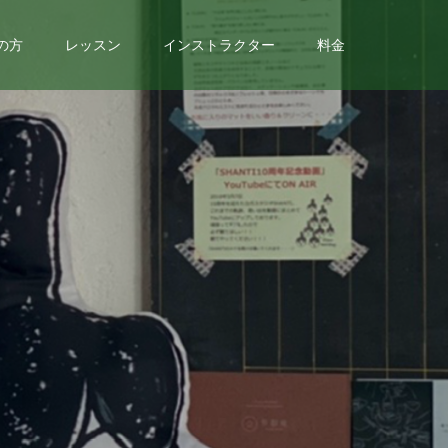
の方
レッスン
インストラクター
料金