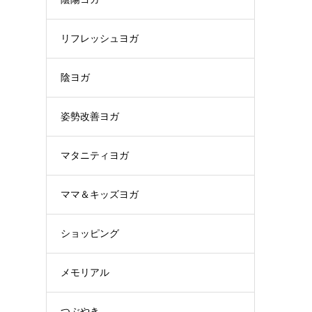
リフレッシュヨガ
陰ヨガ
姿勢改善ヨガ
マタニティヨガ
ママ＆キッズヨガ
ショッピング
メモリアル
つぶやき