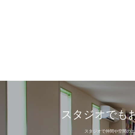
スタジオでもお
スタジオで仲間や空間のエ