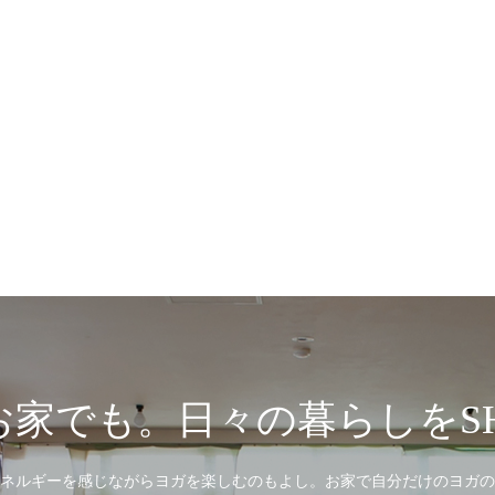
家でも。日々の暮らしをSH
ネルギーを感じながらヨガを楽しむのもよし。お家で自分だけのヨガの