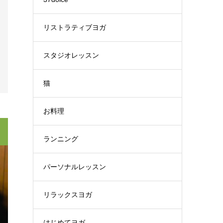
リストラティブヨガ
スタジオレッスン
猫
お料理
ランニング
パーソナルレッスン
リラックスヨガ
はじめてヨガ