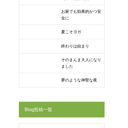
お家でも効果的かつ安
全に
夏こそヨガ
終わりは始まり
そのまんま大人になり
ました
夢のような神聖な夜
Blog投稿一覧