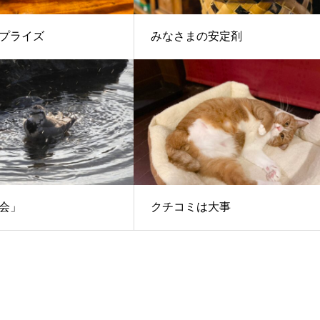
プライズ
みなさまの安定剤
会」
クチコミは大事