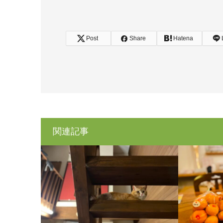
Post
Share
Hatena
関連記事