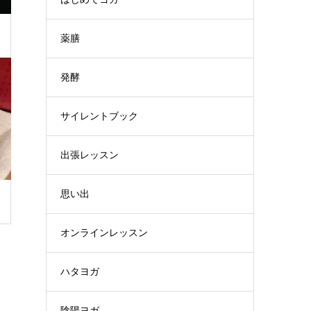
薬膳
発酵
サイレントブック
出張レッスン
思い出
オンラインレッスン
ハタヨガ
陰陽ヨガ