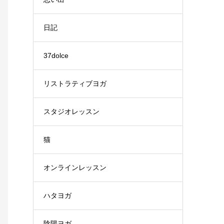
日記
37dolce
リストラティブヨガ
スタジオレッスン
猫
オンラインレッスン
ハタヨガ
陰陽ヨガ