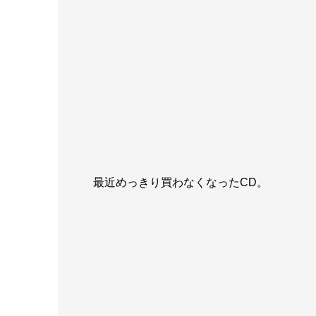
最近めっきり買わなくなったCD。