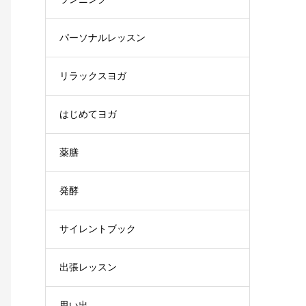
パーソナルレッスン
リラックスヨガ
はじめてヨガ
薬膳
発酵
サイレントブック
出張レッスン
思い出