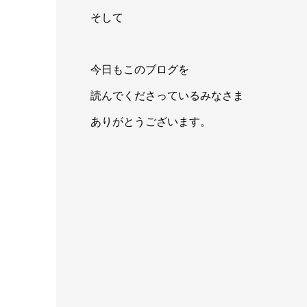
そして
今日もこのブログを
読んでくださっているみなさま
ありがとうございます。