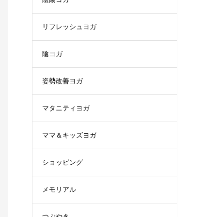
リフレッシュヨガ
陰ヨガ
姿勢改善ヨガ
マタニティヨガ
ママ＆キッズヨガ
ショッピング
メモリアル
つぶやき