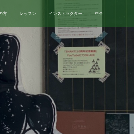
の方
レッスン
インストラクター
料金