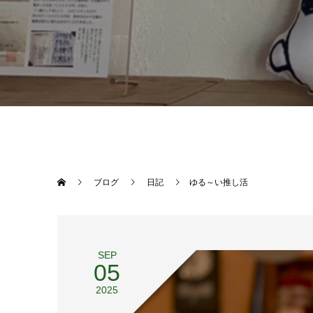
ブログ
日記
ゆる～い推し活
SEP
05
2025