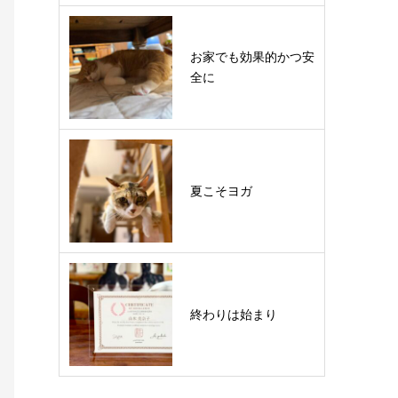
お家でも効果的かつ安
全に
夏こそヨガ
終わりは始まり