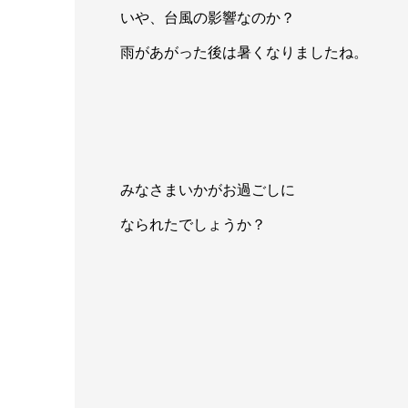
いや、台風の影響なのか？
雨があがった後は暑くなりましたね。
みなさまいかがお過ごしに
なられたでしょうか？