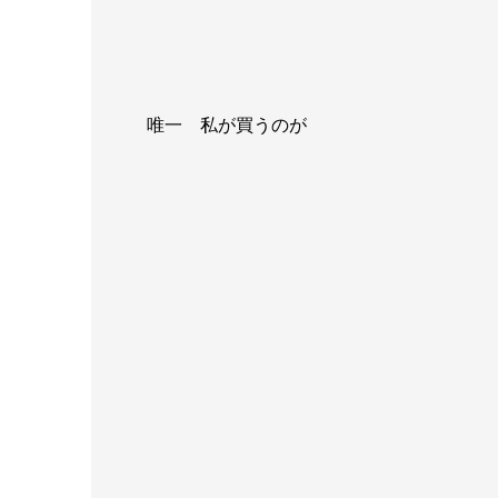
唯一 私が買うのが