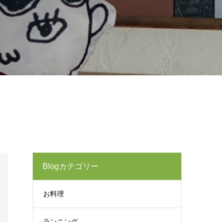
Blogカテゴリー
お料理
ランニング