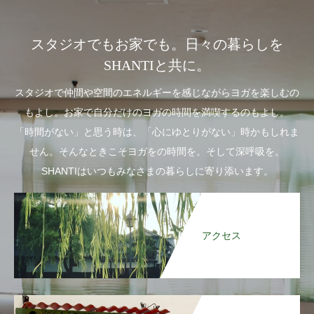
スタジオでもお家でも。日々の暮らしを
SHANTIと共に。
スタジオで仲間や空間のエネルギーを感じながらヨガを楽しむの
もよし。お家で自分だけのヨガの時間を満喫するのもよし。
「時間がない」と思う時は、「心にゆとりがない」時かもしれま
せん。そんなときこそヨガをの時間を。そして深呼吸を。
SHANTIはいつもみなさまの暮らしに寄り添います。
アクセス