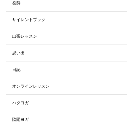
発酵
サイレントブック
出張レッスン
思い出
日記
オンラインレッスン
ハタヨガ
陰陽ヨガ