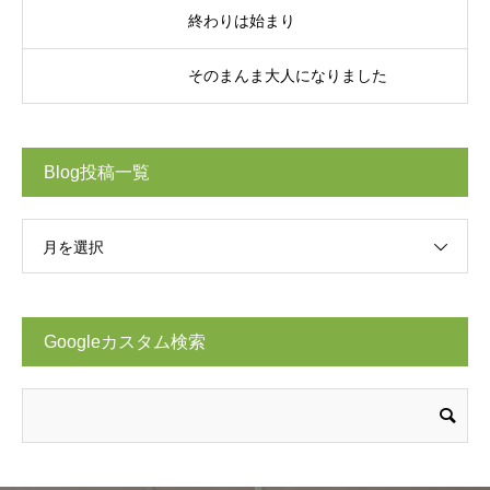
終わりは始まり
そのまんま大人になりました
Blog投稿一覧
月を選択
Googleカスタム検索