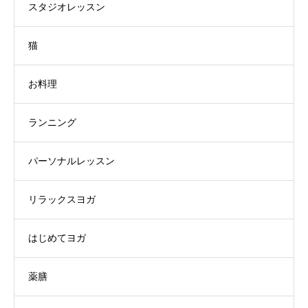
スタジオレッスン
猫
お料理
ランニング
パーソナルレッスン
リラックスヨガ
はじめてヨガ
薬膳