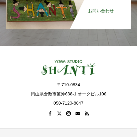
お問い合わせ
〒710-0834
岡山県倉敷市笹沖638-1 オークビル106
050-7120-8647