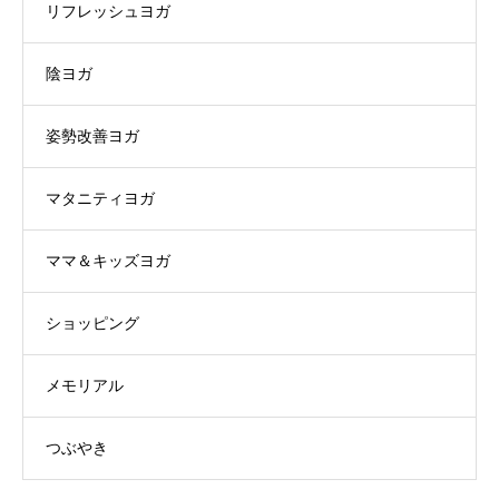
リフレッシュヨガ
陰ヨガ
姿勢改善ヨガ
マタニティヨガ
ママ＆キッズヨガ
ショッピング
メモリアル
つぶやき