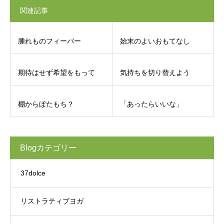
関連記事
腫れものフィーバー
始末のよいおもてなし
期待はせず希望をもって
気持ちを切り替えよう
棚からぼたもち？
「あったらいいな」
Blogカテゴリー
37dolce
リストラティブヨガ