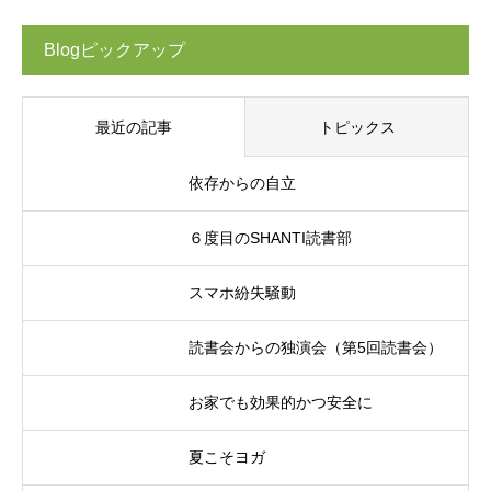
Blogピックアップ
最近の記事
トピックス
依存からの自立
６度目のSHANTI読書部
スマホ紛失騒動
読書会からの独演会（第5回読書会）
お家でも効果的かつ安全に
夏こそヨガ