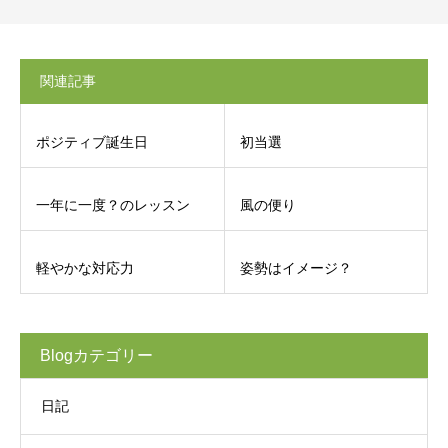
関連記事
ポジティブ誕生日
初当選
一年に一度？のレッスン
風の便り
軽やかな対応力
姿勢はイメージ？
Blogカテゴリー
日記