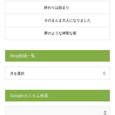
終わりは始まり
そのまんま大人になりました
夢のような神聖な夜
Blog投稿一覧
月を選択
Googleカスタム検索