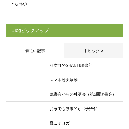
つぶやき
Blogピックアップ
最近の記事
トピックス
６度目のSHANTI読書部
スマホ紛失騒動
読書会からの独演会（第5回読書会）
お家でも効果的かつ安全に
夏こそヨガ