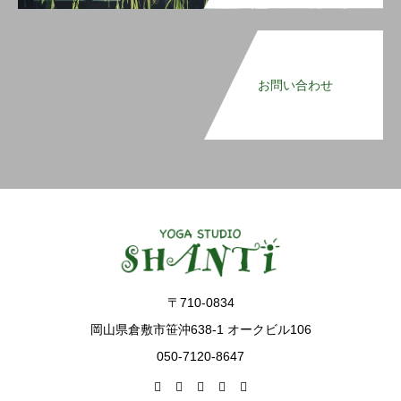
お問い合わせ
〒710-0834
岡山県倉敷市笹沖638-1 オークビル106
050-7120-8647