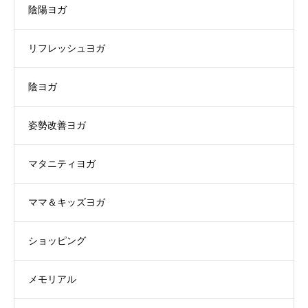
陰陽ヨガ
リフレッシュヨガ
陰ヨガ
姿勢改善ヨガ
マタニティヨガ
ママ＆キッズヨガ
ショッピング
メモリアル