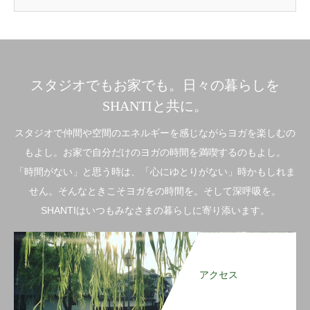
スタジオでもお家でも。日々の暮らしを
SHANTIと共に。
スタジオで仲間や空間のエネルギーを感じながらヨガを楽しむの
もよし。お家で自分だけのヨガの時間を満喫するのもよし。
「時間がない」と思う時は、「心にゆとりがない」時かもしれま
せん。そんなときこそヨガをの時間を。そして深呼吸を。
SHANTIはいつもみなさまの暮らしに寄り添います。
アクセス