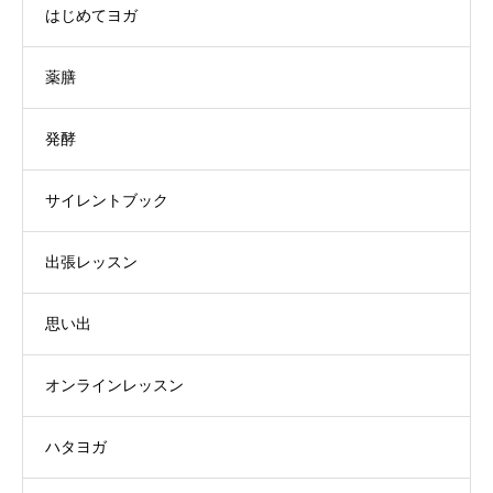
はじめてヨガ
薬膳
発酵
サイレントブック
出張レッスン
思い出
オンラインレッスン
ハタヨガ