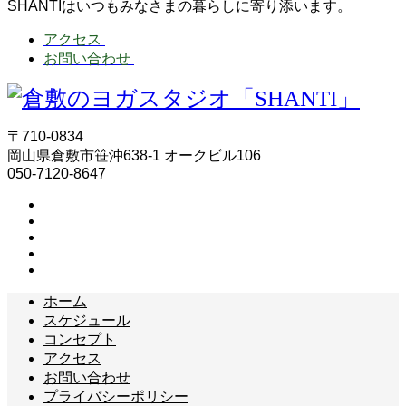
SHANTIはいつもみなさまの暮らしに寄り添います。
アクセス
お問い合わせ
〒710-0834
岡山県倉敷市笹沖638-1 オークビル106
050-7120-8647
ホーム
スケジュール
コンセプト
アクセス
お問い合わせ
プライバシーポリシー