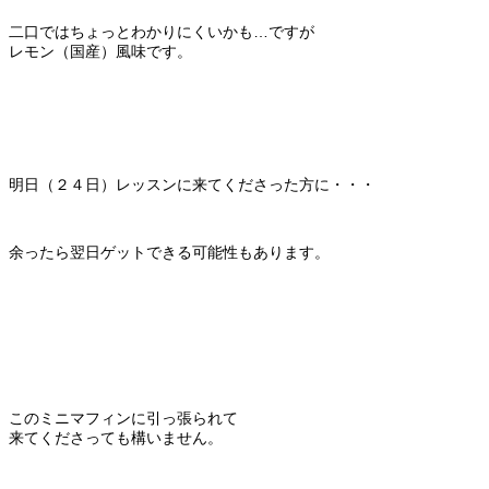
二口ではちょっとわかりにくいかも…ですが
レモン（国産）風味です。
明日（２４日）レッスンに来てくださった方に・・・
余ったら翌日ゲットできる可能性もあります。
このミニマフィンに引っ張られて
来てくださっても構いません。