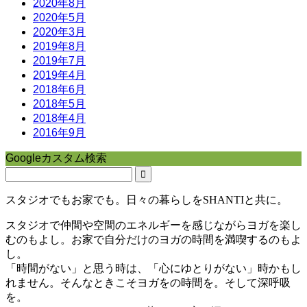
2020年8月
2020年5月
2020年3月
2019年8月
2019年7月
2019年4月
2018年6月
2018年5月
2018年4月
2016年9月
Googleカスタム検索
スタジオでもお家でも。日々の暮らしをSHANTIと共に。
スタジオで仲間や空間のエネルギーを感じながらヨガを楽し
むのもよし。お家で自分だけのヨガの時間を満喫するのもよ
し。
「時間がない」と思う時は、「心にゆとりがない」時かもし
れません。そんなときこそヨガをの時間を。そして深呼吸
を。