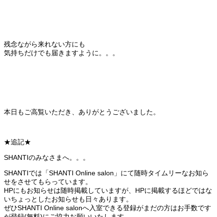
残念ながら来れない方にも
気持ちだけでも届きますように。。。
本日もご高覧いただき、ありがとうございました。
★追記★
SHANTIのみなさまへ。。。
SHANTIでは「SHANTI Online salon」にて随時タイムリーなお知ら
せをさせてもらっています。
HPにもお知らせは随時掲載していますが、HPに掲載するほどではな
いちょっとしたお知らせも日々あります。
ぜひSHANTI Online salonへ入室できる登録がまだの方はお手数です
が登録(無料)にご協力お願いいたします。