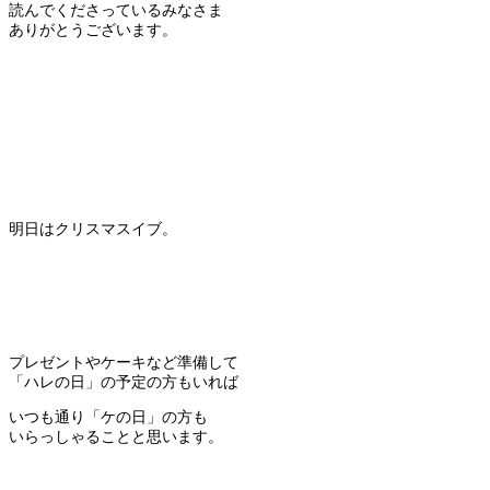
読んでくださっているみなさま
ありがとうございます。
明日はクリスマスイブ。
プレゼントやケーキなど準備して
「ハレの日」の予定の方もいれば
いつも通り「ケの日」の方も
いらっしゃることと思います。