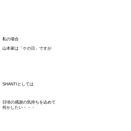
私の場合
山本家は「ケの日」ですが
SHANTIとしては
日頃の感謝の気持ちを込めて
何かしたい・・・