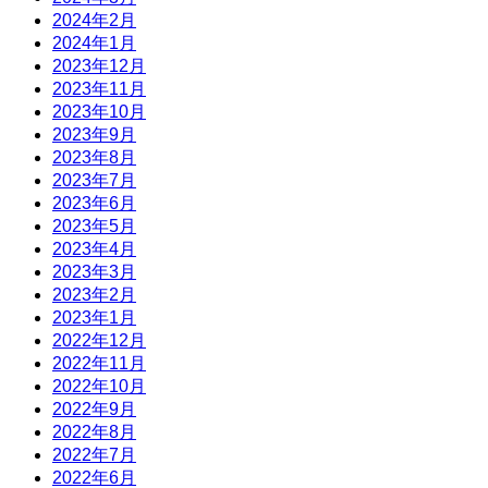
2024年2月
2024年1月
2023年12月
2023年11月
2023年10月
2023年9月
2023年8月
2023年7月
2023年6月
2023年5月
2023年4月
2023年3月
2023年2月
2023年1月
2022年12月
2022年11月
2022年10月
2022年9月
2022年8月
2022年7月
2022年6月