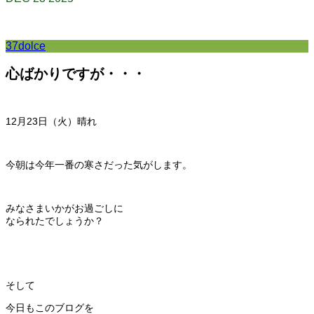
37dolce
心ばかりですが・・・
12月23日（火）晴れ
今朝は今年一番の寒さだった気がします。
みなさまいかがお過ごしに
なられたでしょうか？
そして
今日もこのブログを