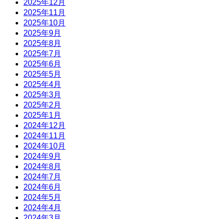
2025年12月
2025年11月
2025年10月
2025年9月
2025年8月
2025年7月
2025年6月
2025年5月
2025年4月
2025年3月
2025年2月
2025年1月
2024年12月
2024年11月
2024年10月
2024年9月
2024年8月
2024年7月
2024年6月
2024年5月
2024年4月
2024年3月