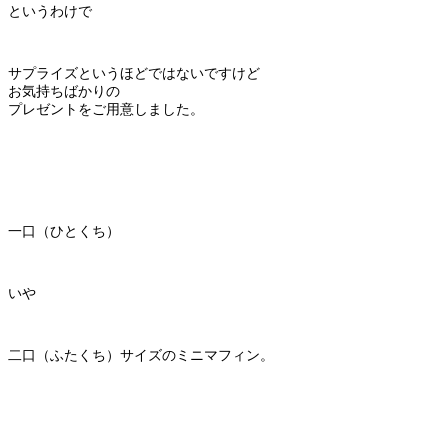
というわけで
サプライズというほどではないですけど
お気持ちばかりの
プレゼントをご用意しました。
一口（ひとくち）
いや
二口（ふたくち）サイズのミニマフィン。