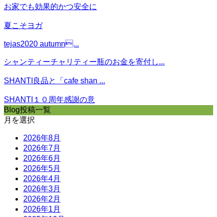
お家でも効果的かつ安全に
夏こそヨガ
tejas2020 autumn...
シャンティーチャリティー瓶のお金を寄付し...
SHANTI良品と「cafe shan ...
SHANTI１０周年感謝の意
Blog投稿一覧
月を選択
2026年8月
2026年7月
2026年6月
2026年5月
2026年4月
2026年3月
2026年2月
2026年1月