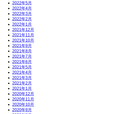
2022年5月
2022年4月
2022年3月
2022年2月
2022年1月
2021年12月
2021年11月
2021年10月
2021年9月
2021年8月
2021年7月
2021年6月
2021年5月
2021年4月
2021年3月
2021年2月
2021年1月
2020年12月
2020年11月
2020年10月
2020年9月