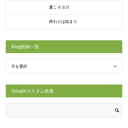
夏こそヨガ
終わりは始まり
Blog投稿一覧
月を選択
Googleカスタム検索