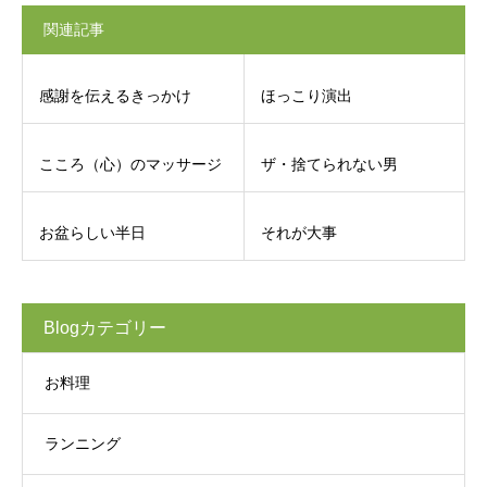
関連記事
感謝を伝えるきっかけ
ほっこり演出
こころ（心）のマッサージ
ザ・捨てられない男
お盆らしい半日
それが大事
Blogカテゴリー
お料理
ランニング