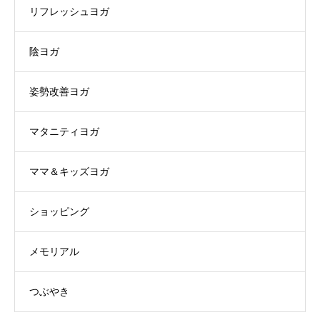
リフレッシュヨガ
陰ヨガ
姿勢改善ヨガ
マタニティヨガ
ママ＆キッズヨガ
ショッピング
メモリアル
つぶやき