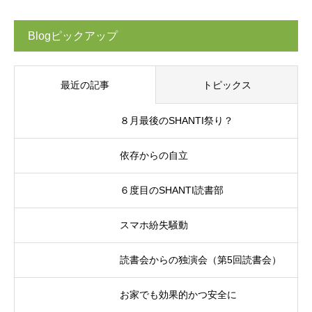
Blogピックアップ
最近の記事
トピックス
８月最後のSHANTI祭り？
依存からの自立
６度目のSHANTI読書部
スマホ紛失騒動
読書会からの独演会（第5回読書会）
お家でも効果的かつ安全に