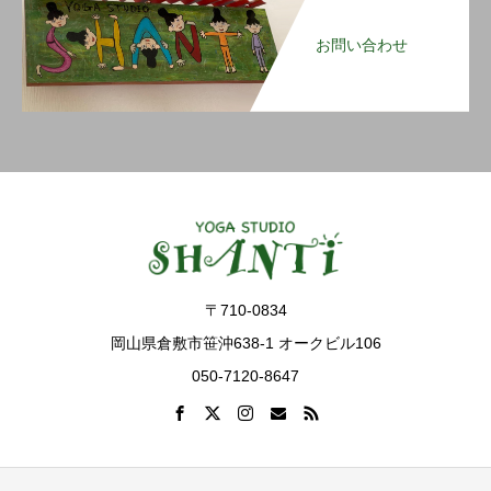
お問い合わせ
〒710-0834
岡山県倉敷市笹沖638-1 オークビル106
050-7120-8647