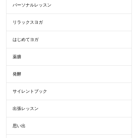
パーソナルレッスン
リラックスヨガ
はじめてヨガ
薬膳
発酵
サイレントブック
出張レッスン
思い出