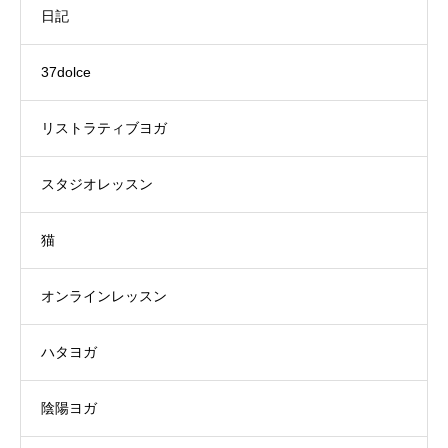
日記
37dolce
リストラティブヨガ
スタジオレッスン
猫
オンラインレッスン
ハタヨガ
陰陽ヨガ