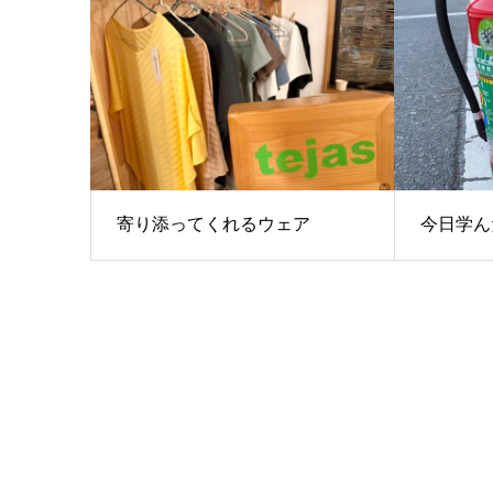
寄り添ってくれるウェア
今日学ん