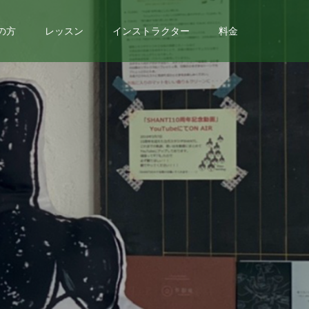
の方
レッスン
インストラクター
料金