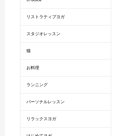
リストラティブヨガ
スタジオレッスン
猫
お料理
ランニング
パーソナルレッスン
リラックスヨガ
はじめてヨガ