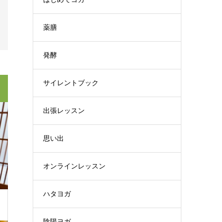
薬膳
発酵
サイレントブック
出張レッスン
思い出
オンラインレッスン
ハタヨガ
陰陽ヨガ