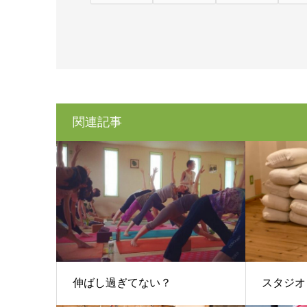
関連記事
伸ばし過ぎてない？
スタジオ