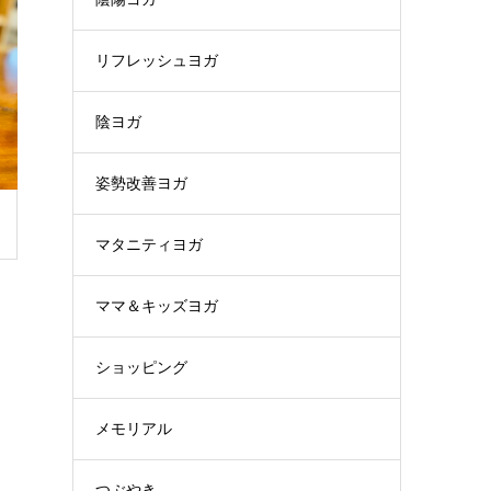
リフレッシュヨガ
陰ヨガ
姿勢改善ヨガ
マタニティヨガ
ママ＆キッズヨガ
ショッピング
メモリアル
つぶやき