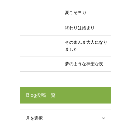
夏こそヨガ
終わりは始まり
そのまんま大人になり
ました
夢のような神聖な夜
Blog投稿一覧
月を選択