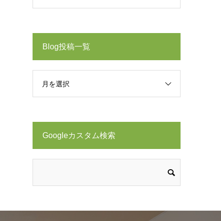
Blog投稿一覧
月を選択
Googleカスタム検索