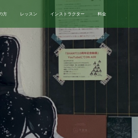
の方
レッスン
インストラクター
料金