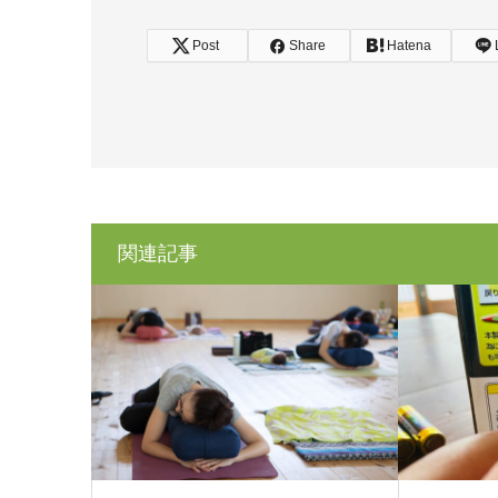
Post
Share
Hatena
関連記事