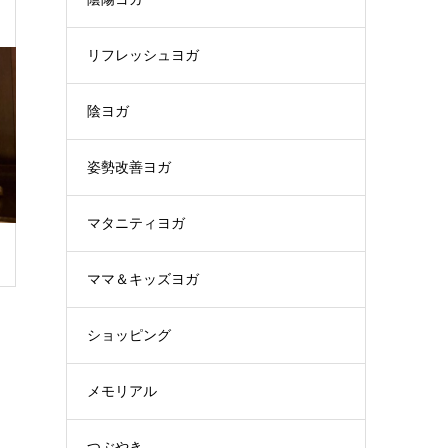
リフレッシュヨガ
陰ヨガ
姿勢改善ヨガ
マタニティヨガ
ママ＆キッズヨガ
ショッピング
メモリアル
つぶやき