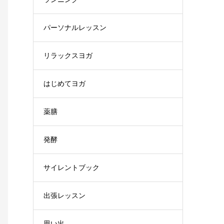
パーソナルレッスン
リラックスヨガ
はじめてヨガ
薬膳
発酵
サイレントブック
出張レッスン
思い出