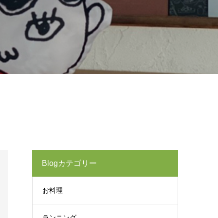
Blogカテゴリー
お料理
ランニング