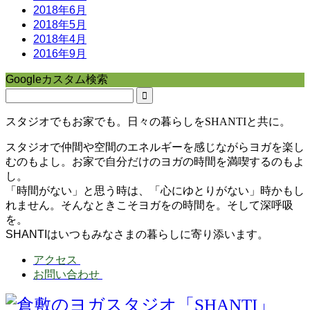
2018年6月
2018年5月
2018年4月
2016年9月
Googleカスタム検索
スタジオでもお家でも。日々の暮らしをSHANTIと共に。
スタジオで仲間や空間のエネルギーを感じながらヨガを楽し
むのもよし。お家で自分だけのヨガの時間を満喫するのもよ
し。
「時間がない」と思う時は、「心にゆとりがない」時かもし
れません。そんなときこそヨガをの時間を。そして深呼吸
を。
SHANTIはいつもみなさまの暮らしに寄り添います。
アクセス
お問い合わせ