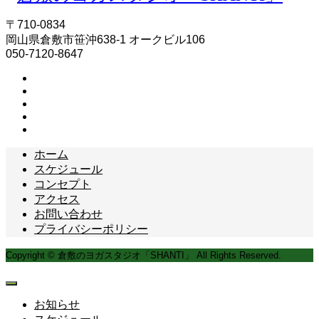
〒710-0834
岡山県倉敷市笹沖638-1 オークビル106
050-7120-8647
ホーム
スケジュール
コンセプト
アクセス
お問い合わせ
プライバシーポリシー
Copyright © 倉敷のヨガスタジオ「SHANTI」 All Rights Reserved.
お知らせ