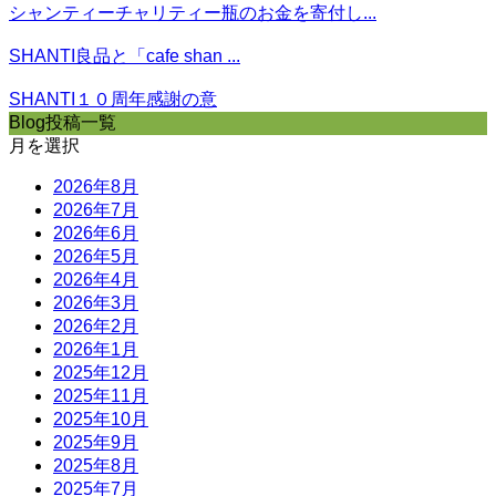
シャンティーチャリティー瓶のお金を寄付し...
SHANTI良品と「cafe shan ...
SHANTI１０周年感謝の意
Blog投稿一覧
月を選択
2026年8月
2026年7月
2026年6月
2026年5月
2026年4月
2026年3月
2026年2月
2026年1月
2025年12月
2025年11月
2025年10月
2025年9月
2025年8月
2025年7月