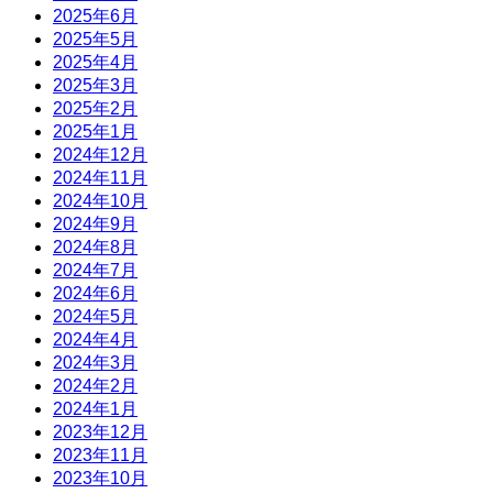
2025年6月
2025年5月
2025年4月
2025年3月
2025年2月
2025年1月
2024年12月
2024年11月
2024年10月
2024年9月
2024年8月
2024年7月
2024年6月
2024年5月
2024年4月
2024年3月
2024年2月
2024年1月
2023年12月
2023年11月
2023年10月