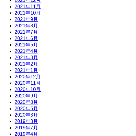
2021年12月
2021年11月
2021年10月
2021年9月
2021年8月
2021年7月
2021年6月
2021年5月
2021年4月
2021年3月
2021年2月
2021年1月
2020年12月
2020年11月
2020年10月
2020年9月
2020年8月
2020年5月
2020年3月
2019年8月
2019年7月
2019年4月