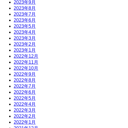
2023年9月
2023年8月
2023年7月
2023年6月
2023年5月
2023年4月
2023年3月
2023年2月
2023年1月
2022年12月
2022年11月
2022年10月
2022年9月
2022年8月
2022年7月
2022年6月
2022年5月
2022年4月
2022年3月
2022年2月
2022年1月